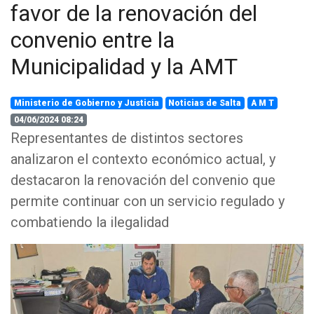
favor de la renovación del
convenio entre la
Municipalidad y la AMT
Ministerio de Gobierno y Justicia
Noticias de Salta
A M T
04/06/2024 08:24
Representantes de distintos sectores
analizaron el contexto económico actual, y
destacaron la renovación del convenio que
permite continuar con un servicio regulado y
combatiendo la ilegalidad