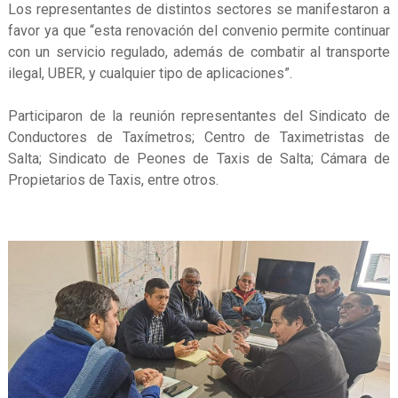
Los representantes de distintos sectores se manifestaron a
favor ya que “esta renovación del convenio permite continuar
con un servicio regulado, además de combatir al transporte
ilegal, UBER, y cualquier tipo de aplicaciones”.
Participaron de la reunión representantes del Sindicato de
Conductores de Taxímetros; Centro de Taximetristas de
Salta; Sindicato de Peones de Taxis de Salta; Cámara de
Propietarios de Taxis, entre otros.