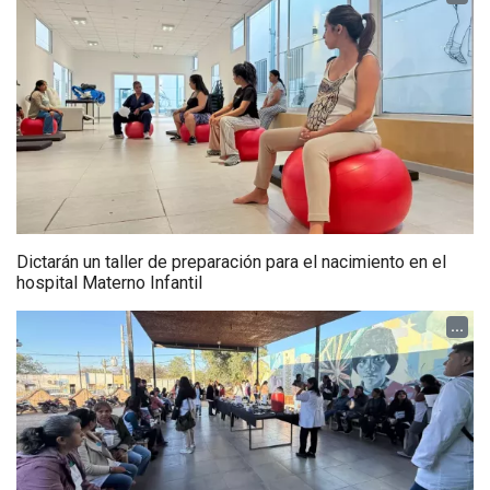
Dictarán un taller de preparación para el nacimiento en el
hospital Materno Infantil
...