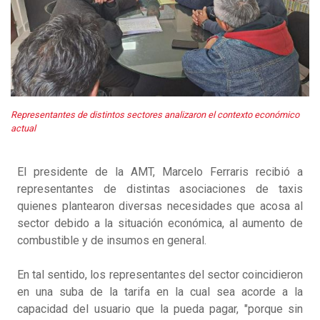
Representantes de distintos sectores analizaron el contexto económico
actual
El presidente de la AMT, Marcelo Ferraris recibió a
representantes de distintas asociaciones de taxis
quienes plantearon diversas necesidades que acosa al
sector debido a la situación económica, al aumento de
combustible y de insumos en general.
En tal sentido, los representantes del sector coincidieron
en una suba de la tarifa en la cual sea acorde a la
capacidad del usuario que la pueda pagar, "porque sin