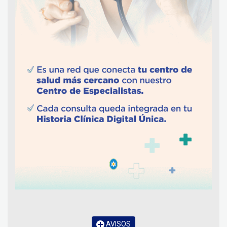
AVISOS