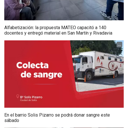
Alfabetización: la propuesta MATEO capacitó a 140
docentes y entregó material en San Martín y Rivadavia
...
En el barrio Solis Pizarro se podrá donar sangre este
sábado