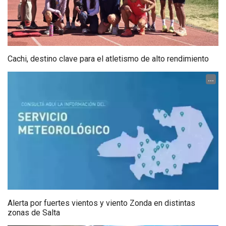
Cachi, destino clave para el atletismo de alto rendimiento
...
Alerta por fuertes vientos y viento Zonda en distintas
zonas de Salta