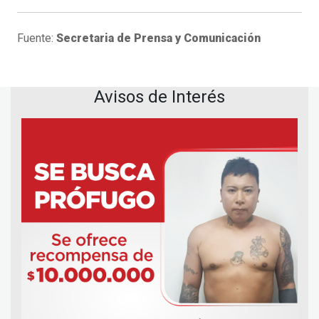
Fuente:
Secretaria de Prensa y Comunicación
Avisos de Interés