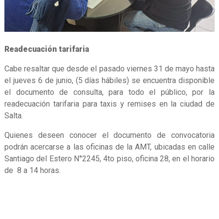
Readecuación tarifaria
Cabe resaltar que desde el pasado viernes 31 de mayo hasta
el jueves 6 de junio, (5 días hábiles) se encuentra disponible
el documento de consulta, para todo el público, por la
readecuación tarifaria para taxis y remises en la ciudad de
Salta.
Quienes deseen conocer el documento de convocatoria
podrán acercarse a las oficinas de la AMT, ubicadas en calle
Santiago del Estero N°2245, 4to piso, oficina 28, en el horario
de 8 a 14 horas.