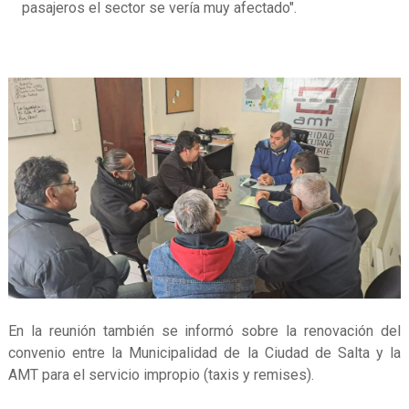
pasajeros el sector se vería muy afectado".
En la reunión también se informó sobre la renovación del
convenio entre la Municipalidad de la Ciudad de Salta y la
AMT para el servicio impropio (taxis y remises).