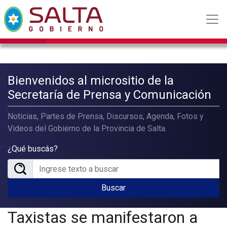
Bienvenidos al micrositio de la
Secretaría de Prensa y Comunicación
Noticias, Partes de Prensa, Discursos, Agenda, Fotos y
Videos del Gobierno de la Provincia de Salta.
¿Qué buscás?
Buscar
Taxistas se manifestaron a