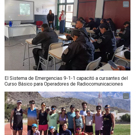
...
El Sistema de Emergencias 9-1-1 capacitó a cursantes del
Curso Básico para Operadores de Radiocomunicaciones
...