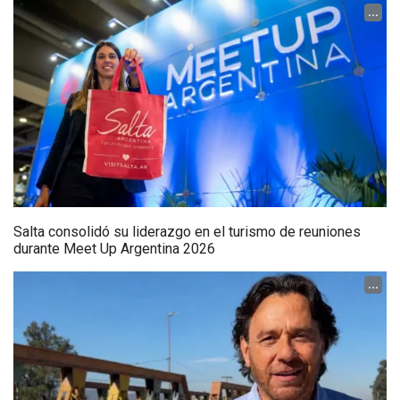
...
Salta consolidó su liderazgo en el turismo de reuniones
durante Meet Up Argentina 2026
...