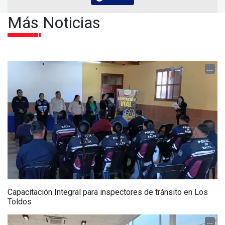
Más Noticias
...
Capacitación Integral para inspectores de tránsito en Los
Toldos
...