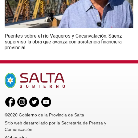
Puentes sobre el río Vaqueros y Circunvalación: Sáenz
supervisó la obra que avanza con asistencia financiera
provincial
©2020 Gobierno de la Provincia de Salta
Sitio web desarrollado por la Secretaría de Prensa y
Comunicación
Webmaster