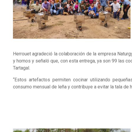
Herrouet agradeció la colaboración de la empresa Naturg
y hornos y señaló que, con esta entrega, ya son 99 las c
Tartagal.
“Estos artefactos permiten cocinar utilizando pequeñ
consumo mensual de leña y contribuye a evitar la tala de h