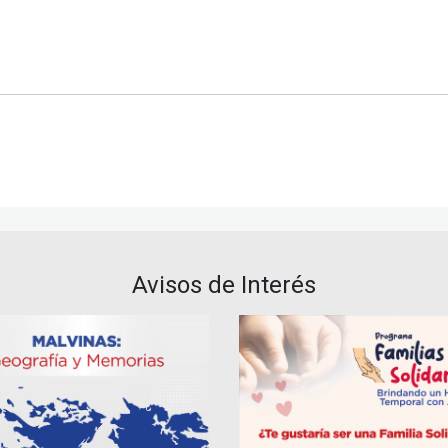
Avisos de Interés