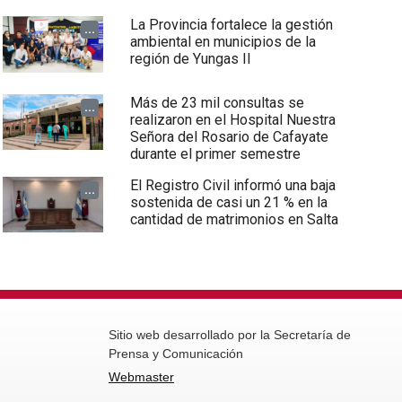
La Provincia fortalece la gestión
...
ambiental en municipios de la
región de Yungas II
Más de 23 mil consultas se
...
realizaron en el Hospital Nuestra
Señora del Rosario de Cafayate
durante el primer semestre
El Registro Civil informó una baja
...
sostenida de casi un 21 % en la
cantidad de matrimonios en Salta
Sitio web desarrollado por la Secretaría de
Prensa y Comunicación
Webmaster