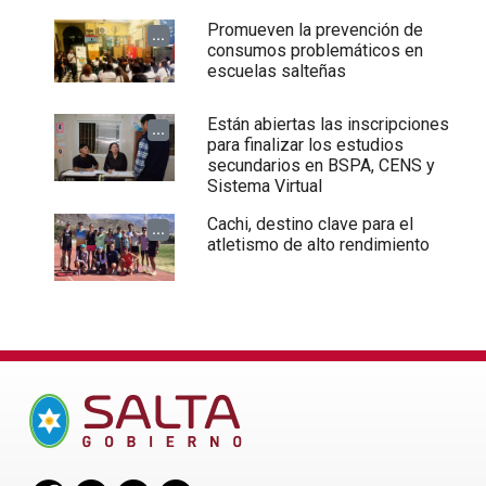
Promueven la prevención de
...
consumos problemáticos en
escuelas salteñas
Están abiertas las inscripciones
...
para finalizar los estudios
secundarios en BSPA, CENS y
Sistema Virtual
Cachi, destino clave para el
...
atletismo de alto rendimiento