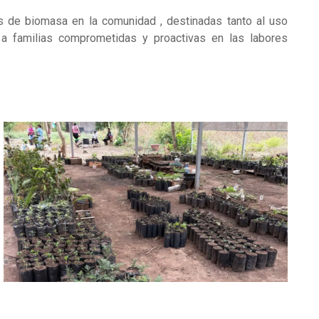
 de biomasa en la comunidad , destinadas tanto al uso
o a familias comprometidas y proactivas en las labores