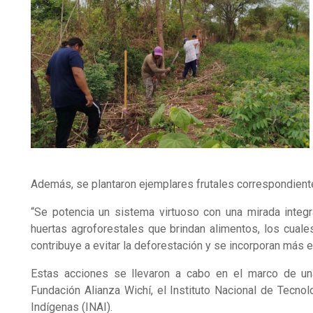
Además, se plantaron ejemplares frutales correspondiente
“Se potencia un sistema virtuoso con una mirada integr
huertas agroforestales que brindan alimentos, los cual
contribuye a evitar la deforestación y se incorporan más 
Estas acciones se llevaron a cabo en el marco de una 
Fundación Alianza Wichí, el Instituto Nacional de Tecnol
Indígenas (INAI).