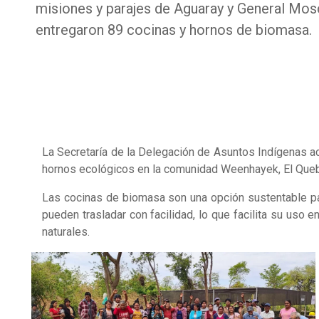
misiones y parajes de Aguaray y General Mos
entregaron 89 cocinas y hornos de biomasa.
La Secretaría de la Delegación de Asuntos Indígenas aco
hornos ecológicos en la comunidad Weenhayek, El Quebr
Las cocinas de biomasa son una opción sustentable para
pueden trasladar con facilidad, lo que facilita su u
naturales.