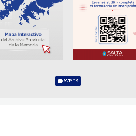
AVISOS