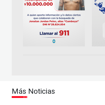
Más Noticias