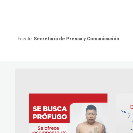
Fuente:
Secretaría de Prensa y Comunicación