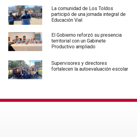
La comunidad de Los Toldos
...
participó de una jornada integral de
Educación Vial
El Gobierno reforzó su presencia
...
territorial con un Gabinete
Productivo ampliado
Supervisores y directores
...
fortalecen la autoevaluación escolar