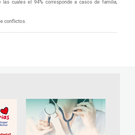
e las cuales el 94% corresponde a casos de familia,
de conflictos.