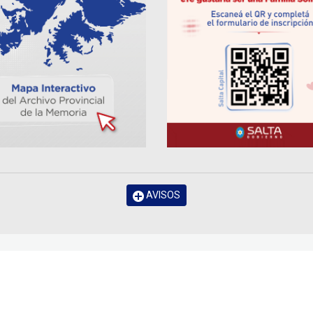
AVISOS