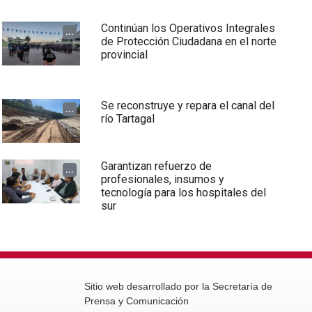
Continúan los Operativos Integrales
...
de Protección Ciudadana en el norte
provincial
Se reconstruye y repara el canal del
...
río Tartagal
Garantizan refuerzo de
...
profesionales, insumos y
tecnología para los hospitales del
sur
Sitio web desarrollado por la Secretaría de
Prensa y Comunicación