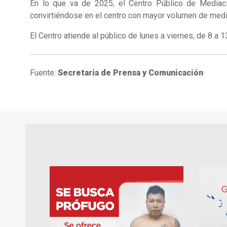
En lo que va de 2025, el Centro Público de Mediaci
convirtiéndose en el centro con mayor volumen de mediac
El Centro atiende al público de lunes a viernes, de 8 a 
Fuente:
Secretaria de Prensa y Comunicación