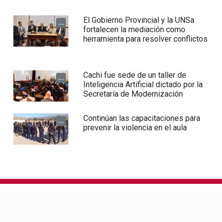
El Gobierno Provincial y la UNSa
...
fortalecen la mediación como
herramienta para resolver conflictos
Cachi fue sede de un taller de
...
Inteligencia Artificial dictado por la
Secretaría de Modernización
Continúan las capacitaciones para
...
prevenir la violencia en el aula