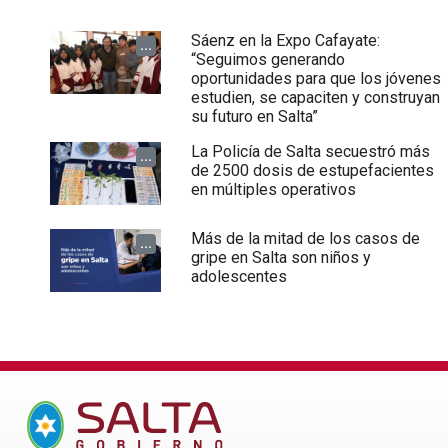
Sáenz en la Expo Cafayate:
...
“Seguimos generando
oportunidades para que los jóvenes
estudien, se capaciten y construyan
su futuro en Salta”
La Policía de Salta secuestró más
...
de 2500 dosis de estupefacientes
en múltiples operativos
Más de la mitad de los casos de
...
gripe en Salta son niños y
adolescentes