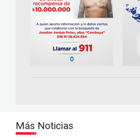
Más Noticias