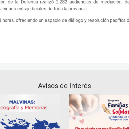
ón de la Defensa realizó 2.282 audiencias de mediación, d
iones extrajudiciales de toda la provincia.
13 horas, ofreciendo un espacio de diálogo y resolución pacífica 
Avisos de Interés