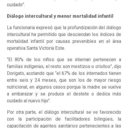
cuidado”.
Diálogo intercultural y menor mortalidad infantil
La funcionaria expresó que la profundización del diálogo
intercultural ha permitido que desciendan los índices de
mortalidad infantil por causas prevenibles en el área
operativa Santa Victoria Este.
“El 80% de los niños que se internan pertenecen a
familias indígenas, el resto son mestizos o criollos”, dijo
Dorigato, acotando que “el 67% de los internados tienen
entre seis y 24 meses, que son los de mayor riesgo
nutricional, en algunos casos porque la madre se vuelve
a embarazar y se produce el destete o dedica más
cuidado al nuevo hijo”.
Por otra parte, el diálogo intercultural se ve favorecido
con la participación de facilitadores bilingües, la
capacitación de agentes sanitarios pertenecientes a las