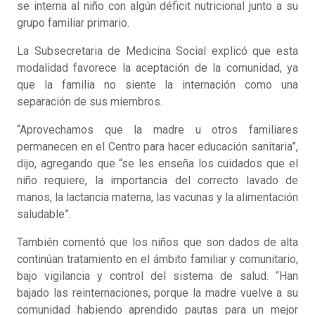
se interna al niño con algún déficit nutricional junto a su
grupo familiar primario.
La Subsecretaria de Medicina Social explicó que esta
modalidad favorece la aceptación de la comunidad, ya
que la familia no siente la internación como una
separación de sus miembros.
“Aprovechamos que la madre u otros familiares
permanecen en el Centro para hacer educación sanitaria”,
dijo, agregando que “se les enseña los cuidados que el
niño requiere, la importancia del correcto lavado de
manos, la lactancia materna, las vacunas y la alimentación
saludable”.
También comentó que los niños que son dados de alta
continúan tratamiento en el ámbito familiar y comunitario,
bajo vigilancia y control del sistema de salud. “Han
bajado las reinternaciones, porque la madre vuelve a su
comunidad habiendo aprendido pautas para un mejor