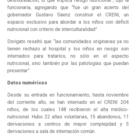
deshidratación, lo que implica riesgo nutricional”, dijo la
funcionaria, agregando que “fue un gran acierto del
gobernador Gustavo Sáenz construir el CRENI, un
espacio exclusivo para abordar a los niños con déficit
nutricional con criterio de interculturalidad”.
Dorigato resaltó que “las comunidades originarias ya no
tienen rechazo al hospital y los niños en riesgo son
internados para tratarlos, no sólo en el aspecto
nutricional, sino también por las patologías que puedan
presentar”.
Datos numéricos
Desde su entrada en funcionamiento, hasta noviembre
del corriente año, se han internado en el CRENI 204
niños, de los cuales 148 recibieron el alta médico-
nutricional. Hubo 22 altas voluntarias, 15 abandonos, 11
derivaciones a centros de mayor complejidad y 5
derivaciones a sala de internación común.