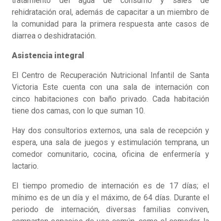
tratamiento del agua de consumo y sales de
rehidratación oral, además de capacitar a un miembro de
la comunidad para la primera respuesta ante casos de
diarrea o deshidratación.
Asistencia integral
El Centro de Recuperación Nutricional Infantil de Santa
Victoria Este cuenta con una sala de internación con
cinco habitaciones con baño privado. Cada habitación
tiene dos camas, con lo que suman 10.
Hay dos consultorios externos, una sala de recepción y
espera, una sala de juegos y estimulación temprana, un
comedor comunitario, cocina, oficina de enfermería y
lactario.
El tiempo promedio de internación es de 17 días; el
mínimo es de un día y el máximo, de 64 días. Durante el
periodo de internación, diversas familias conviven,