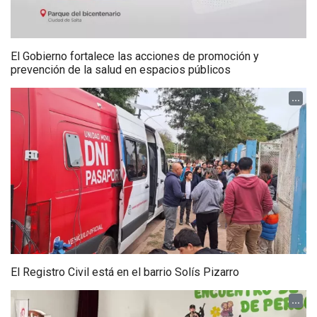
El Gobierno fortalece las acciones de promoción y
prevención de la salud en espacios públicos
...
El Registro Civil está en el barrio Solís Pizarro
...