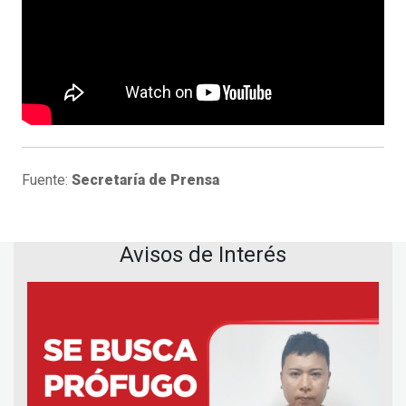
Fuente:
Secretaría de Prensa
Avisos de Interés