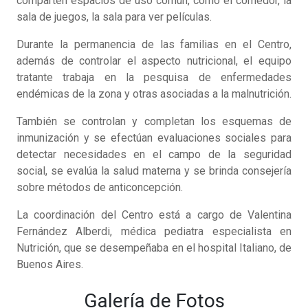
comparten espacios de uso común, como el comedor, la
sala de juegos, la sala para ver películas.
Durante la permanencia de las familias en el Centro,
además de controlar el aspecto nutricional, el equipo
tratante trabaja en la pesquisa de enfermedades
endémicas de la zona y otras asociadas a la malnutrición.
También se controlan y completan los esquemas de
inmunización y se efectúan evaluaciones sociales para
detectar necesidades en el campo de la seguridad
social, se evalúa la salud materna y se brinda consejería
sobre métodos de anticoncepción.
La coordinación del Centro está a cargo de Valentina
Fernández Alberdi, médica pediatra especialista en
Nutrición, que se desempeñaba en el hospital Italiano, de
Buenos Aires.
Galería de Fotos