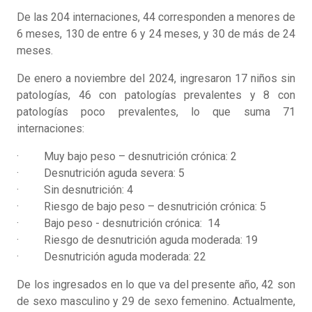
De las 204 internaciones, 44 corresponden a menores de
6 meses, 130 de entre 6 y 24 meses, y 30 de más de 24
meses.
De enero a noviembre del 2024, ingresaron 17 niños sin
patologías, 46 con patologías prevalentes y 8 con
patologías poco prevalentes, lo que suma 71
internaciones:
· Muy bajo peso – desnutrición crónica: 2
· Desnutrición aguda severa: 5
· Sin desnutrición: 4
· Riesgo de bajo peso – desnutrición crónica: 5
· Bajo peso - desnutrición crónica: 14
· Riesgo de desnutrición aguda moderada: 19
· Desnutrición aguda moderada: 22
De los ingresados en lo que va del presente año, 42 son
de sexo masculino y 29 de sexo femenino. Actualmente,