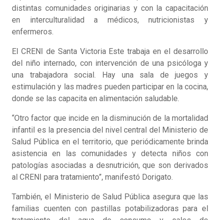
distintas comunidades originarias y con la capacitación
en interculturalidad a médicos, nutricionistas y
enfermeros.
El CRENI de Santa Victoria Este trabaja en el desarrollo
del niño internado, con intervención de una psicóloga y
una trabajadora social. Hay una sala de juegos y
estimulación y las madres pueden participar en la cocina,
donde se las capacita en alimentación saludable.
“Otro factor que incide en la disminución de la mortalidad
infantil es la presencia del nivel central del Ministerio de
Salud Pública en el territorio, que periódicamente brinda
asistencia en las comunidades y detecta niños con
patologías asociadas a desnutrición, que son derivados
al CRENI para tratamiento”, manifestó Dorigato.
También, el Ministerio de Salud Pública asegura que las
familias cuenten con pastillas potabilizadoras para el