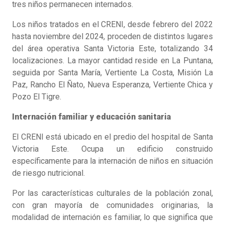
tres niños permanecen internados.
Los niños tratados en el CRENI, desde febrero del 2022
hasta noviembre del 2024, proceden de distintos lugares
del área operativa Santa Victoria Este, totalizando 34
localizaciones. La mayor cantidad reside en La Puntana,
seguida por Santa María, Vertiente La Costa, Misión La
Paz, Rancho El Ñato, Nueva Esperanza, Vertiente Chica y
Pozo El Tigre.
Internación familiar y educación sanitaria
El CRENI está ubicado en el predio del hospital de Santa
Victoria Este. Ocupa un edificio construido
específicamente para la internación de niños en situación
de riesgo nutricional.
Por las características culturales de la población zonal,
con gran mayoría de comunidades originarias, la
modalidad de internación es familiar, lo que significa que