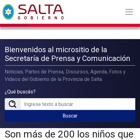
Bienvenidos al micrositio de la
Secretaría de Prensa y Comunicación
Noticias, Partes de Prensa, Discursos, Agenda, Fotos y
Videos del Gobierno de la Provincia de Salta.
¿Qué buscás?
Buscar
Son más de 200 los niños que