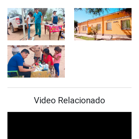
Video Relacionado