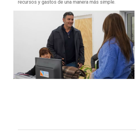
recursos y gastos de una manera más simple.