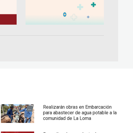
Realizarán obras en Embarcación
...
para abastecer de agua potable a la
comunidad de La Loma