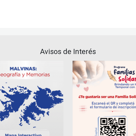
Avisos de Interés