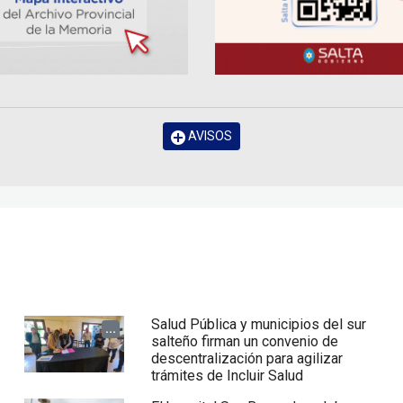
AVISOS
Salud Pública y municipios del sur
...
salteño firman un convenio de
descentralización para agilizar
trámites de Incluir Salud