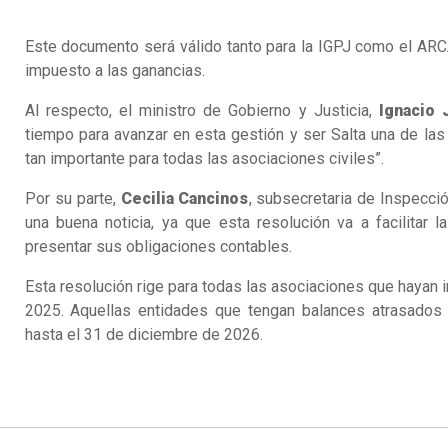
Este documento será válido tanto para la IGPJ como el ARC
impuesto a las ganancias.
Al respecto, el ministro de Gobierno y Justicia,
Ignacio 
tiempo para avanzar en esta gestión y ser Salta una de la
tan importante para todas las asociaciones civiles”.
Por su parte,
Cecilia Cancinos
, subsecretaria de Inspecci
una buena noticia, ya que esta resolución va a facilitar
presentar sus obligaciones contables.
Esta resolución rige para todas las asociaciones que hayan 
2025. Aquellas entidades que tengan balances atrasados 
hasta el 31 de diciembre de 2026.