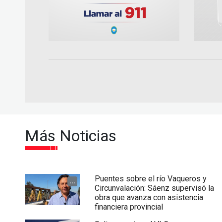
Más Noticias
Puentes sobre el río Vaqueros y
...
Circunvalación: Sáenz supervisó la
obra que avanza con asistencia
financiera provincial