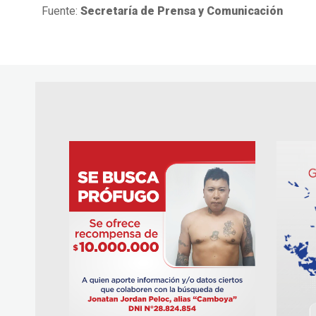
Fuente:
Secretaría de Prensa y Comunicación