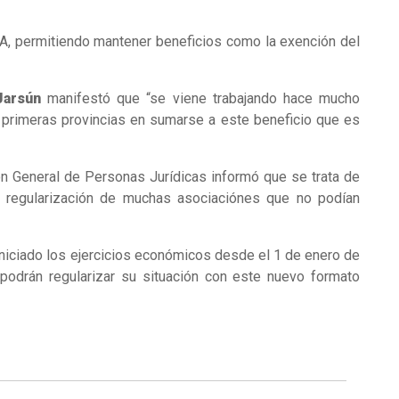
A, permitiendo mantener beneficios como la exención del
Jarsún
manifestó que “se viene trabajando hace mucho
s primeras provincias en sumarse a este beneficio que es
ón General de Personas Jurídicas informó que se trata de
 la regularización de muchas asociaciónes que no podían
iniciado los ejercicios económicos desde el 1 de enero de
podrán regularizar su situación con este nuevo formato