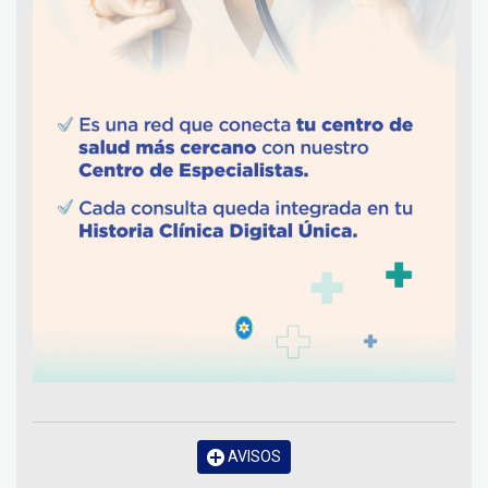
AVISOS