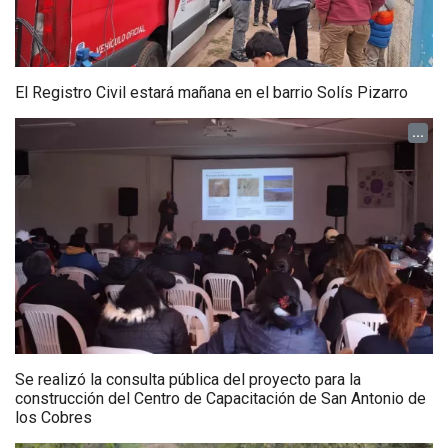
El Registro Civil estará mañana en el barrio Solís Pizarro
...
Se realizó la consulta pública del proyecto para la
construcción del Centro de Capacitación de San Antonio de
los Cobres