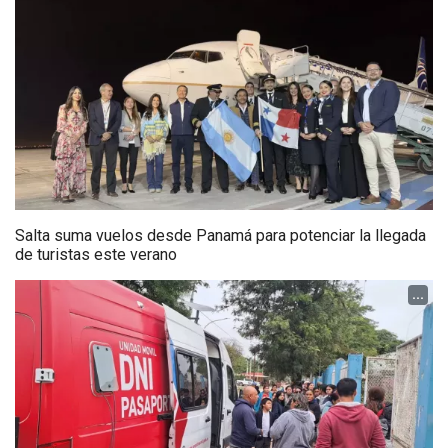
Salta suma vuelos desde Panamá para potenciar la llegada
de turistas este verano
...