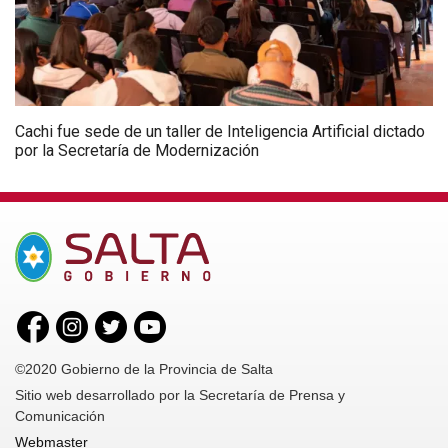
Cachi fue sede de un taller de Inteligencia Artificial dictado
por la Secretaría de Modernización
©2020 Gobierno de la Provincia de Salta
Sitio web desarrollado por la Secretaría de Prensa y
Comunicación
Webmaster