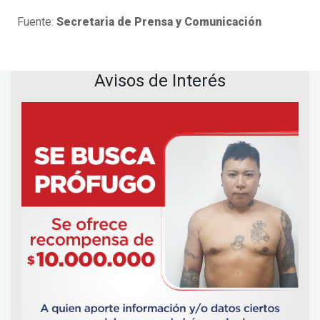
Fuente:
Secretaria de Prensa y Comunicación
Avisos de Interés