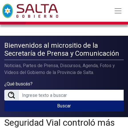
Bienvenidos al micrositio de la
Secretaría de Prensa y Comunicación
Noticias, Partes de Prensa, Discursos, Agenda, Fotos y
Videos del Gobierno de la Provincia de Salta.
¿Qué buscás?
Buscar
Seguridad Vial controló más