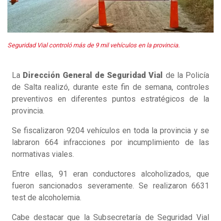
Seguridad Vial controló más de 9 mil vehículos en la provincia.
La
Dirección General de Seguridad Vial
de la Policía
de Salta realizó, durante este fin de semana, controles
preventivos en diferentes puntos estratégicos de la
provincia.
Se fiscalizaron 9204 vehículos en toda la provincia y se
labraron 664 infracciones por incumplimiento de las
normativas viales.
Entre ellas, 91 eran conductores alcoholizados, que
fueron sancionados severamente. Se realizaron 6631
test de alcoholemia.
Cabe destacar que la Subsecretaría de Seguridad Vial