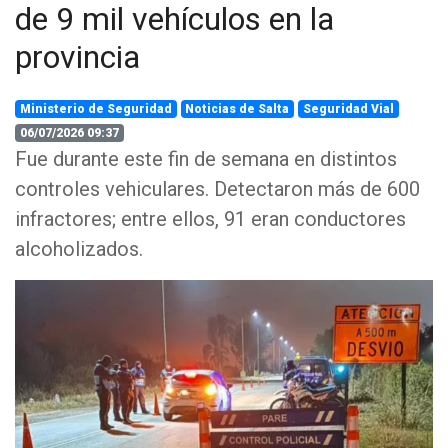
de 9 mil vehículos en la
provincia
Ministerio de Seguridad
Noticias de Salta
Seguridad Vial
06/07/2026 09:37
Fue durante este fin de semana en distintos
controles vehiculares. Detectaron más de 600
infractores; entre ellos, 91 eran conductores
alcoholizados.