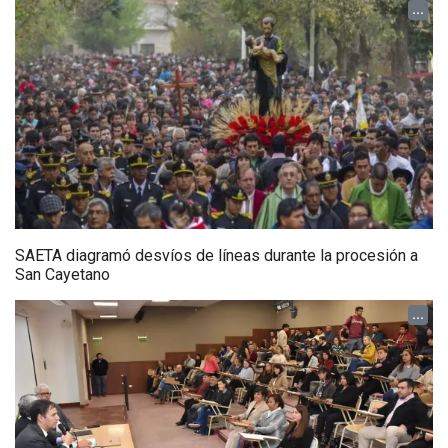
...
SAETA diagramó desvíos de líneas durante la procesión a
San Cayetano
...