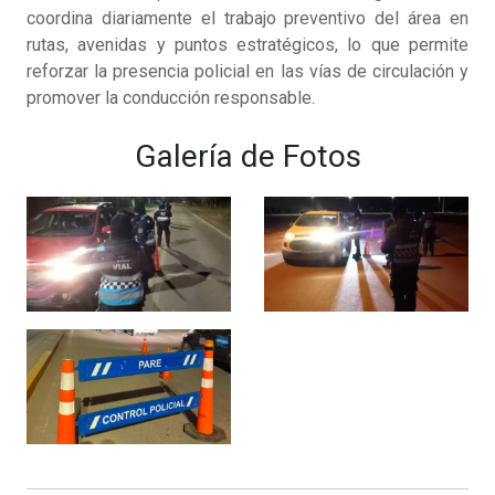
coordina diariamente el trabajo preventivo del área en
rutas, avenidas y puntos estratégicos, lo que permite
reforzar la presencia policial en las vías de circulación y
promover la conducción responsable.
Galería de Fotos