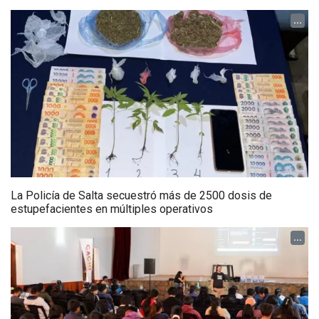
...
La Policía de Salta secuestró más de 2500 dosis de
estupefacientes en múltiples operativos
...