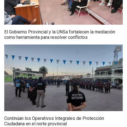
El Gobierno Provincial y la UNSa fortalecen la mediación
como herramienta para resolver conflictos
...
Continúan los Operativos Integrales de Protección
Ciudadana en el norte provincial