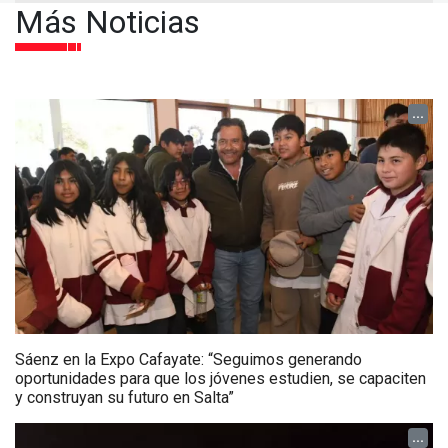
Más Noticias
...
Sáenz en la Expo Cafayate: “Seguimos generando
oportunidades para que los jóvenes estudien, se capaciten
y construyan su futuro en Salta”
...