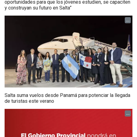
oportunidades para que los jóvenes estudien, se capaciten
y construyan su futuro en Salta”
...
Salta suma vuelos desde Panamá para potenciar la llegada
de turistas este verano
...