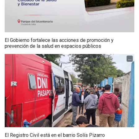
El Gobierno fortalece las acciones de promoción y
prevención de la salud en espacios públicos
...
El Registro Civil está en el barrio Solís Pizarro