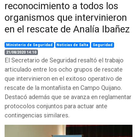
reconocimiento a todos los
organismos que intervinieron
en el rescate de Analía Ibañez
Ministerio de Seguridad
Noticias de Salta
Seguridad
21/08/2020 14:10
El Secretario de Seguridad resaltó el trabajo
articulado entre los ocho grupos de rescate
que intervinieron en el exitoso operativo de
rescate de la montañista en Campo Quijano.
Destacó además que se avanza en reglamentar
protocolos conjuntos para actuar ante
contingencias similares.