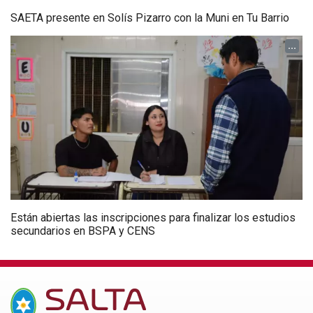
SAETA presente en Solís Pizarro con la Muni en Tu Barrio
...
Están abiertas las inscripciones para finalizar los estudios
secundarios en BSPA y CENS