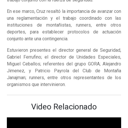
En ese marco, Cruz resaltó la importancia de avanzar con
una reglamentación y el trabajo coordinado con las
instituciones de montañistas, runners, entre otros
deportes, para establecer protocolos de actuación
conjunto ante una contingencia.
Estuvieron presentes el director general de Seguridad,
Gabriel Ferrufino; el director de Unidades Especiales,
Miguel Ceballos; referentes del grupo GORA; Alejandro
Jimenez, y Patricio Payrola del Club de Montaña
Janajman; runners, entre otros representantes de los
organismos que intervinieron.
Video Relacionado