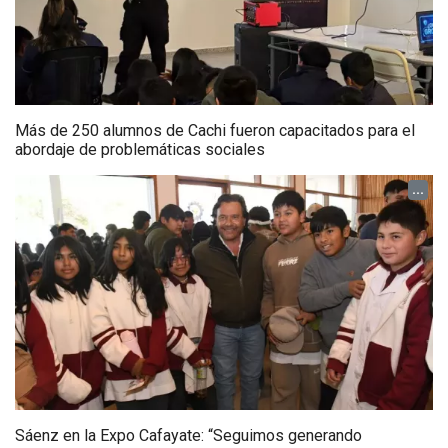
Más de 250 alumnos de Cachi fueron capacitados para el
abordaje de problemáticas sociales
...
Sáenz en la Expo Cafayate: “Seguimos generando