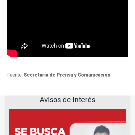
Fuente:
Secretaría de Prensa y Comunicación
Avisos de Interés