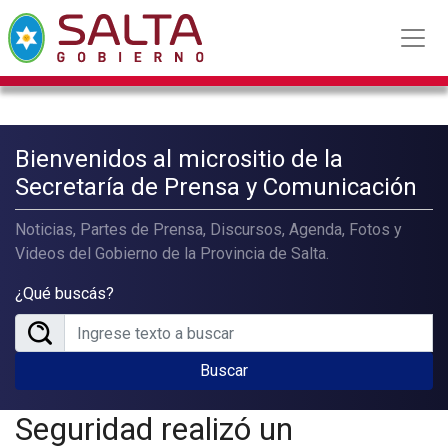
Bienvenidos al micrositio de la
Secretaría de Prensa y Comunicación
Noticias, Partes de Prensa, Discursos, Agenda, Fotos y
Videos del Gobierno de la Provincia de Salta.
¿Qué buscás?
Buscar
Seguridad realizó un