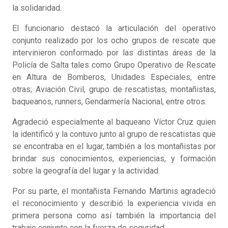
la solidaridad.
El funcionario destacó la articulación del operativo
conjunto realizado por los ocho grupos de rescate que
intervinieron conformado por las distintas áreas de la
Policía de Salta tales como Grupo Operativo de Rescate
en Altura de Bomberos, Unidades Especiales, entre
otras; Aviación Civil, grupo de rescatistas, montañistas,
baqueanos, runners, Gendarmería Nacional, entre otros.
Agradeció especialmente al baqueano Víctor Cruz quien
la identificó y la contuvo junto al grupo de rescatistas que
se encontraba en el lugar, también a los montañistas por
brindar sus conocimientos, experiencias, y formación
sobre la geografía del lugar y la actividad.
Por su parte, el montañista Fernando Martinis agradeció
el reconocimiento y describió la experiencia vivida en
primera persona como así también la importancia del
trabajo conjunto con la fuerza de seguridad.