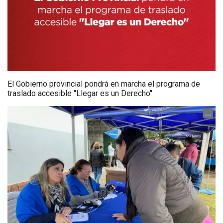
El Gobierno provincial pondrá en marcha el programa de
traslado accesible "Llegar es un Derecho"
...