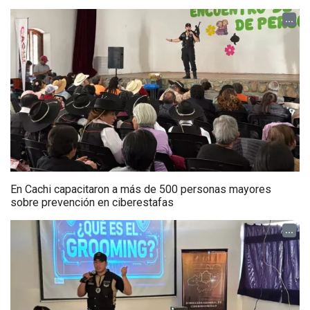
...
En Cachi capacitaron a más de 500 personas mayores
sobre prevención en ciberestafas
...