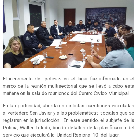
El incremento de policías en el lugar fue informado en el
marco de la reunión multisectorial que se llevó a cabo esta
mañana en la sala de reuniones del Centro Cívico Municipal.
En la oportunidad, abordaron distintas cuestiones vinculadas
al vertedero San Javier y a las problemáticas sociales que se
registran en la jurisdicción. En este sentido, el subjefe de la
Policía, Walter Toledo, brindó detalles de la planificación del
servicio que ejecutará la Unidad Regional 10 del lugar.