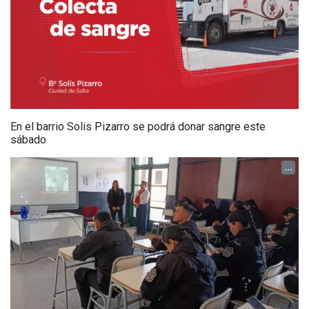
En el barrio Solis Pizarro se podrá donar sangre este
sábado
...