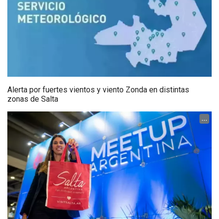
Alerta por fuertes vientos y viento Zonda en distintas
zonas de Salta
...