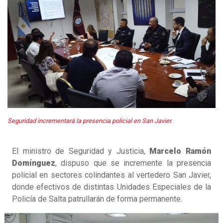
Seguridad incrementará la presencia policial en San Javier.
El ministro de Seguridad y Justicia,
Marcelo Ramón
Domínguez
, dispuso que se incremente la presencia
policial en sectores colindantes al vertedero San Javier,
donde efectivos de distintas Unidades Especiales de la
Policía de Salta patrullarán de forma permanente.