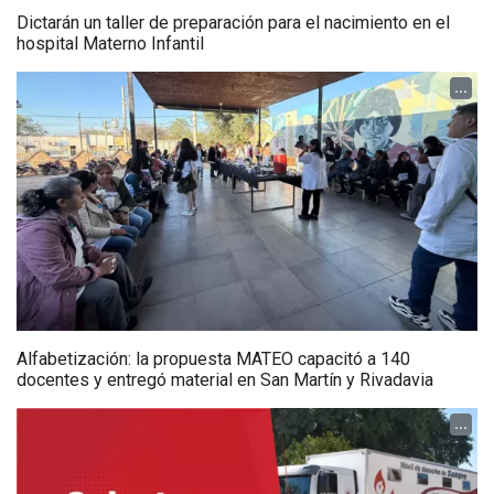
Dictarán un taller de preparación para el nacimiento en el
hospital Materno Infantil
...
Alfabetización: la propuesta MATEO capacitó a 140
docentes y entregó material en San Martín y Rivadavia
...