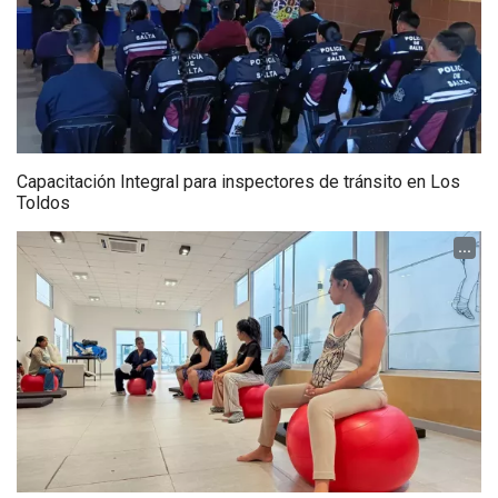
Capacitación Integral para inspectores de tránsito en Los
Toldos
...