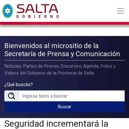
Bienvenidos al micrositio de la
Secretaría de Prensa y Comunicación
Noticias, Partes de Prensa, Discursos, Agenda, Fotos y
Videos del Gobierno de la Provincia de Salta.
¿Qué buscás?
Buscar
Seguridad incrementará la