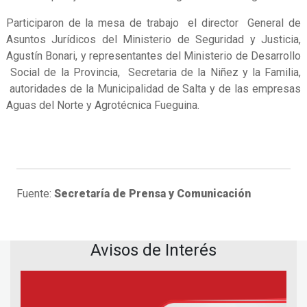
Participaron de la mesa de trabajo el director General de
Asuntos Jurídicos del Ministerio de Seguridad y Justicia,
Agustín Bonari, y representantes del Ministerio de Desarrollo
Social de la Provincia, Secretaria de la Niñez y la Familia,
autoridades de la Municipalidad de Salta y de las empresas
Aguas del Norte y Agrotécnica Fueguina.
Fuente:
Secretaría de Prensa y Comunicación
Avisos de Interés