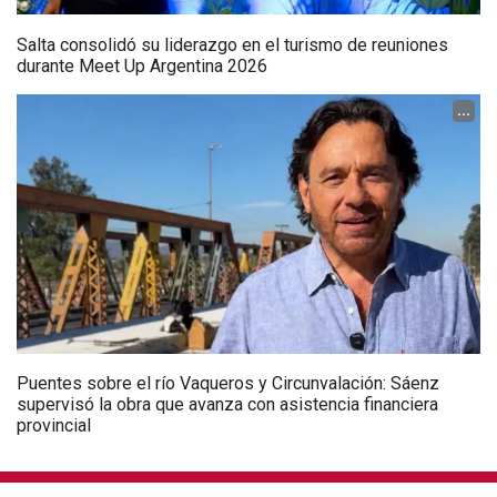
Salta consolidó su liderazgo en el turismo de reuniones
durante Meet Up Argentina 2026
...
Puentes sobre el río Vaqueros y Circunvalación: Sáenz
supervisó la obra que avanza con asistencia financiera
provincial