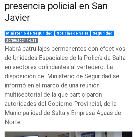
presencia policial en San
Javier
Ministerio de Seguridad
Noticias de Salta
Seguridad
20/09/2024 14:31
Habrá patrullajes permanentes con efectivos
de Unidades Espaciales de la Policía de Salta
en sectores colindantes al vertedero. La
disposición del Ministerio de Seguridad se
informó en el marco de una reunión
multisectorial de la que participaron
autoridades del Gobierno Provincial, de la
Municipalidad de Salta y Empresa Aguas del
Norte.