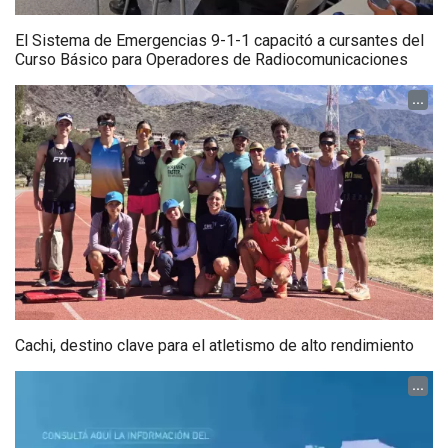
El Sistema de Emergencias 9-1-1 capacitó a cursantes del
Curso Básico para Operadores de Radiocomunicaciones
...
Cachi, destino clave para el atletismo de alto rendimiento
...