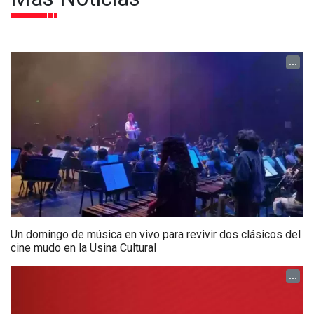
...
Un domingo de música en vivo para revivir dos clásicos del
cine mudo en la Usina Cultural
...