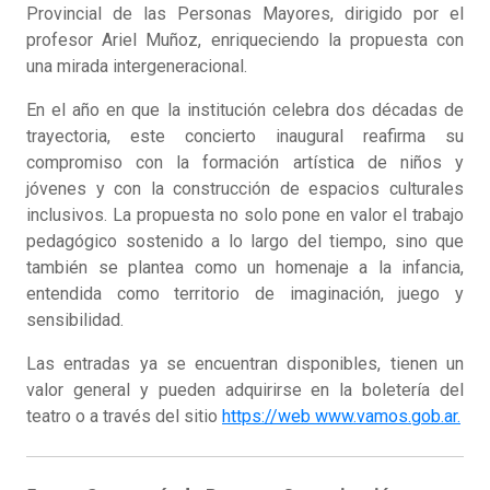
Provincial de las Personas Mayores, dirigido por el
profesor Ariel Muñoz, enriqueciendo la propuesta con
una mirada intergeneracional.
En el año en que la institución celebra dos décadas de
trayectoria, este concierto inaugural reafirma su
compromiso con la formación artística de niños y
jóvenes y con la construcción de espacios culturales
inclusivos. La propuesta no solo pone en valor el trabajo
pedagógico sostenido a lo largo del tiempo, sino que
también se plantea como un homenaje a la infancia,
entendida como territorio de imaginación, juego y
sensibilidad.
Las entradas ya se encuentran disponibles, tienen un
valor general y pueden adquirirse en la boletería del
teatro o a través del sitio
https://web www.vamos.gob.ar.