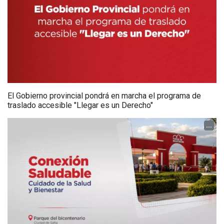
El Gobierno provincial pondrá en marcha el programa de
traslado accesible "Llegar es un Derecho"
...