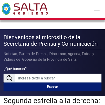
Bienvenidos al micrositio de la
Secretaría de Prensa y Comunicación
Noticias, Partes de Prensa, Discursos, Agenda, Fotos y
Videos del Gobierno de la Provincia de Salta.
¿Qué buscás?
Buscar
Segunda estrella a la derecha: