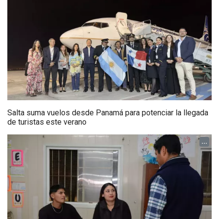
Salta suma vuelos desde Panamá para potenciar la llegada
de turistas este verano
...