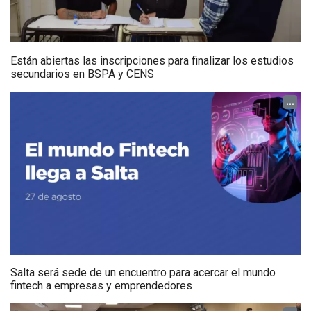
Están abiertas las inscripciones para finalizar los estudios
secundarios en BSPA y CENS
...
Salta será sede de un encuentro para acercar el mundo
fintech a empresas y emprendedores