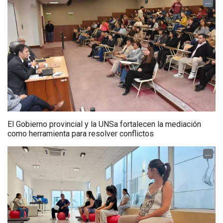
...
El Gobierno provincial y la UNSa fortalecen la mediación
como herramienta para resolver conflictos
...