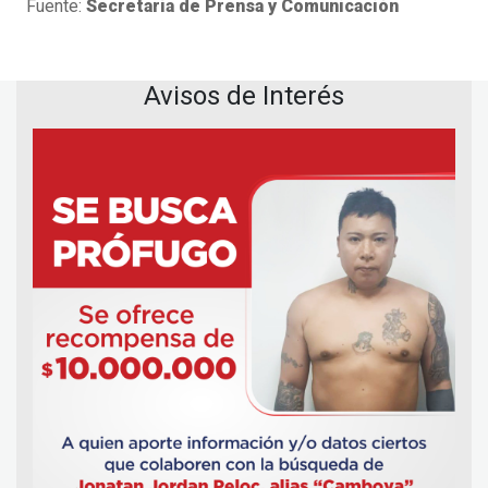
Fuente:
Secretaría de Prensa y Comunicación
Avisos de Interés