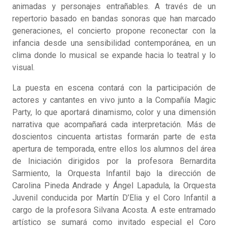
animadas y personajes entrañables. A través de un
repertorio basado en bandas sonoras que han marcado
generaciones, el concierto propone reconectar con la
infancia desde una sensibilidad contemporánea, en un
clima donde lo musical se expande hacia lo teatral y lo
visual.
La puesta en escena contará con la participación de
actores y cantantes en vivo junto a la Compañía Magic
Party, lo que aportará dinamismo, color y una dimensión
narrativa que acompañará cada interpretación. Más de
doscientos cincuenta artistas formarán parte de esta
apertura de temporada, entre ellos los alumnos del área
de Iniciación dirigidos por la profesora Bernardita
Sarmiento, la Orquesta Infantil bajo la dirección de
Carolina Pineda Andrade y Ángel Lapadula, la Orquesta
Juvenil conducida por Martín D’Elia y el Coro Infantil a
cargo de la profesora Silvana Acosta. A este entramado
artístico se sumará como invitado especial el Coro