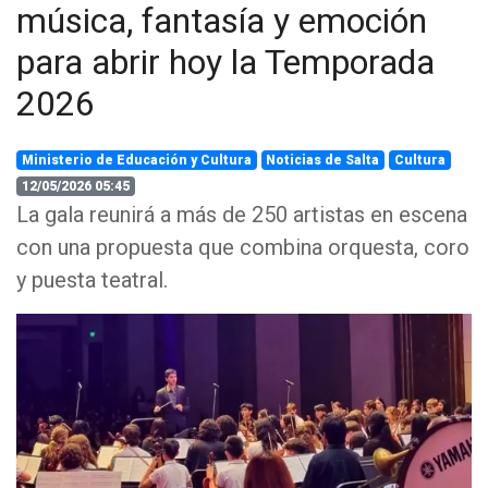
música, fantasía y emoción
para abrir hoy la Temporada
2026
Ministerio de Educación y Cultura
Noticias de Salta
Cultura
12/05/2026 05:45
La gala reunirá a más de 250 artistas en escena
con una propuesta que combina orquesta, coro
y puesta teatral.