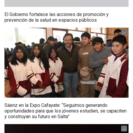
El Gobierno fortalece las acciones de promoción y
prevención de la salud en espacios públicos
...
Sáenz en la Expo Cafayate: “Seguimos generando
oportunidades para que los jóvenes estudien, se capaciten
y construyan su futuro en Salta”
...