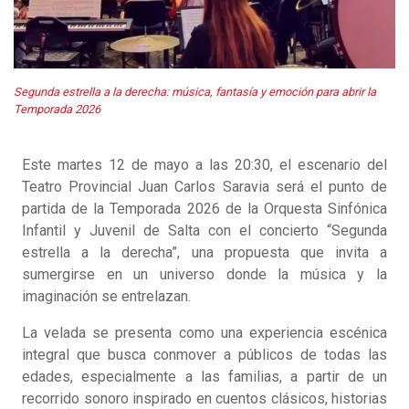
Segunda estrella a la derecha: música, fantasía y emoción para abrir la
Temporada 2026
Este martes 12 de mayo a las 20:30, el escenario del
Teatro Provincial Juan Carlos Saravia será el punto de
partida de la Temporada 2026 de la Orquesta Sinfónica
Infantil y Juvenil de Salta con el concierto “Segunda
estrella a la derecha”, una propuesta que invita a
sumergirse en un universo donde la música y la
imaginación se entrelazan.
La velada se presenta como una experiencia escénica
integral que busca conmover a públicos de todas las
edades, especialmente a las familias, a partir de un
recorrido sonoro inspirado en cuentos clásicos, historias