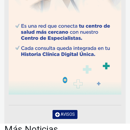
AVISOS
Más Noticias