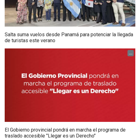
Salta suma vuelos desde Panamá para potenciar la llegada
de turistas este verano
...
El Gobierno provincial pondrá en marcha el programa de
traslado accesible "Llegar es un Derecho"