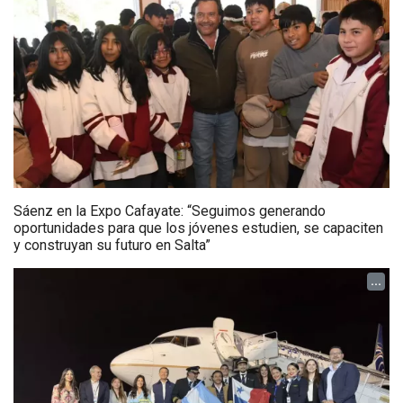
Sáenz en la Expo Cafayate: “Seguimos generando
oportunidades para que los jóvenes estudien, se capaciten
y construyan su futuro en Salta”
...