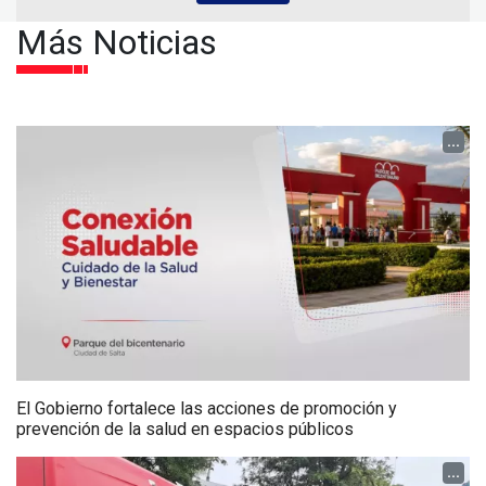
Más Noticias
...
El Gobierno fortalece las acciones de promoción y
prevención de la salud en espacios públicos
...