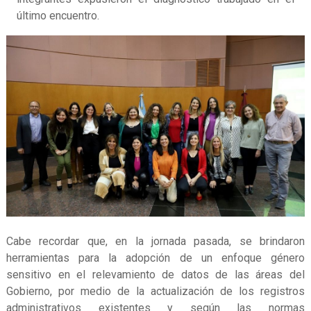
último encuentro.
Cabe recordar que, en la jornada pasada, se brindaron
herramientas para la adopción de un enfoque género
sensitivo en el relevamiento de datos de las áreas del
Gobierno, por medio de la actualización de los registros
administrativos existentes y según las normas