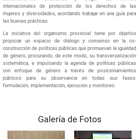
internacionales de protección de los derechos de las
mujeres y diversidades, acordando trabajar en una guía para
las buenas prácticas.
La iniciativa del organismo provincial tiene por objetivo
propiciar un espacio de diálogo y consenso en la co-
construcción de políticas públicas que promuevan la igualdad
de género, procurando, de este modo, su transversalización
sistemática, e impulsando la agenda de políticas públicas
con enfoque de género a través de posicionamientos
públicos para su observancia en todas sus fases:
formulación, implementación, ejecución y monitoreo.
Galería de Fotos