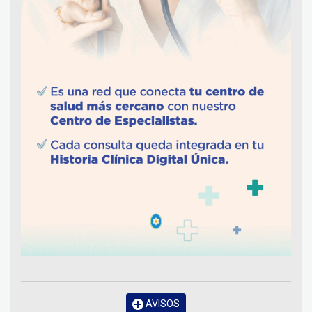
AVISOS