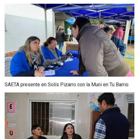
...
SAETA presente en Solís Pizarro con la Muni en Tu Barrio
...