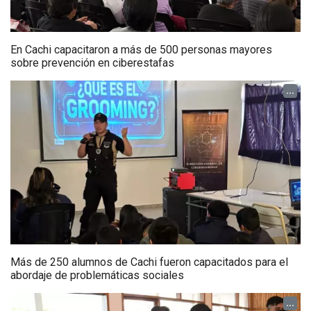
En Cachi capacitaron a más de 500 personas mayores
sobre prevención en ciberestafas
...
Más de 250 alumnos de Cachi fueron capacitados para el
abordaje de problemáticas sociales
...