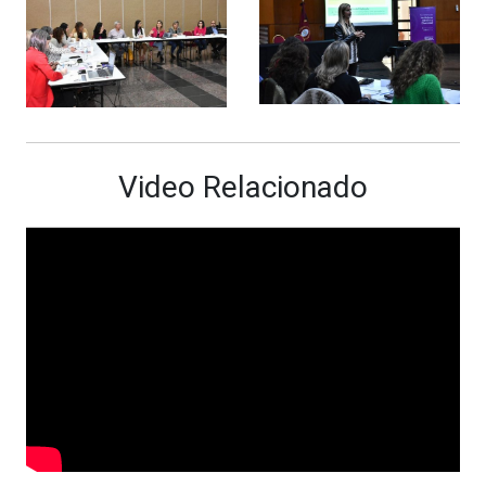
Video Relacionado