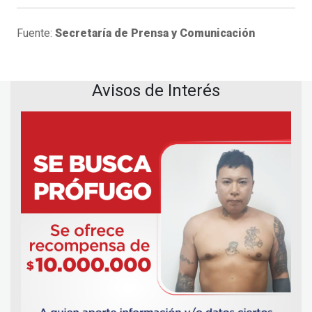
Fuente:
Secretaría de Prensa y Comunicación
Avisos de Interés