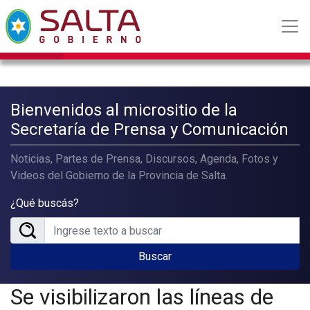
Bienvenidos al micrositio de la
Secretaría de Prensa y Comunicación
Noticias, Partes de Prensa, Discursos, Agenda, Fotos y
Videos del Gobierno de la Provincia de Salta.
¿Qué buscás?
Buscar
Se visibilizaron las líneas de