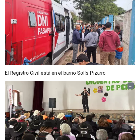
El Registro Civil está en el barrio Solís Pizarro
...