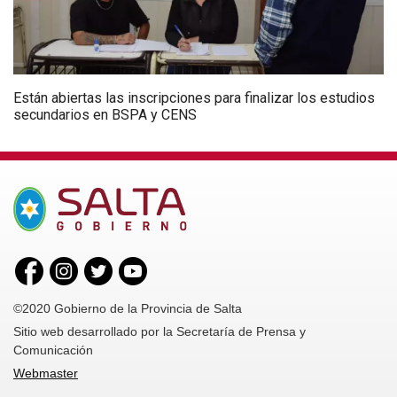
Están abiertas las inscripciones para finalizar los estudios
secundarios en BSPA y CENS
©2020 Gobierno de la Provincia de Salta
Sitio web desarrollado por la Secretaría de Prensa y
Comunicación
Webmaster