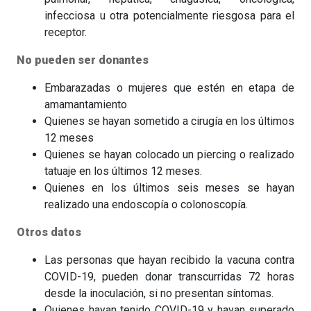
infecciosa u otra potencialmente riesgosa para el
receptor.
No pueden ser donantes
Embarazadas o mujeres que estén en etapa de
amamantamiento
Quienes se hayan sometido a cirugía en los últimos
12 meses
Quienes se hayan colocado un piercing o realizado
tatuaje en los últimos 12 meses.
Quienes en los últimos seis meses se hayan
realizado una endoscopía o colonoscopía.
Otros datos
Las personas que hayan recibido la vacuna contra
COVID-19, pueden donar transcurridas 72 horas
desde la inoculación, si no presentan síntomas.
Quienes hayan tenido COVID-19 y hayan superado