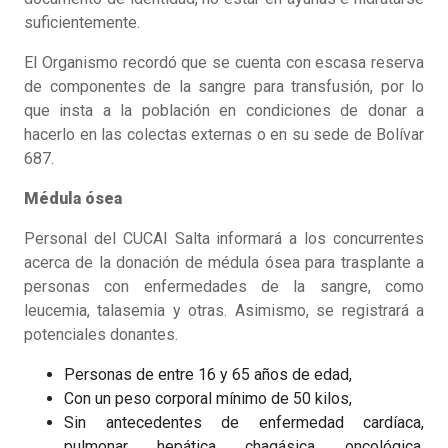
suficientemente.
El Organismo recordó que se cuenta con escasa reserva
de componentes de la sangre para transfusión, por lo
que insta a la población en condiciones de donar a
hacerlo en las colectas externas o en su sede de Bolívar
687.
Médula ósea
Personal del CUCAI Salta informará a los concurrentes
acerca de la donación de médula ósea para trasplante a
personas con enfermedades de la sangre, como
leucemia, talasemia y otras. Asimismo, se registrará a
potenciales donantes.
Personas de entre 16 y 65 años de edad,
Con un peso corporal mínimo de 50 kilos,
Sin antecedentes de enfermedad cardíaca,
pulmonar, hepática, chagásica, oncológica,