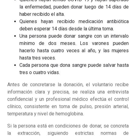
la enfermedad, pueden donar luego de 14 días de
haber recibido el alta.
Quienes hayan recibido medicación antibiótica
deben esperar 14 días desde la última toma.
Una persona puede donar sangre con un intervalo
mínimo de dos meses. Los varones pueden
hacerlo hasta cuatro veces al año, y las mujeres
hasta tres veces.
Cada persona que dona sangre puede salvar hasta
tres o cuatro vidas.
Antes de concretarse la donación, el voluntario recibe
información clara y precisa, se realiza una entrevista
confidencial y un profesional médico efectúa el control
clínico, consistente en toma de pulso, presión arterial,
temperatura y nivel de hemoglobina.
Si la persona está en condiciones de donar, se concreta
la extracción, siguiendo estrictas normas de