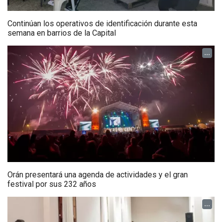
Continúan los operativos de identificación durante esta
semana en barrios de la Capital
...
Orán presentará una agenda de actividades y el gran
festival por sus 232 años
...