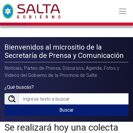
Bienvenidos al micrositio de la
Secretaría de Prensa y Comunicación
Noticias, Partes de Prensa, Discursos, Agenda, Fotos y
Videos del Gobierno de la Provincia de Salta.
¿Qué buscás?
Buscar
Se realizará hoy una colecta