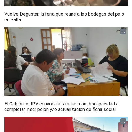
Vuelve Degustar, la feria que reúne a las bodegas del país
en Salta
...
El Galpón: el IPV convoca a familias con discapacidad a
completar inscripción y/o actualización de ficha social
...