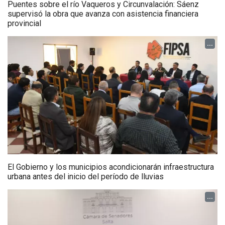
Puentes sobre el río Vaqueros y Circunvalación: Sáenz
supervisó la obra que avanza con asistencia financiera
provincial
...
El Gobierno y los municipios acondicionarán infraestructura
urbana antes del inicio del período de lluvias
...