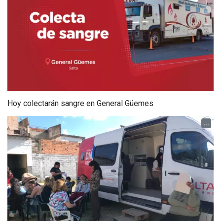
Hoy colectarán sangre en General Güemes
...