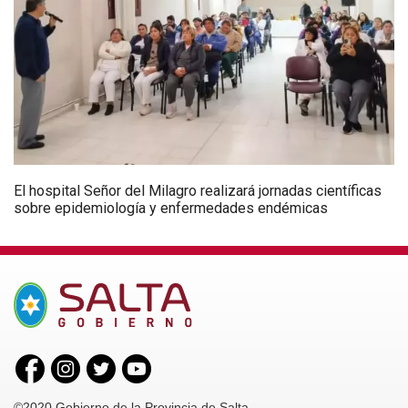
El hospital Señor del Milagro realizará jornadas científicas
sobre epidemiología y enfermedades endémicas
©2020 Gobierno de la Provincia de Salta