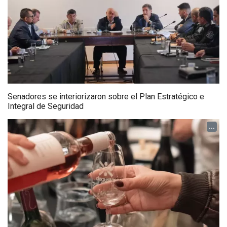
Senadores se interiorizaron sobre el Plan Estratégico e
Integral de Seguridad
...