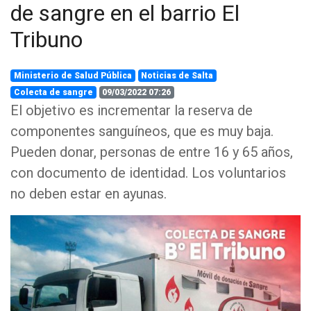
de sangre en el barrio El
Tribuno
Ministerio de Salud Pública
Noticias de Salta
Colecta de sangre
09/03/2022 07:26
El objetivo es incrementar la reserva de
componentes sanguíneos, que es muy baja.
Pueden donar, personas de entre 16 y 65 años,
con documento de identidad. Los voluntarios
no deben estar en ayunas.