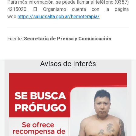
Para más información, se puede llamar al teléfono (0387)
4215020. El Organismo cuenta con la página
web
https://saludsalta.gob.ar/hemoterapia/
Fuente:
Secretaría de Prensa y Comunicación
Avisos de Interés