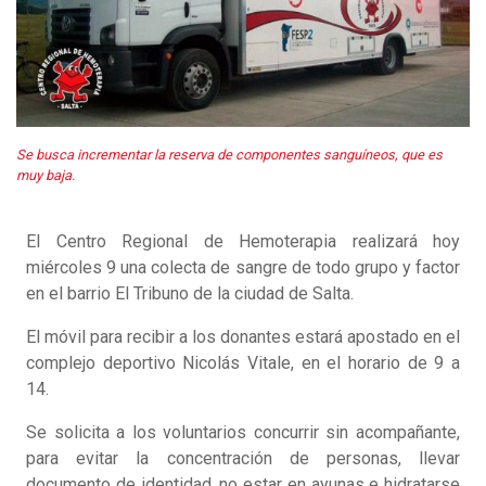
Se busca incrementar la reserva de componentes sanguíneos, que es
muy baja.
El Centro Regional de Hemoterapia realizará hoy
miércoles 9 una colecta de sangre de todo grupo y factor
en el barrio El Tribuno de la ciudad de Salta.
El móvil para recibir a los donantes estará apostado en el
complejo deportivo Nicolás Vitale, en el horario de 9 a
14.
Se solicita a los voluntarios concurrir sin acompañante,
para evitar la concentración de personas, llevar
documento de identidad, no estar en ayunas e hidratarse