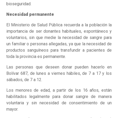
bioseguridad.
Necesidad permanente
El Ministerio de Salud Pública recuerda a la población la
importancia de ser donantes habituales, espontáneos y
voluntarios, sin que medie la necesidad de sangre para
un familiar o personas allegadas, ya que la necesidad de
productos sanguíneos para transfundir a pacientes de
toda la provincia es permanente.
Las personas que deseen donar pueden hacerlo en
Bolívar 687, de lunes a viernes hábiles, de 7 a 17 y los
sábados, de 7 a 12.
Los menores de edad, a partir de los 16 años, están
habilitados legalmente para donar sangre de manera
voluntaria y sin necesidad de consentimiento de un
mayor.