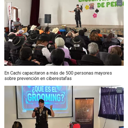
...
En Cachi capacitaron a más de 500 personas mayores
sobre prevención en ciberestafas
...