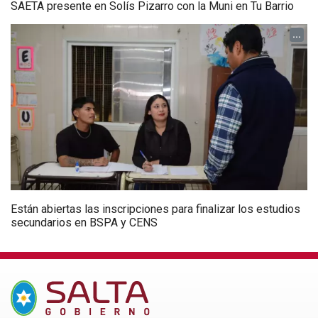
SAETA presente en Solís Pizarro con la Muni en Tu Barrio
...
Están abiertas las inscripciones para finalizar los estudios
secundarios en BSPA y CENS