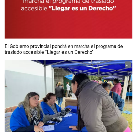
El Gobierno provincial pondrá en marcha el programa de
traslado accesible "Llegar es un Derecho"
...