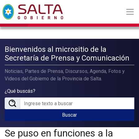
Bienvenidos al micrositio de la
Secretaría de Prensa y Comunicación
Noticias, Partes de Prensa, Discursos, Agenda, Fotos y
Videos del Gobierno de la Provincia de Salta.
¿Qué buscás?
Buscar
Se puso en funciones a la