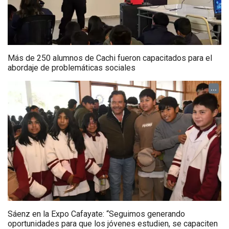
Más de 250 alumnos de Cachi fueron capacitados para el
abordaje de problemáticas sociales
...
Sáenz en la Expo Cafayate: “Seguimos generando
oportunidades para que los jóvenes estudien, se capaciten