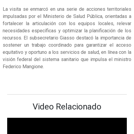
La visita se enmarcó en una serie de acciones territoriales
impulsadas por el Ministerio de Salud Pública, orientadas a
fortalecer la articulación con los equipos locales, relevar
necesidades específicas y optimizar la planificación de los
recursos. El subsecretario Giasso destacó la importancia de
sostener un trabajo coordinado para garantizar el acceso
equitativo y oportuno a los servicios de salud, en línea con la
visión federal del sistema sanitario que impulsa el ministro
Federico Mangione.
Video Relacionado