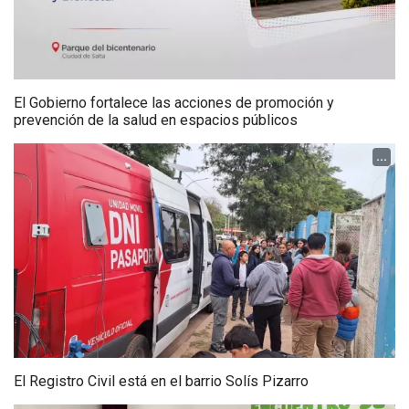
El Gobierno fortalece las acciones de promoción y
prevención de la salud en espacios públicos
...
El Registro Civil está en el barrio Solís Pizarro