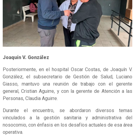
Joaquín V. González
Posteriormente, en el hospital Oscar Costas, de Joaquín V.
González, el subsecretario de Gestión de Salud, Luciano
Giasso, mantuvo una reunión de trabajo con el gerente
general, Cristian Aguirre, y con la gerente de Atención a las
Personas, Claudia Aguirre.
Durante el encuentro, se abordaron diversos temas
vinculados a la gestión sanitaria y administrativa del
nosocomio, con énfasis en los desafíos actuales de esa área
operativa.