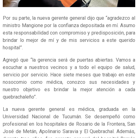
Por su parte, la nueva gerente general dijo que “agradezco al
ministro Mangione por la confianza depositada en mí. Asumo
esta responsabilidad con compromiso y predisposición, para
brindar lo mejor de mí y de mis servicios a este querido
hospital”.
Agregó que “la gerencia será de puertas abiertas. Vamos a
escuchar a nuestros vecinos y a todo el equipo de salud,
servicio por servicio. Hace siete meses que trabajo en este
nosocomio como médica, conozco sus necesidades y
nuestro objetivo es brindar la mejor atención a cada
quebrachaleño”.
La nueva gerente general es médica, graduada en la
Universidad Nacional de Tucumán. Se desempeñó como
profesional en los hospitales de Rosario de la Frontera, San
José de Metán, Apolinario Saravia y El Quebrachal. Además,