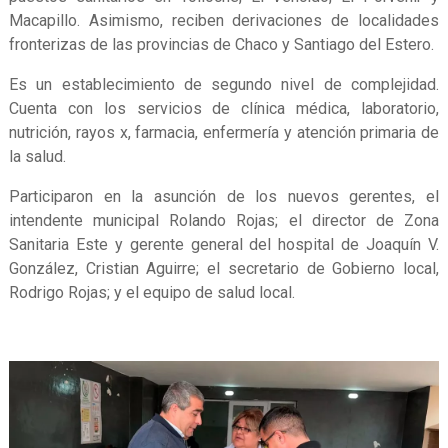
Macapillo. Asimismo, reciben derivaciones de localidades
fronterizas de las provincias de Chaco y Santiago del Estero.
Es un establecimiento de segundo nivel de complejidad.
Cuenta con los servicios de clínica médica, laboratorio,
nutrición, rayos x, farmacia, enfermería y atención primaria de
la salud.
Participaron en la asunción de los nuevos gerentes, el
intendente municipal Rolando Rojas; el director de Zona
Sanitaria Este y gerente general del hospital de Joaquín V.
González, Cristian Aguirre; el secretario de Gobierno local,
Rodrigo Rojas; y el equipo de salud local.