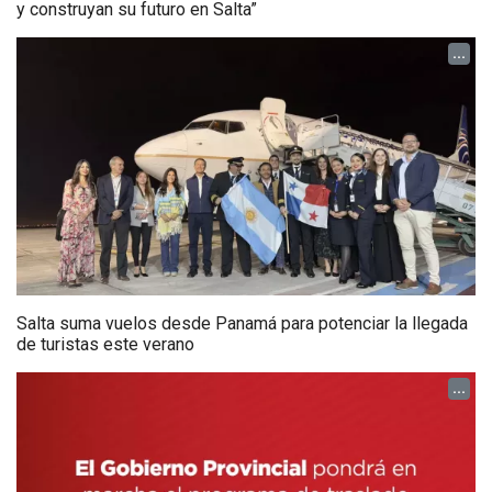
y construyan su futuro en Salta”
...
Salta suma vuelos desde Panamá para potenciar la llegada
de turistas este verano
...