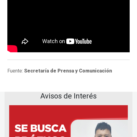
Fuente:
Secretaría de Prensa y Comunicación
Avisos de Interés