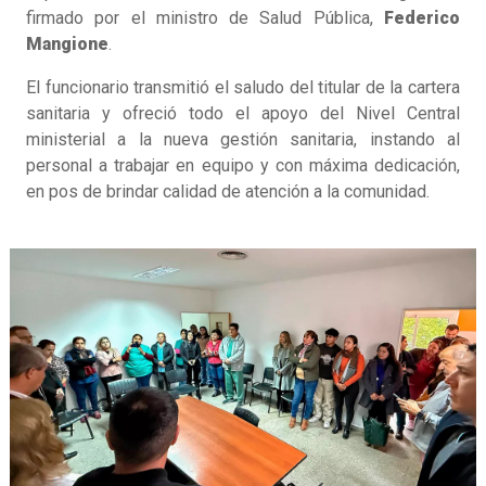
firmado por el ministro de Salud Pública,
Federico
Mangione
.
El funcionario transmitió el saludo del titular de la cartera
sanitaria y ofreció todo el apoyo del Nivel Central
ministerial a la nueva gestión sanitaria, instando al
personal a trabajar en equipo y con máxima dedicación,
en pos de brindar calidad de atención a la comunidad.