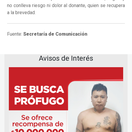
no conlleva riesgo ni dolor al donante, quien se recupera
a la brevedad.
Fuente:
Secretaría de Comunicación
Avisos de Interés