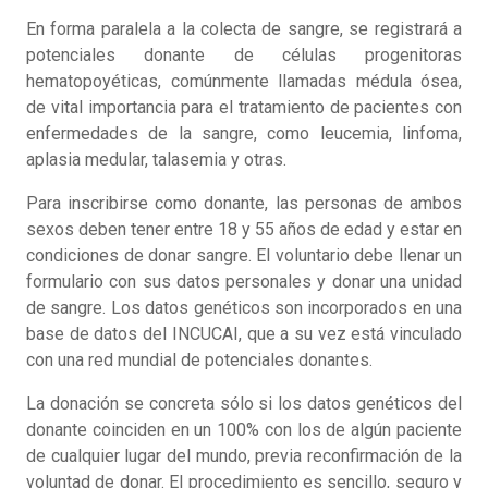
En forma paralela a la colecta de sangre, se registrará a
potenciales donante de células progenitoras
hematopoyéticas, comúnmente llamadas médula ósea,
de vital importancia para el tratamiento de pacientes con
enfermedades de la sangre, como leucemia, linfoma,
aplasia medular, talasemia y otras.
Para inscribirse como donante, las personas de ambos
sexos deben tener entre 18 y 55 años de edad y estar en
condiciones de donar sangre. El voluntario debe llenar un
formulario con sus datos personales y donar una unidad
de sangre. Los datos genéticos son incorporados en una
base de datos del INCUCAI, que a su vez está vinculado
con una red mundial de potenciales donantes.
La donación se concreta sólo si los datos genéticos del
donante coinciden en un 100% con los de algún paciente
de cualquier lugar del mundo, previa reconfirmación de la
voluntad de donar. El procedimiento es sencillo, seguro y