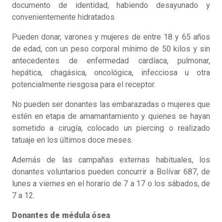
documento de identidad, habiendo desayunado y
convenientemente hidratados.
Pueden donar, varones y mujeres de entre 18 y 65 años
de edad, con un peso corporal mínimo de 50 kilos y sin
antecedentes de enfermedad cardíaca, pulmonar,
hepática, chagásica, oncológica, infecciosa u otra
potencialmente riesgosa para el receptor.
No pueden ser donantes las embarazadas o mujeres que
estén en etapa de amamantamiento y quienes se hayan
sometido a cirugía, colocado un piercing o realizado
tatuaje en los últimos doce meses.
Además de las campañas externas habituales, los
donantes voluntarios pueden concurrir a Bolívar 687, de
lunes a viernes en el horario de 7 a 17 o los sábados, de
7 a 12.
Donantes de médula ósea