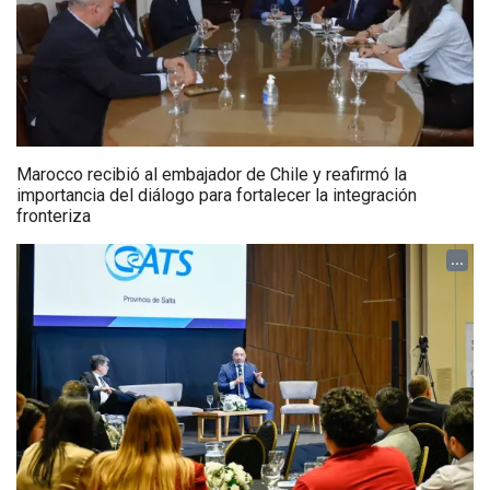
Marocco recibió al embajador de Chile y reafirmó la
importancia del diálogo para fortalecer la integración
fronteriza
...