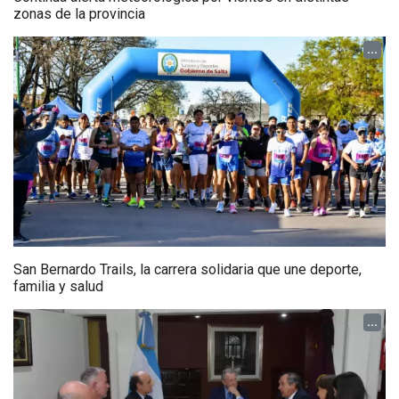
zonas de la provincia
...
San Bernardo Trails, la carrera solidaria que une deporte,
familia y salud
...