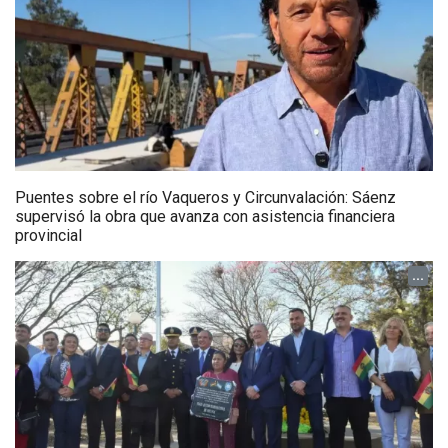
Puentes sobre el río Vaqueros y Circunvalación: Sáenz
supervisó la obra que avanza con asistencia financiera
provincial
...