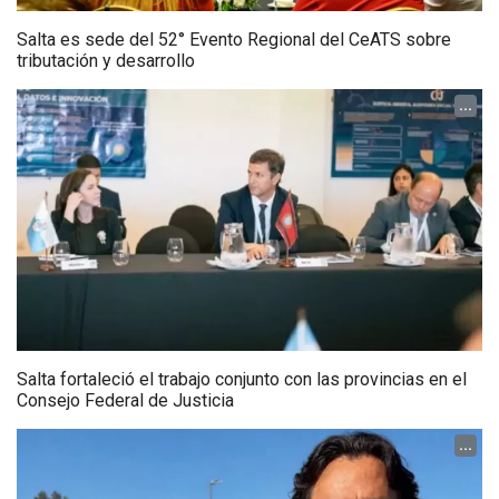
Salta es sede del 52° Evento Regional del CeATS sobre
tributación y desarrollo
...
Salta fortaleció el trabajo conjunto con las provincias en el
Consejo Federal de Justicia
...