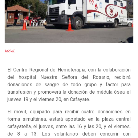
Móvil.
El Centro Regional de Hemoterapia, con la colaboración
del hospital Nuestra Señora del Rosario, recibirá
donaciones de sangre de todo grupo y factor para
transfusión y promoverá la donación de médula ósea el
jueves 19 y el viernes 20, en Cafayate.
El móvil, equipado para recibir cuatro donaciones en
forma simultánea, estará apostado en la plaza central
cafayateña, el jueves, entre las 16 y las 20, y el viernes,
de 8 a 13. Los voluntarios deben concurrir con