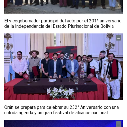
El vicegobernador participó del acto por el 201º aniversario
de la Independencia del Estado Plurinacional de Bolivia
...
Orán se prepara para celebrar su 232° Aniversario con una
nutrida agenda y un gran festival de alcance nacional
...