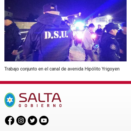
Trabajo conjunto en el canal de avenida Hipólito Yrigoyen