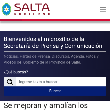
Bienvenidos al micrositio de la
Secretaría de Prensa y Comunicación
Noticias, Partes de Prensa, Discursos, Agenda, Fotos y
Videos del Gobierno de la Provincia de Salta.
¿Qué buscás?
Buscar
Se mejoran y amplían los