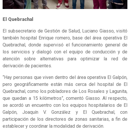
El Quebrachal
El subsecretario de Gestión de Salud, Luciano Giasso, visitó
también hospital Enrique romero, base del área operativa El
Quebrachal, donde supervisó el funcionamiento general de
los servicios y dialogó con el equipo de conducción y de
atención sobre alternativas para optimizar la red de
derivación de pacientes.
“Hay personas que viven dentro del área operativa El Galpón,
pero geográficamente están más cerca del hospital de El
Quebrachal, como los pobladores de Los Rosales y Lagunita,
que quedan a 15 kilómetros”, comentó Giasso. Al respecto,
se acordó un encuentro con los equipos hospitalarios de El
Galpón, Joaquín V. González y El Quebrachal, con
participación de los directores de zonas sanitarias, a fin de
establecer y coordinar la modalidad de derivación.