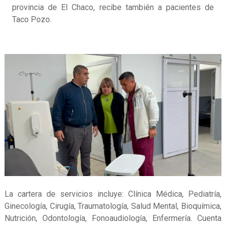
provincia de El Chaco, recibe también a pacientes de
Taco Pozo.
La cartera de servicios incluye: Clínica Médica, Pediatría,
Ginecología, Cirugía, Traumatología, Salud Mental, Bioquímica,
Nutrición, Odontología, Fonoaudiología, Enfermería. Cuenta