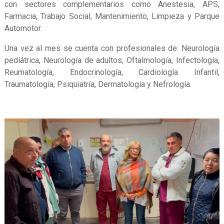
con sectores complementarios como Anestesia, APS,
Farmacia, Trabajo Social, Mantenimiento, Limpieza y Parque
Automotor.
Una vez al mes se cuenta con profesionales de: Neurología
pediátrica, Neurología de adultos, Oftalmología, Infectología,
Reumatología, Endocrinología, Cardiología Infantil,
Traumatología, Psiquiatría, Dermatología y Nefrología.