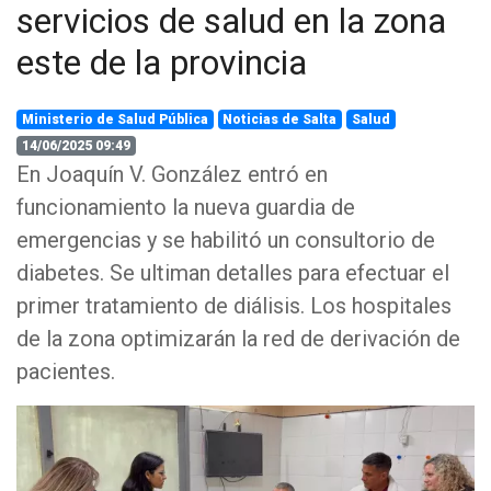
servicios de salud en la zona
este de la provincia
Ministerio de Salud Pública
Noticias de Salta
Salud
14/06/2025 09:49
En Joaquín V. González entró en
funcionamiento la nueva guardia de
emergencias y se habilitó un consultorio de
diabetes. Se ultiman detalles para efectuar el
primer tratamiento de diálisis. Los hospitales
de la zona optimizarán la red de derivación de
pacientes.