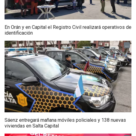
En Orán y en Capital el Registro Civil realizará operativos de
identificación
...
Sáenz entregará mañana móviles policiales y 138 nuevas
viviendas en Salta Capital