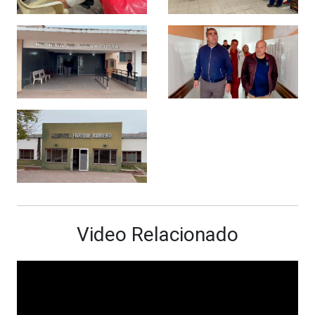
Video Relacionado