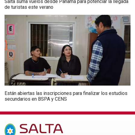
Salta suma vuelos desde Panamá para potenciar la llegada
de turistas este verano
...
Están abiertas las inscripciones para finalizar los estudios
secundarios en BSPA y CENS