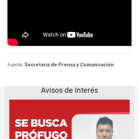
Fuente:
Secretaria de Prensa y Comunicación
Avisos de Interés