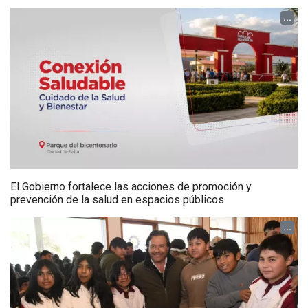
...
El Gobierno fortalece las acciones de promoción y
prevención de la salud en espacios públicos
...