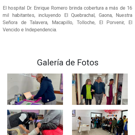
El hospital Dr. Enrique Romero brinda cobertura a más de 16
mil habitantes, incluyendo El Quebrachal, Gaona, Nuestra
Señora de Talavera, Macapillo, Tolloche, El Porvenir, El
Vencido e Independencia.
Galería de Fotos