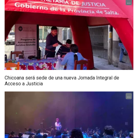
...
Chicoana será sede de una nueva Jornada Integral de
Acceso a Justicia
...