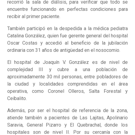
recorrió la sala de diálisis, para verificar que todo se
encuentre funcionando en perfectas condiciones para
recibir al primer paciente.
También participó en la despedida a la médica pediatra
Catalina González, quien fue gerente general del hospital
Oscar Costas y accedió al beneficio de la jubilación
ordinaria con 31 años de antigüedad en el nosocomio.
El hospital de Joaquín V. González es de nivel de
complejidad III y cubre a una población de
aproximadamente 30 mil personas, entre pobladores de
la ciudad y localidades comprendidas en el área
operativa, como Coronel Olleros, Salta Forestal y
Ceibalito.
Además, por ser el hospital de referencia de la zona,
atiende también a pacientes de Las Lajitas, Apolinario
Saravia, General Pizarro y El Quebrachal, donde los
hospitales son de nivel II. Por su cercanía con la