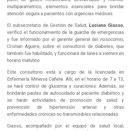
multiparamétrico, elementos esenciales para brindar
atención segura a pacientes con urgencias médicas.
El subsecretario de Gestión de Salud,
Luciano Giasso
,
verificó el funcionamiento de la guardia de emergencias
y fue informado por el gerente general del nosocomio,
Cristian Aguirre, sobre el consultorio de diabetes, que
también fue habilitado, y funcionará de lunes a viernes en
horario matutino.
Este consultorio está a cargo de la licenciada en
Enfermería Minerva Cañete. Allí, en el horario de 7 a 13,
se hará control de glucemia y curaciones. Además, se
brindarán pautas de autocuidado al paciente diabético y
se harán actividades de promoción de salud y
prevención de hipertensión arterial y otras
enfermedades crónicas no transmisibles relacionadas.
Giasso, acompañado por el equipo de salud local,