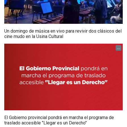
Un domingo de música en vivo para revivir dos clásicos del
cine mudo en la Usina Cultural
...
El Gobierno provincial pondrá en marcha el programa de
traslado accesible "Llegar es un Derecho"