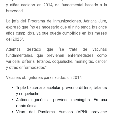
y niñas nacidos en 2014, es fundamental hacerlo a la
brevedad.
La jefa del Programa de Inmunizaciones, Adriana Jure,
expresó que “no es necesario que el niño tenga los once
años cumplidos, ya que puede cumplirlos en los meses
del 2025”.
Además, destacó que “se trata de vacunas
fundamentales, que previenen enfermedades como
varicela, difteria, tétanos, coqueluche, meningitis, cáncer
y otras enfermedades”.
Vacunas obligatorias para nacidos en 2014:
Triple bacteriana acelular: previene difteria, tétanos
y coqueluche.
Antimeningocócica: previene meningitis. Es una
dosis única.
Virus del Papiloma Humano (VPH): previene