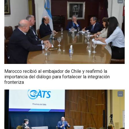
...
Marocco recibió al embajador de Chile y reafirmó la
importancia del diálogo para fortalecer la integración
fronteriza
...