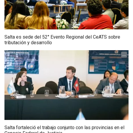
Salta es sede del 52° Evento Regional del CeATS sobre
tributación y desarrollo
...
Salta fortaleció el trabajo conjunto con las provincias en el