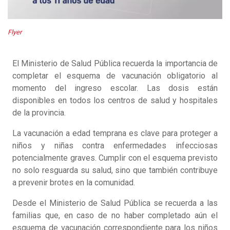
Flyer
El Ministerio de Salud Pública recuerda la importancia de
completar el esquema de vacunación obligatorio al
momento del ingreso escolar. Las dosis están
disponibles en todos los centros de salud y hospitales
de la provincia.
La vacunación a edad temprana es clave para proteger a
niños y niñas contra enfermedades infecciosas
potencialmente graves. Cumplir con el esquema previsto
no solo resguarda su salud, sino que también contribuye
a prevenir brotes en la comunidad.
Desde el Ministerio de Salud Pública se recuerda a las
familias que, en caso de no haber completado aún el
esquema de vacunación correspondiente para los niños