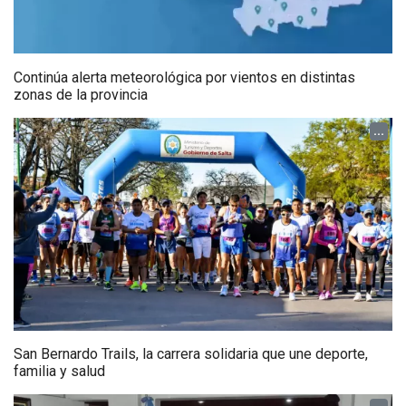
Continúa alerta meteorológica por vientos en distintas
zonas de la provincia
...
San Bernardo Trails, la carrera solidaria que une deporte,
familia y salud