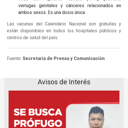
verrugas genitales y cánceres relacionados en
ambos sexos. Es una dosis única.
Las vacunas del Calendario Nacional son gratuitas y
están disponibles en todos los hospitales públicos y
centros de salud del país.
Fuente:
Secretaria de Prensa y Comunicación
Avisos de Interés