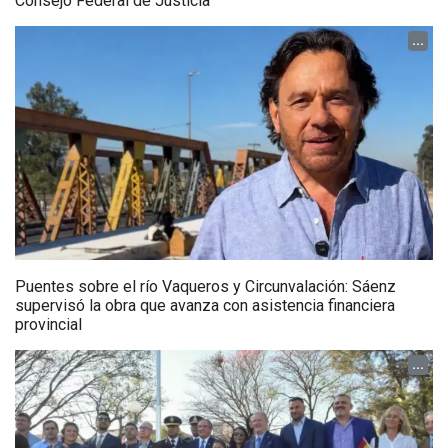
Consejo Federal de Justicia
...
Puentes sobre el río Vaqueros y Circunvalación: Sáenz
supervisó la obra que avanza con asistencia financiera
provincial
...