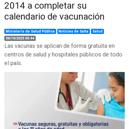
2014 a completar su
calendario de vacunación
Ministerio de Salud Pública
Noticias de Salta
Salud
06/10/2025 05:44
Las vacunas se aplican de forma gratuita en
centros de salud y hospitales públicos de todo
el país.