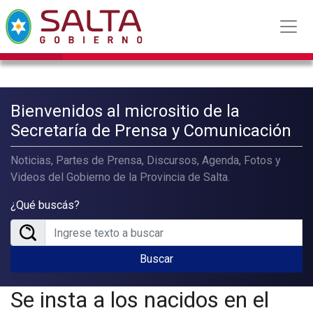
Bienvenidos al micrositio de la
Secretaría de Prensa y Comunicación
Noticias, Partes de Prensa, Discursos, Agenda, Fotos y
Videos del Gobierno de la Provincia de Salta.
¿Qué buscás?
Buscar
Se insta a los nacidos en el