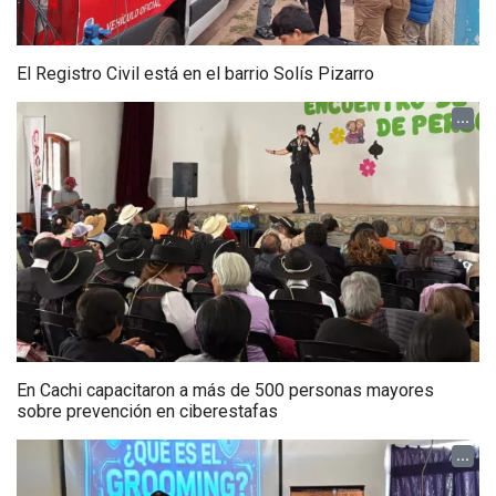
El Registro Civil está en el barrio Solís Pizarro
...
En Cachi capacitaron a más de 500 personas mayores
sobre prevención en ciberestafas
...