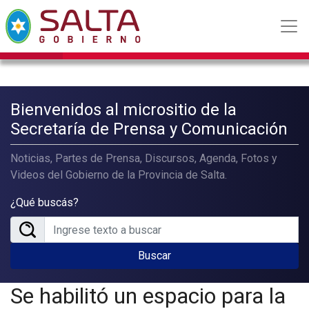
Bienvenidos al micrositio de la
Secretaría de Prensa y Comunicación
Noticias, Partes de Prensa, Discursos, Agenda, Fotos y
Videos del Gobierno de la Provincia de Salta.
¿Qué buscás?
Buscar
Se habilitó un espacio para la