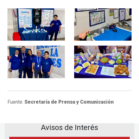
Fuente:
Secretaría de Prensa y Comunicación
Avisos de Interés