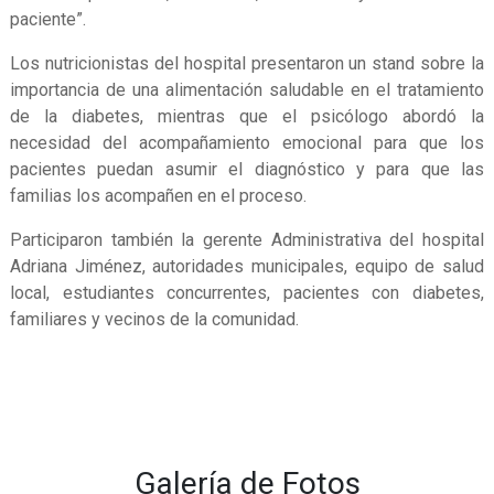
paciente”.
Los nutricionistas del hospital presentaron un stand sobre la
importancia de una alimentación saludable en el tratamiento
de la diabetes, mientras que el psicólogo abordó la
necesidad del acompañamiento emocional para que los
pacientes puedan asumir el diagnóstico y para que las
familias los acompañen en el proceso.
Participaron también la gerente Administrativa del hospital
Adriana Jiménez, autoridades municipales, equipo de salud
local, estudiantes concurrentes, pacientes con diabetes,
familiares y vecinos de la comunidad.
Galería de Fotos