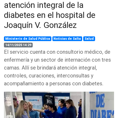
atención integral de la
diabetes en el hospital de
Joaquín V. González
Ministerio de Salud Pública
Noticias de Salta
Salud
14/11/2025 14:29
El servicio cuenta con consultorio médico, de
enfermería y un sector de internación con tres
camas. Allí se brindará atención integral,
controles, curaciones, interconsultas y
acompañamiento a personas con diabetes.