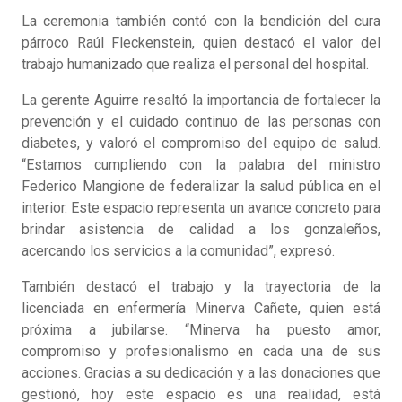
La ceremonia también contó con la bendición del cura
párroco Raúl Fleckenstein, quien destacó el valor del
trabajo humanizado que realiza el personal del hospital.
La gerente Aguirre resaltó la importancia de fortalecer la
prevención y el cuidado continuo de las personas con
diabetes, y valoró el compromiso del equipo de salud.
“Estamos cumpliendo con la palabra del ministro
Federico Mangione de federalizar la salud pública en el
interior. Este espacio representa un avance concreto para
brindar asistencia de calidad a los gonzaleños,
acercando los servicios a la comunidad”, expresó.
También destacó el trabajo y la trayectoria de la
licenciada en enfermería Minerva Cañete, quien está
próxima a jubilarse. “Minerva ha puesto amor,
compromiso y profesionalismo en cada una de sus
acciones. Gracias a su dedicación y a las donaciones que
gestionó, hoy este espacio es una realidad, está