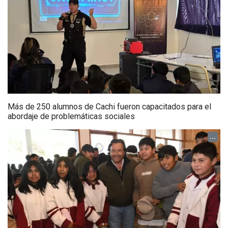
Más de 250 alumnos de Cachi fueron capacitados para el
abordaje de problemáticas sociales
...