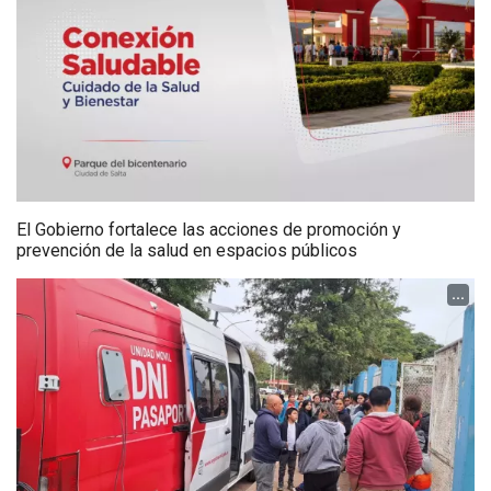
El Gobierno fortalece las acciones de promoción y
prevención de la salud en espacios públicos
...