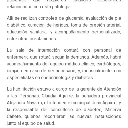
relacionados con esta patología.
Allí se realizan controles de glucemia, evaluación de pie
diabético, curación de heridas, toma de presión arterial,
educación sanitaria, y acompañamiento personalizado,
entre otras prestaciones.
La sala de internación contará con personal de
enfermería que rotará según la demanda. Además, habrá
acompañamiento del equipo médico clínico, cardiólogos,
cirujano en caso de ser necesario, y, mensualmente, con
especialistas en endocrinología y diabetes.
La habilitación estuvo a cargo de la gerente de Atención
a las Personas, Claudia Aguirre; la senadora provincial
Alejandra Navarro; el intendente municipal Juan Aguirre; y
la responsable del consultorio de diabetes, Minerva
Cañete, quienes recorrieron las nuevas instalaciones
junto al equipo de salud.