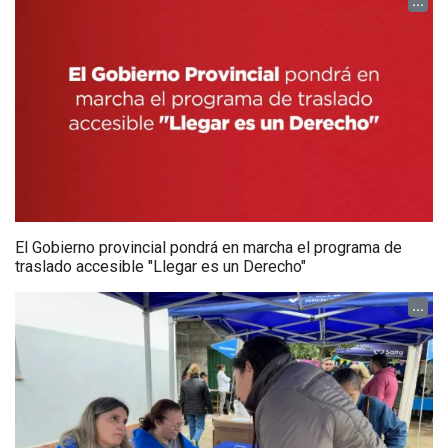
...
El Gobierno provincial pondrá en marcha el programa de
traslado accesible "Llegar es un Derecho"
...