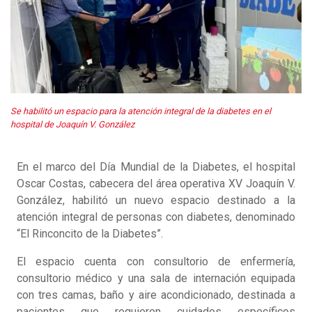
Se habilitó un espacio para la atención integral de la diabetes en el
hospital de Joaquín V. González
En el marco del Día Mundial de la Diabetes, el hospital
Oscar Costas, cabecera del área operativa XV Joaquín V.
González, habilitó un nuevo espacio destinado a la
atención integral de personas con diabetes, denominado
“El Rinconcito de la Diabetes”.
El espacio cuenta con consultorio de enfermería,
consultorio médico y una sala de internación equipada
con tres camas, baño y aire acondicionado, destinada a
pacientes que requieren cuidados específicos