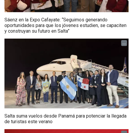
Sáenz en la Expo Cafayate: “Seguimos generando
oportunidades para que los jóvenes estudien, se capaciten
y construyan su futuro en Salta”
...
Salta suma vuelos desde Panamá para potenciar la llegada
de turistas este verano