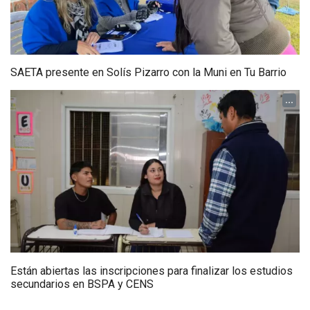
SAETA presente en Solís Pizarro con la Muni en Tu Barrio
...
Están abiertas las inscripciones para finalizar los estudios
secundarios en BSPA y CENS