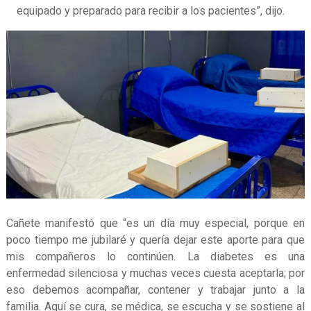
equipado y preparado para recibir a los pacientes”, dijo.
Cañete manifestó que “es un día muy especial, porque en
poco tiempo me jubilaré y quería dejar este aporte para que
mis compañeros lo continúen. La diabetes es una
enfermedad silenciosa y muchas veces cuesta aceptarla; por
eso debemos acompañar, contener y trabajar junto a la
familia. Aquí se cura, se médica, se escucha y se sostiene al