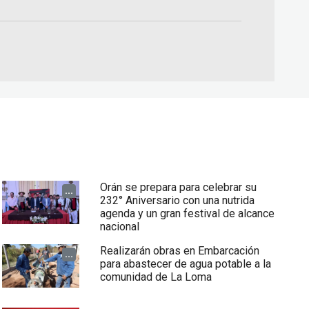
Orán se prepara para celebrar su
...
232° Aniversario con una nutrida
agenda y un gran festival de alcance
nacional
Realizarán obras en Embarcación
...
para abastecer de agua potable a la
comunidad de La Loma