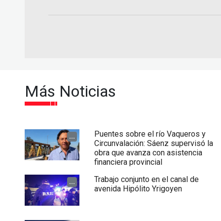
Más Noticias
Puentes sobre el río Vaqueros y
...
Circunvalación: Sáenz supervisó la
obra que avanza con asistencia
financiera provincial
Trabajo conjunto en el canal de
...
avenida Hipólito Yrigoyen