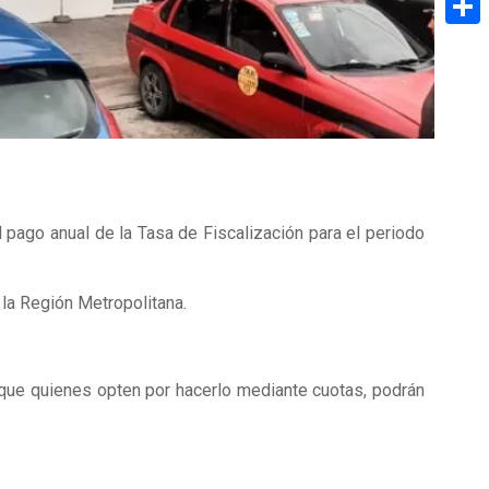
Share
 pago anual de la Tasa de Fiscalización para el periodo
e la Región Metropolitana.
que quienes opten por hacerlo mediante cuotas, podrán