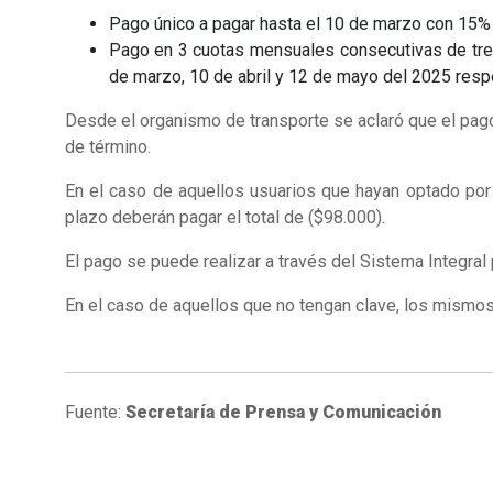
Pago único a pagar hasta el 10 de marzo con 15% d
Pago en 3 cuotas mensuales consecutivas de trei
de marzo, 10 de abril y 12 de mayo del 2025 resp
Desde el organismo de transporte se aclaró que el pag
de término.
En el caso de aquellos usuarios que hayan optado por 
plazo deberán pagar el total de ($98.000).
El pago se puede realizar a través del Sistema Integral
En el caso de aquellos que no tengan clave, los mismos 
Fuente:
Secretaría de Prensa y Comunicación