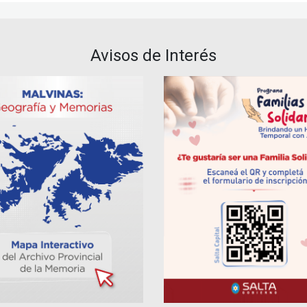
Avisos de Interés