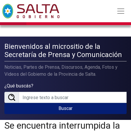
Bienvenidos al micrositio de la
Secretaría de Prensa y Comunicación
Noticias, Partes de Prensa, Discursos, Agenda, Fotos y
Videos del Gobierno de la Provincia de Salta.
¿Qué buscás?
Buscar
Se encuentra interrumpida la