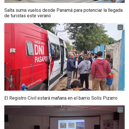
Salta suma vuelos desde Panamá para potenciar la llegada
de turistas este verano
...
El Registro Civil estará mañana en el barrio Solís Pizarro
...