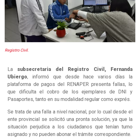
Registro Civil.
La
subsecretaria del Registro Civil, Fernanda
Ubiergo
, informó que desde hace varios días la
plataforma de pagos del RENAPER presenta fallas, lo
que dificulta el cobro de los ejemplares de DNI y
Pasaportes, tanto en su modalidad regular como exprés.
Se trata de una falla a nivel nacional, por lo cual desde el
ente provincial se solicitó una pronta solución, ya que la
situación perjudica a los ciudadanos que tenían turno
asignado y no pueden abonar el trámite correspondiente.