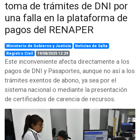
toma de trámites de DNI por
una falla en la plataforma de
pagos del RENAPER
Ministerio de Gobierno y Justicia
Noticias de Salta
Registro Civil
19/08/2025 12:29
Este inconveniente afecta directamente a los
pagos de DNI y Pasaportes, aunque no así a los
trámites exentos de abono, ya sea por el
sistema nacional o mediante la presentación
de certificados de carencia de recursos.