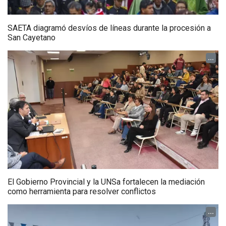
SAETA diagramó desvíos de líneas durante la procesión a
San Cayetano
...
El Gobierno Provincial y la UNSa fortalecen la mediación
como herramienta para resolver conflictos
...