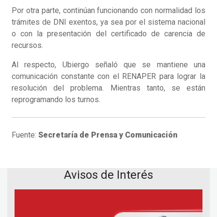
Por otra parte, continúan funcionando con normalidad los
trámites de DNI exentos, ya sea por el sistema nacional
o con la presentación del certificado de carencia de
recursos.
Al respecto, Ubiergo señaló que se mantiene una
comunicación constante con el RENAPER para lograr la
resolución del problema. Mientras tanto, se están
reprogramando los turnos.
Fuente:
Secretaría de Prensa y Comunicación
Avisos de Interés