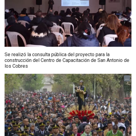
Se realizó la consulta pública del proyecto para la
construcción del Centro de Capacitación de San Antonio de
los Cobres
...