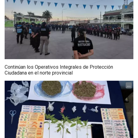
Continúan los Operativos Integrales de Protección
Ciudadana en el norte provincial
...