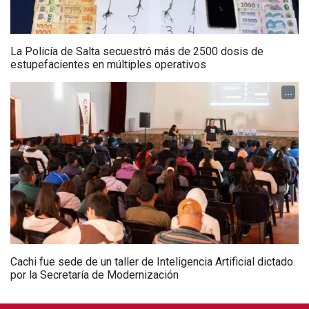
La Policía de Salta secuestró más de 2500 dosis de
estupefacientes en múltiples operativos
...
Cachi fue sede de un taller de Inteligencia Artificial dictado
por la Secretaría de Modernización