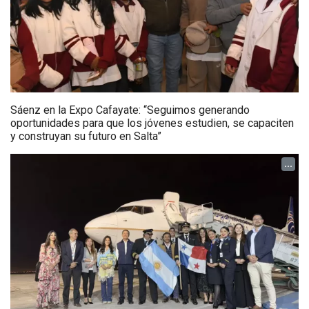
Sáenz en la Expo Cafayate: “Seguimos generando
oportunidades para que los jóvenes estudien, se capaciten
y construyan su futuro en Salta”
...