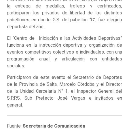
la entrega de medallas, trofeos y certificados,
participaron los privados de libertad de los distintos
pabellones en donde G.S. del pabellón “C”, fue elegido
deportista del año.
El “Centro de Iniciación a las Actividades Deportivas”
funciona en la instrucción deportiva y organización de
eventos competitivos colectivos e individuales, con una
programación anual y articulación con entidades
sociales.
Participaron de este evento el Secretario de Deportes
de la Provincia de Salta, Marcelo Córdoba y el Director
de la Unidad Carcelaria N° 1, el Inspector General del
S.P.P.S. Sub Prefecto José Vargas e invitados en
general.
Fuente:
Secretaría de Comunicación