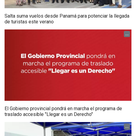
Salta suma vuelos desde Panamá para potenciar la llegada
de turistas este verano
...
El Gobierno provincial pondrá en marcha el programa de
traslado accesible "Llegar es un Derecho"
...