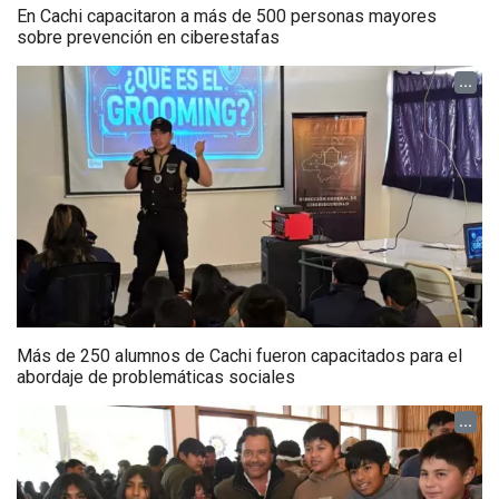
En Cachi capacitaron a más de 500 personas mayores
sobre prevención en ciberestafas
...
Más de 250 alumnos de Cachi fueron capacitados para el
abordaje de problemáticas sociales
...