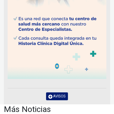
AVISOS
Más Noticias