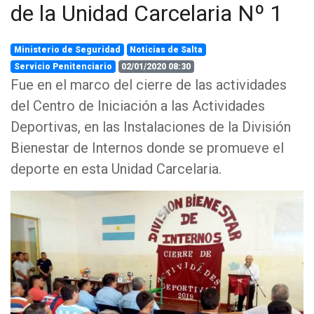
de la Unidad Carcelaria Nº 1
Ministerio de Seguridad
Noticias de Salta
Servicio Penitenciario
02/01/2020 08:30
Fue en el marco del cierre de las actividades
del Centro de Iniciación a las Actividades
Deportivas, en las Instalaciones de la División
Bienestar de Internos donde se promueve el
deporte en esta Unidad Carcelaria.