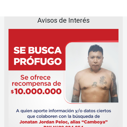
Avisos de Interés