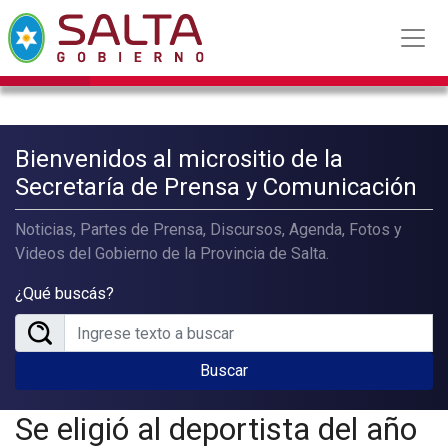
Bienvenidos al micrositio de la
Secretaría de Prensa y Comunicación
Noticias, Partes de Prensa, Discursos, Agenda, Fotos y
Videos del Gobierno de la Provincia de Salta.
¿Qué buscás?
Buscar
Se eligió al deportista del año