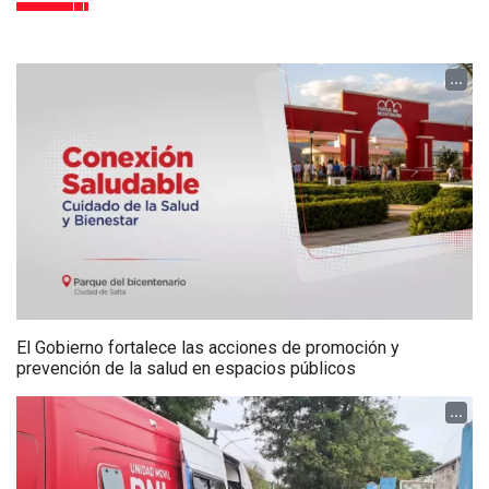
...
El Gobierno fortalece las acciones de promoción y
prevención de la salud en espacios públicos
...