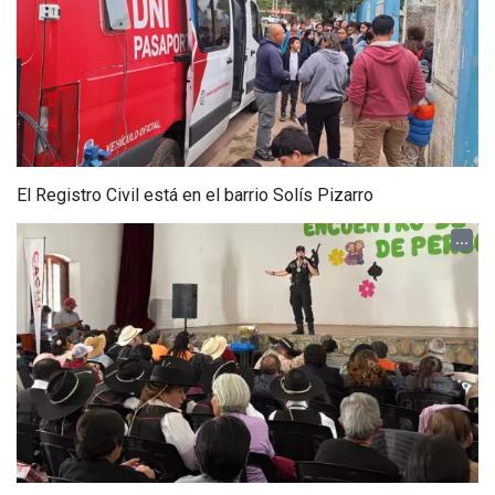
El Registro Civil está en el barrio Solís Pizarro
...