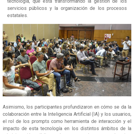
tecnología, que está transformando la gestión de los
servicios públicos y la organización de los procesos
estatales.
Asimismo, los participantes profundizaron en cómo se da la
colaboración entre la Inteligencia Artificial (IA) y los usuarios,
el rol de los prompts como herramienta de interacción y el
impacto de esta tecnología en los distintos ámbitos de la