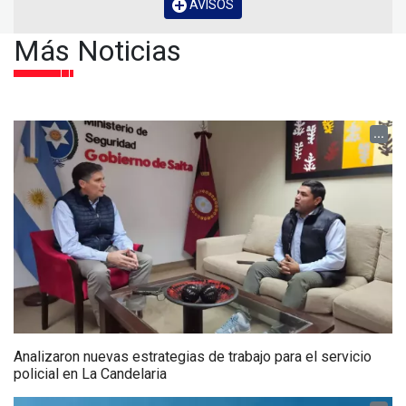
AVISOS
Más Noticias
...
Analizaron nuevas estrategias de trabajo para el servicio
policial en La Candelaria