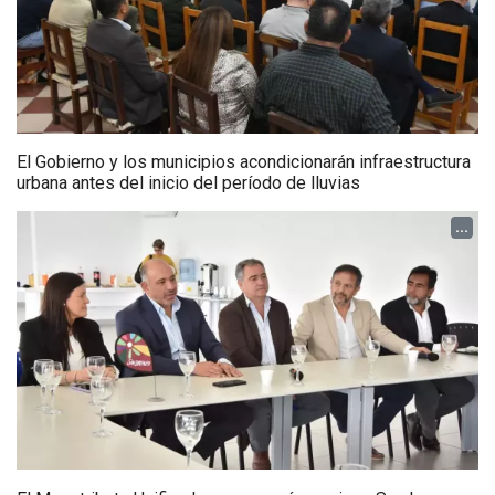
El Gobierno y los municipios acondicionarán infraestructura
urbana antes del inicio del período de lluvias
...