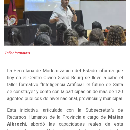
Taller formativo
La Secretaría de Modernización del Estado informa que
hoy en el Centro Cívico Grand Bourg se llevó a cabo el
taller formativo “Inteligencia Artificial: el futuro de Salta
se construye” y contó con la participación de más de 120
agentes públicos de nivel nacional, provincial y municipal.
Esta iniciativa, articulada con la Subsecretaría de
Recursos Humanos de la Provincia a cargo de
Matías
Albrech
t, abordó las capacidades reales de esta