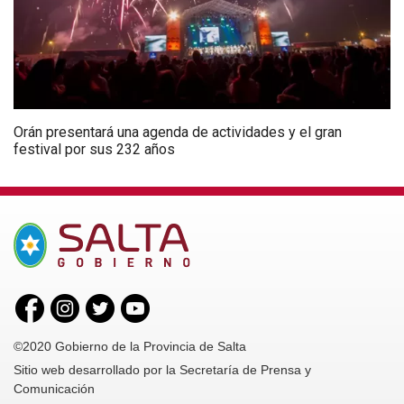
Orán presentará una agenda de actividades y el gran
festival por sus 232 años
©2020 Gobierno de la Provincia de Salta
Sitio web desarrollado por la Secretaría de Prensa y
Comunicación