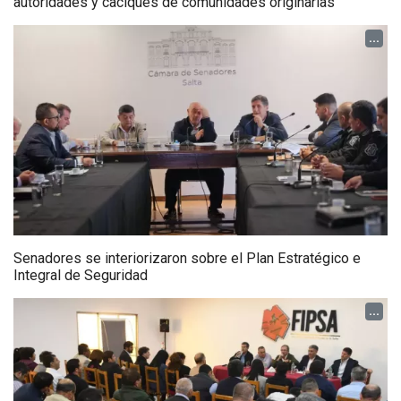
autoridades y caciques de comunidades originarias
...
Senadores se interiorizaron sobre el Plan Estratégico e
Integral de Seguridad
...