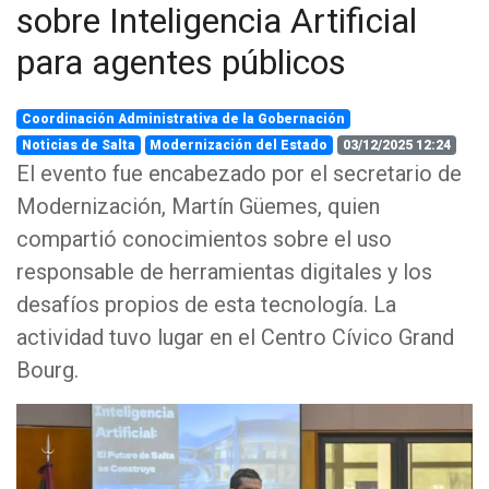
sobre Inteligencia Artificial
para agentes públicos
Coordinación Administrativa de la Gobernación
Noticias de Salta
Modernización del Estado
03/12/2025 12:24
El evento fue encabezado por el secretario de
Modernización, Martín Güemes, quien
compartió conocimientos sobre el uso
responsable de herramientas digitales y los
desafíos propios de esta tecnología. La
actividad tuvo lugar en el Centro Cívico Grand
Bourg.