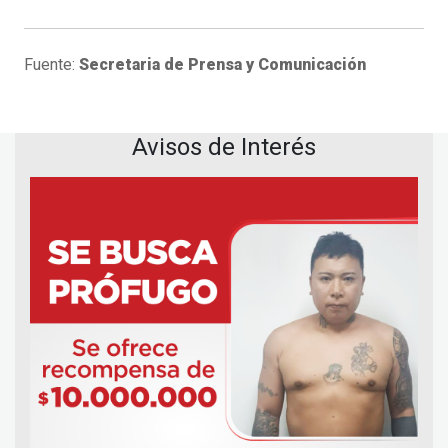
Fuente:
Secretaria de Prensa y Comunicación
Avisos de Interés