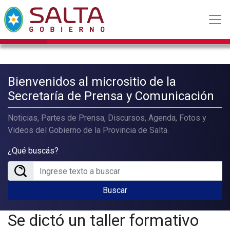
Bienvenidos al micrositio de la
Secretaría de Prensa y Comunicación
Noticias, Partes de Prensa, Discursos, Agenda, Fotos y
Videos del Gobierno de la Provincia de Salta.
¿Qué buscás?
Buscar
Se dictó un taller formativo