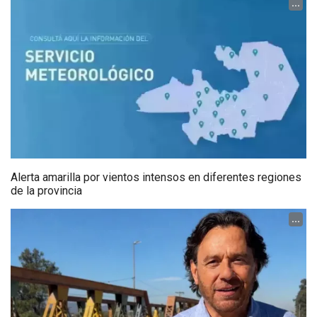
...
Alerta amarilla por vientos intensos en diferentes regiones
de la provincia
...