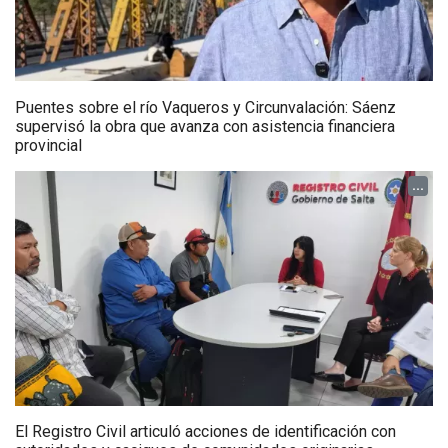
Puentes sobre el río Vaqueros y Circunvalación: Sáenz
supervisó la obra que avanza con asistencia financiera
provincial
...
El Registro Civil articuló acciones de identificación con