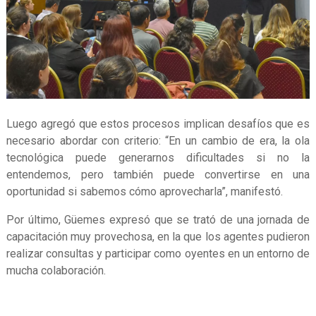
Luego agregó que estos procesos implican desafíos que es
necesario abordar con criterio: “En un cambio de era, la ola
tecnológica puede generarnos dificultades si no la
entendemos, pero también puede convertirse en una
oportunidad si sabemos cómo aprovecharla”, manifestó.
Por último, Güemes expresó que se trató de una jornada de
capacitación muy provechosa, en la que los agentes pudieron
realizar consultas y participar como oyentes en un entorno de
mucha colaboración.