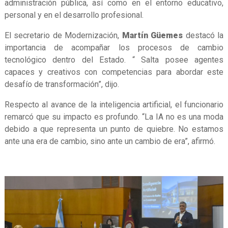
administración pública, así como en el entorno educativo,
personal y en el desarrollo profesional.
El secretario de Modernización,
Martín Güemes
destacó la
importancia de acompañar los procesos de cambio
tecnológico dentro del Estado. “ Salta posee agentes
capaces y creativos con competencias para abordar este
desafío de transformación”, dijo.
Respecto al avance de la inteligencia artificial, el funcionario
remarcó que su impacto es profundo. “La IA no es una moda
debido a que representa un punto de quiebre. No estamos
ante una era de cambio, sino ante un cambio de era”, afirmó.