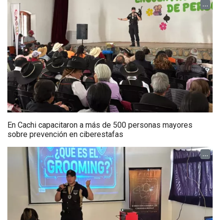
...
En Cachi capacitaron a más de 500 personas mayores
sobre prevención en ciberestafas
...