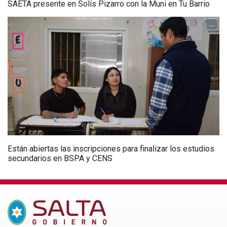
SAETA presente en Solís Pizarro con la Muni en Tu Barrio
...
Están abiertas las inscripciones para finalizar los estudios
secundarios en BSPA y CENS