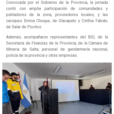
Convocada por el Gobierno de la Provincia, la jornada
contó con amplia participación de comunidades y
pobladores de la zona, proveedores locales, y las
caciques Emma Choque, de Olacapato y Cinthia Fabián,
de Salar de Pocitos.
Además, acompañaron representantes del BID, de la
Secretaría de Finanzas de la Provincia, de la Cámara de
Minería de Salta, personal de gendarmería nacional,
policía de la provincia y otras empresas.