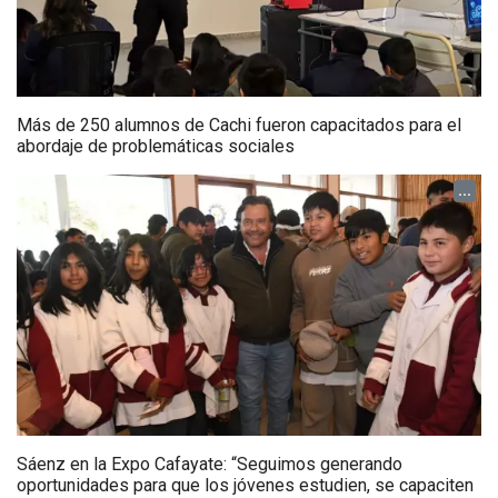
Más de 250 alumnos de Cachi fueron capacitados para el
abordaje de problemáticas sociales
...
Sáenz en la Expo Cafayate: “Seguimos generando
oportunidades para que los jóvenes estudien, se capaciten