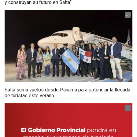
y construyan su futuro en Salta”
...
Salta suma vuelos desde Panamá para potenciar la llegada
de turistas este verano
...