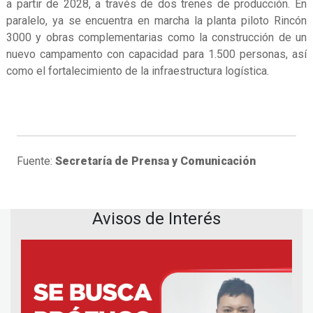
a partir de 2028, a través de dos trenes de producción. En
paralelo, ya se encuentra en marcha la planta piloto Rincón
3000 y obras complementarias como la construcción de un
nuevo campamento con capacidad para 1.500 personas, así
como el fortalecimiento de la infraestructura logística.
Fuente:
Secretaría de Prensa y Comunicación
Avisos de Interés