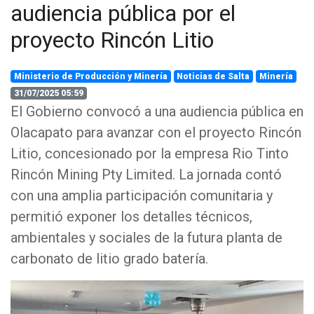
audiencia pública por el
proyecto Rincón Litio
Ministerio de Producción y Minería
Noticias de Salta
Minería
31/07/2025 05:59
El Gobierno convocó a una audiencia pública en
Olacapato para avanzar con el proyecto Rincón
Litio, concesionado por la empresa Rio Tinto
Rincón Mining Pty Limited. La jornada contó
con una amplia participación comunitaria y
permitió exponer los detalles técnicos,
ambientales y sociales de la futura planta de
carbonato de litio grado batería.