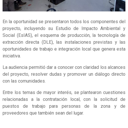
En la oportunidad se presentaron todos los componentes del
proyecto, incluyendo su Estudio de Impacto Ambiental y
Social (EsIAS), el esquema de producción, la tecnología de
extracción directa (DLE), las instalaciones previstas y las
oportunidades de trabajo e integración local que genera esta
iniciativa.
La audiencia permitió dar a conocer con claridad los alcances
del proyecto, resolver dudas y promover un diálogo directo
con las comunidades.
Entre los temas de mayor interés, se plantearon cuestiones
relacionadas a la contratación local, con la solicitud de
puestos de trabajo para personas de la zona y de
proveedores que también sean del lugar.