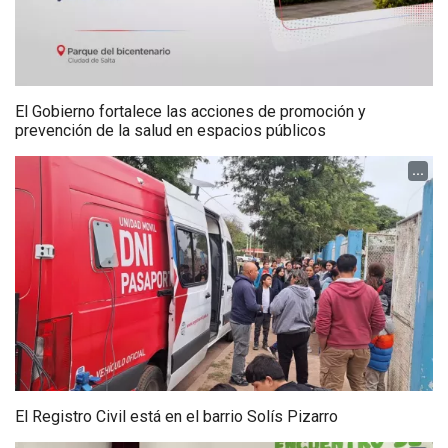
El Gobierno fortalece las acciones de promoción y
prevención de la salud en espacios públicos
...
El Registro Civil está en el barrio Solís Pizarro