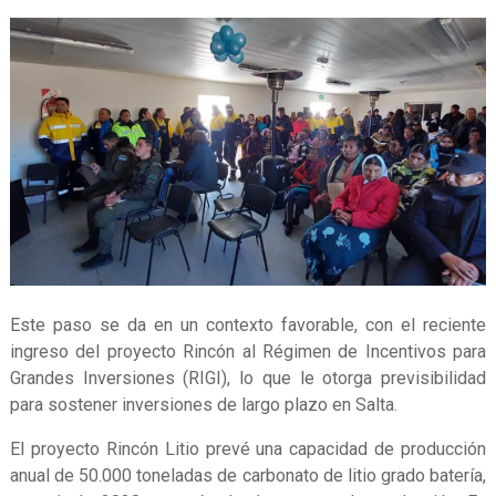
Este paso se da en un contexto favorable, con el reciente
ingreso del proyecto Rincón al Régimen de Incentivos para
Grandes Inversiones (RIGI), lo que le otorga previsibilidad
para sostener inversiones de largo plazo en Salta.
El proyecto Rincón Litio prevé una capacidad de producción
anual de 50.000 toneladas de carbonato de litio grado batería,