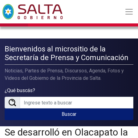
Bienvenidos al micrositio de la
Secretaría de Prensa y Comunicación
Noticias, Partes de Prensa, Discursos, Agenda, Fotos y
Videos del Gobierno de la Provincia de Salta.
¿Qué buscás?
Buscar
Se desarrolló en Olacapato la