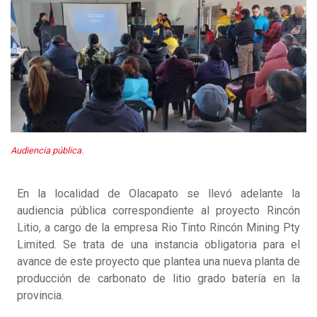
Audiencia pública.
En la localidad de Olacapato se llevó adelante la
audiencia pública correspondiente al proyecto Rincón
Litio, a cargo de la empresa Rio Tinto Rincón Mining Pty
Limited. Se trata de una instancia obligatoria para el
avance de este proyecto que plantea una nueva planta de
producción de carbonato de litio grado batería en la
provincia.