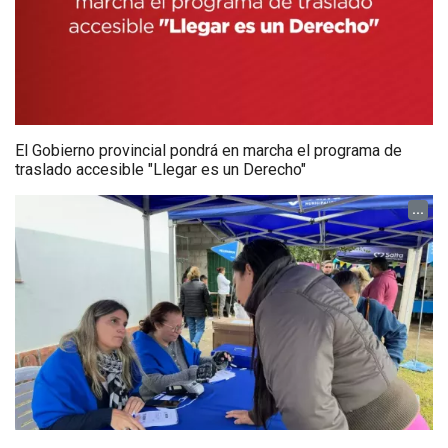
El Gobierno provincial pondrá en marcha el programa de
traslado accesible "Llegar es un Derecho"
...