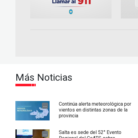
Más Noticias
Continúa alerta meteorológica por
...
vientos en distintas zonas de la
provincia
Salta es sede del 52° Evento
...