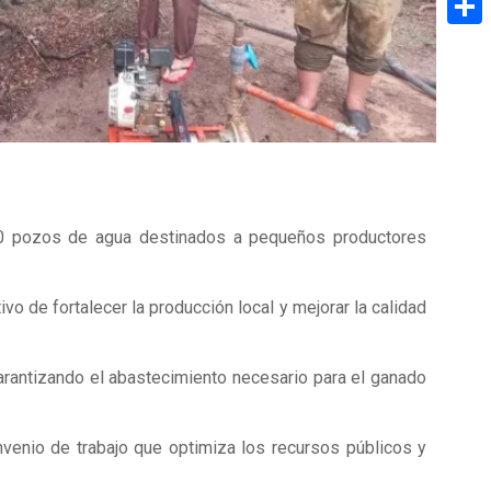
Share
 10 pozos de agua destinados a pequeños productores
ivo de fortalecer la producción local y mejorar la calidad
rantizando el abastecimiento necesario para el ganado
nvenio de trabajo que optimiza los recursos públicos y