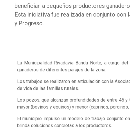
benefician a pequeños productores ganaderos
Esta iniciativa fue realizada en conjunto con 
y Progreso.
La Municipalidad Rivadavia Banda Norte, a cargo del 
ganaderos de diferentes parajes de la zona.
Los trabajos se realizaron en articulación con la Asociac
de vida de las familias rurales.
Los pozos, que alcanzan profundidades de entre 45 y 
mayor (bovinos y equinos) y menor (caprinos, porcinos, 
El municipio impulsó un modelo de trabajo conjunto en
brinda soluciones concretas a los productores.