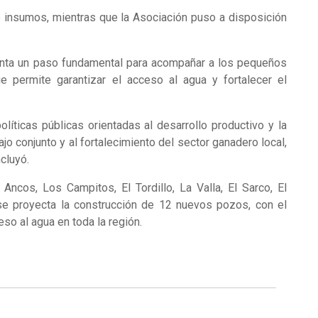
e insumos, mientras que la Asociación puso a disposición
enta un paso fundamental para acompañar a los pequeños
 permite garantizar el acceso al agua y fortalecer el
líticas públicas orientadas al desarrollo productivo y la
ajo conjunto y al fortalecimiento del sector ganadero local,
cluyó.
Ancos, Los Campitos, El Tordillo, La Valla, El Sarco, El
 se proyecta la construcción de 12 nuevos pozos, con el
eso al agua en toda la región.