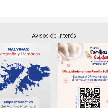
Avisos de Interés