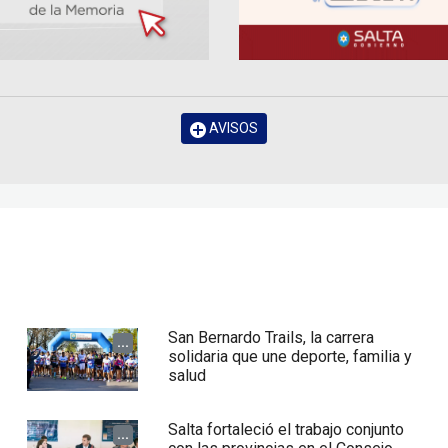
AVISOS
San Bernardo Trails, la carrera
...
solidaria que une deporte, familia y
salud
Salta fortaleció el trabajo conjunto
...