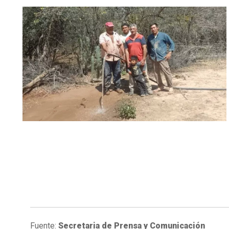
Fuente:
Secretaria de Prensa y Comunicación