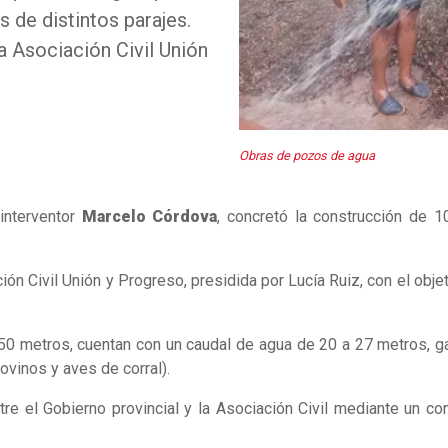
 de distintos parajes.
la Asociación Civil Unión
Obras de pozos de agua
interventor
Marcelo Córdova
, concretó la construcción de
ión Civil Unión y Progreso, presidida por Lucía Ruiz, con el objet
50 metros, cuentan con un caudal de agua de 20 a 27 metros, ga
ovinos y aves de corral).
tre el Gobierno provincial y la Asociación Civil mediante un co