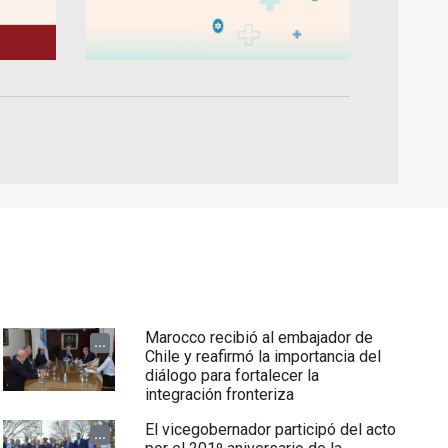
Marocco recibió al embajador de
...
Chile y reafirmó la importancia del
diálogo para fortalecer la
integración fronteriza
El vicegobernador participó del acto
...