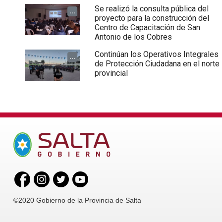
Se realizó la consulta pública del
...
proyecto para la construcción del
Centro de Capacitación de San
Antonio de los Cobres
Continúan los Operativos Integrales
...
de Protección Ciudadana en el norte
provincial
©2020 Gobierno de la Provincia de Salta