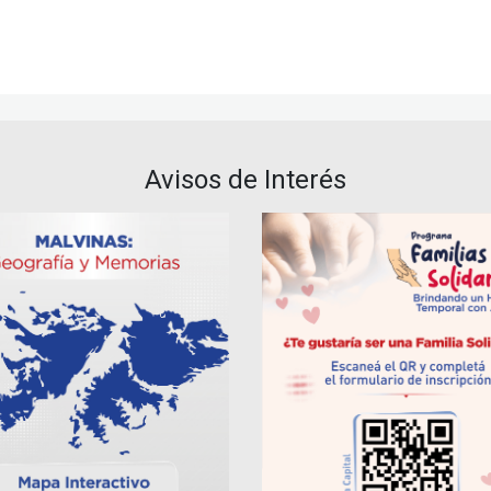
Avisos de Interés