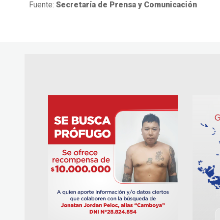
Fuente:
Secretaría de Prensa y Comunicación