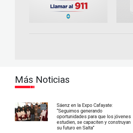
Más Noticias
Sáenz en la Expo Cafayate:
...
“Seguimos generando
oportunidades para que los jóvenes
estudien, se capaciten y construyan
su futuro en Salta”