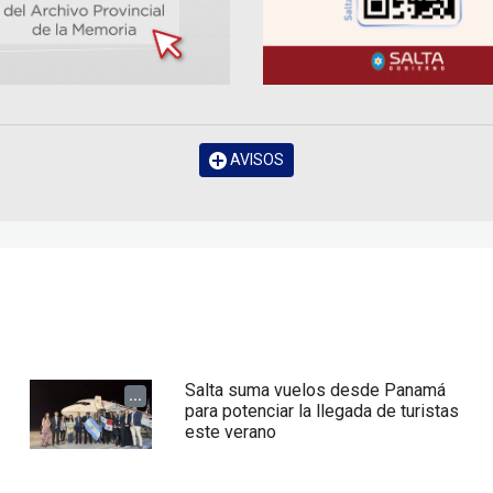
AVISOS
Salta suma vuelos desde Panamá
...
para potenciar la llegada de turistas
este verano