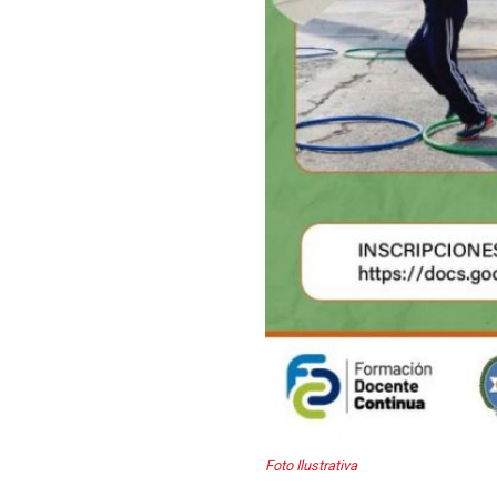
Foto Ilustrativa