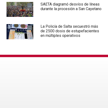
SAETA diagramó desvíos de líneas
...
durante la procesión a San Cayetano
La Policía de Salta secuestró más
...
de 2500 dosis de estupefacientes
en múltiples operativos