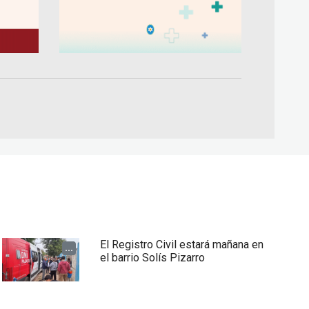
El Registro Civil estará mañana en
...
el barrio Solís Pizarro