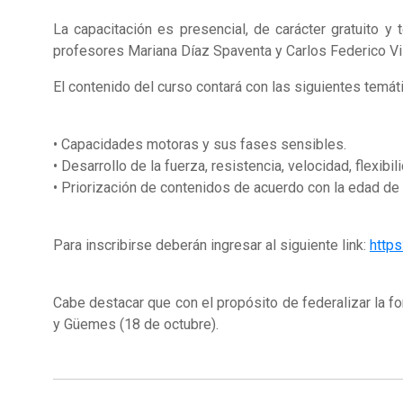
La capacitación es presencial, de carácter gratuito y 
profesores Mariana Díaz Spaventa y Carlos Federico Vis
El contenido del curso contará con las siguientes temát
• Capacidades motoras y sus fases sensibles.
• Desarrollo de la fuerza, resistencia, velocidad, flexibi
• Priorización de contenidos de acuerdo con la edad de 
Para inscribirse deberán ingresar al siguiente link:
http
Cabe destacar que con el propósito de federalizar la 
y Güemes (18 de octubre).