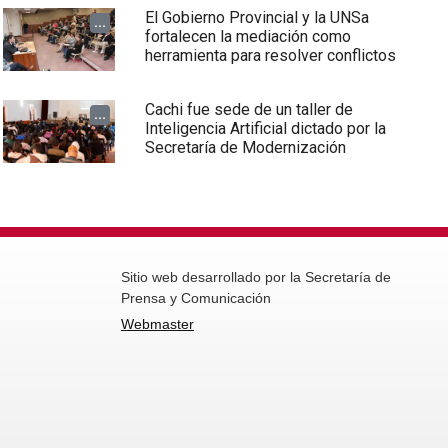
El Gobierno Provincial y la UNSa
...
fortalecen la mediación como
herramienta para resolver conflictos
Cachi fue sede de un taller de
...
Inteligencia Artificial dictado por la
Secretaría de Modernización
Sitio web desarrollado por la Secretaría de
Prensa y Comunicación
Webmaster