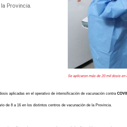
la Provincia.
Se aplicaron más de 20 mil dosis en 
osis aplicadas en el operativo de intensificación de vacunación contra
COVI
rio de 8 a 16 en los distintos centros de vacunación de la Provincia.