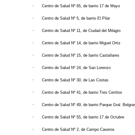
·
Centro de Salud Nº 65, de barrio 17 de Mayo
·
Centro de Salud Nº 5, de barrio El Pilar
·
Centro de Salud Nº 11, de Ciudad del Milagro
·
Centro de Salud Nº 14, de barrio Miguel Ortiz
·
Centro de Salud Nº 15, de barrio Castañares
·
Centro de Salud Nº 24, de San Lorenzo
·
Centro de Salud Nº 30, de Las Costas
·
Centro de Salud Nº 41, de barrio Tres Cerritos
·
Centro de Salud Nº 49, de barrio Parque Gral. Belgra
·
Centro de Salud Nº 55, de barrio 17 de Octubre
·
Centro de Salud Nº 2, de Campo Caseros