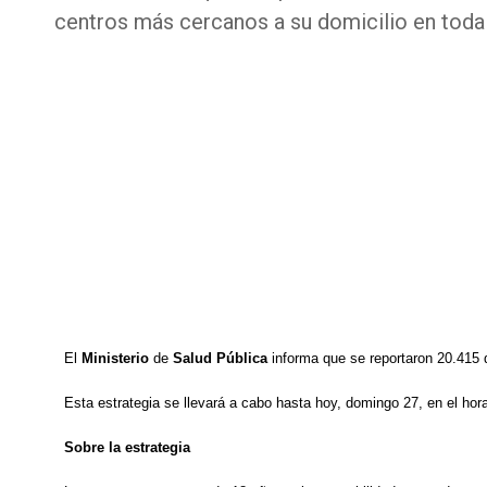
centros más cercanos a su domicilio en toda 
El
Ministerio
de
Salud
Pública
informa que se reportaron 20.415 d
Esta estrategia se llevará a cabo hasta hoy, domingo 27, en el hora
Sobre la estrategia