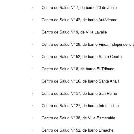
·
Centro de Salud N° 7, de barrio 20 de Junio
·
Centro de Salud N° 42, de barrio Autódromo
·
Centro de Salud N° 9, de Villa Lavalle
·
Centro de Salud N° 29, de barrio Finca Independenci
·
Centro de Salud N° 52, de barrio Santa Cecilia
·
Centro de Salud N° 8, de barrio El Tribuno
·
Centro de Salud N° 16, de barrio Santa Ana I
·
Centro de Salud N° 17, de barrio San Remo
·
Centro de Salud N° 27, de barrio Intersindical
·
Centro de Salud N° 38, de Villa Esmeralda
·
Centro de Salud N° 51, de barrio Limache