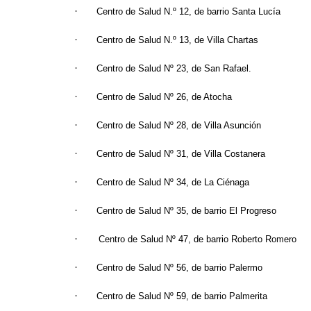
·
Centro de Salud N.º 12, de barrio Santa Lucía
·
Centro de Salud N.º 13, de Villa Chartas
·
Centro de Salud Nº 23, de San Rafael.
·
Centro de Salud Nº 26, de Atocha
·
Centro de Salud Nº 28, de Villa Asunción
·
Centro de Salud Nº 31, de Villa Costanera
·
Centro de Salud Nº 34, de La Ciénaga
·
Centro de Salud Nº 35, de barrio El Progreso
·
Centro de Salud Nº 47, de barrio Roberto Romero
·
Centro de Salud Nº 56, de barrio Palermo
·
Centro de Salud Nº 59, de barrio Palmerita