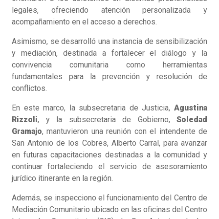
legales, ofreciendo atención personalizada y
acompañamiento en el acceso a derechos.
Asimismo, se desarrolló una instancia de sensibilización
y mediación, destinada a fortalecer el diálogo y la
convivencia comunitaria como herramientas
fundamentales para la prevención y resolución de
conflictos.
En este marco, la subsecretaria de Justicia,
Agustina
Rizzoli
, y la subsecretaria de Gobierno,
Soledad
Gramajo
, mantuvieron una reunión con el intendente de
San Antonio de los Cobres, Alberto Carral, para avanzar
en futuras capacitaciones destinadas a la comunidad y
continuar fortaleciendo el servicio de asesoramiento
jurídico itinerante en la región.
Además, se inspecciono el funcionamiento del Centro de
Mediación Comunitario ubicado en las oficinas del Centro