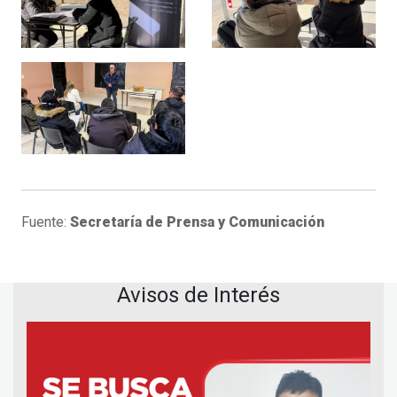
Fuente:
Secretaría de Prensa y Comunicación
Avisos de Interés