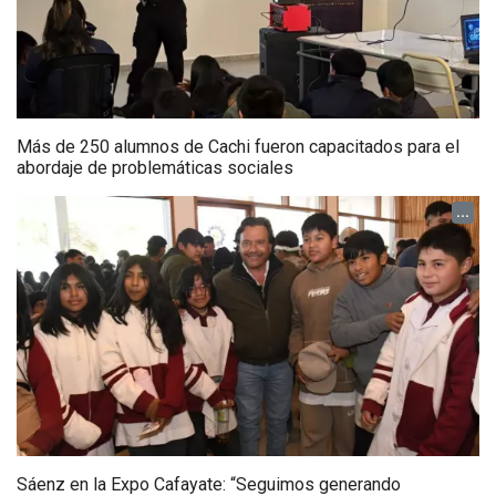
Más de 250 alumnos de Cachi fueron capacitados para el
abordaje de problemáticas sociales
...
Sáenz en la Expo Cafayate: “Seguimos generando