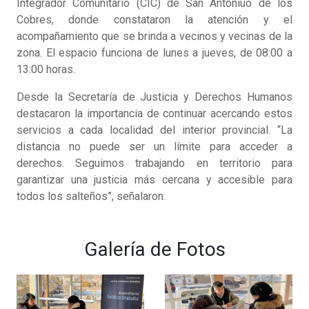
Integrador Comunitario (CIC) de San Antoniuo de los
Cobres, donde constataron la atención y el
acompañamiento que se brinda a vecinos y vecinas de la
zona. El espacio funciona de lunes a jueves, de 08:00 a
13:00 horas.
Desde la Secretaría de Justicia y Derechos Humanos
destacaron la importancia de continuar acercando estos
servicios a cada localidad del interior provincial. “La
distancia no puede ser un límite para acceder a
derechos. Seguimos trabajando en territorio para
garantizar una justicia más cercana y accesible para
todos los salteños”, señalaron.
Galería de Fotos