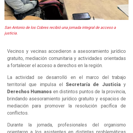
San Antonio de los Cobres recibió una jornada integral de acceso a
justicia.
Vecinos y vecinas accedieron a asesoramiento jurídico
gratuito, mediación comunitaria y actividades orientadas
a fortalecer el acceso a derechos en la región.
La actividad se desarrolló en el marco del trabajo
territorial que impulsa el
Secretaría de Justicia
y
Derechos Humanos
en distintos puntos de la provincia,
brindando asesoramiento jurídico gratuito y espacios de
mediación para promover la resolución pacífica de
conflictos.
Durante la jornada, profesionales del organismo
orientaron a los asistentes en distintas problemáticas