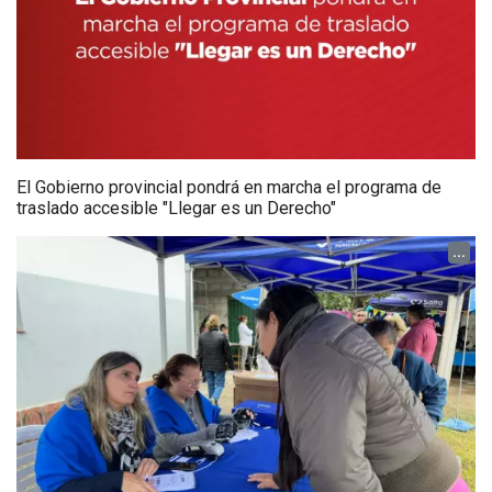
El Gobierno provincial pondrá en marcha el programa de
traslado accesible "Llegar es un Derecho"
...