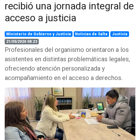
recibió una jornada integral de
acceso a justicia
Ministerio de Gobierno y Justicia
Noticias de Salta
Justicia
21/05/2026 08:23
Profesionales del organismo orientaron a los
asistentes en distintas problemáticas legales,
ofreciendo atención personalizada y
acompañamiento en el acceso a derechos.