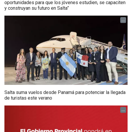
oportunidades para que los jóvenes estudien, se capaciten
y construyan su futuro en Salta”
...
Salta suma vuelos desde Panamá para potenciar la llegada
de turistas este verano
...