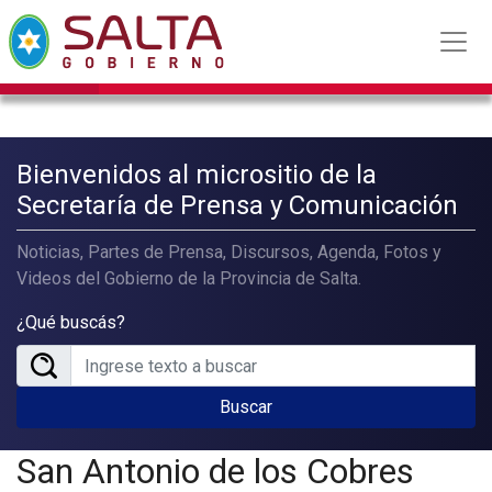
Bienvenidos al micrositio de la
Secretaría de Prensa y Comunicación
Noticias, Partes de Prensa, Discursos, Agenda, Fotos y
Videos del Gobierno de la Provincia de Salta.
¿Qué buscás?
Buscar
San Antonio de los Cobres