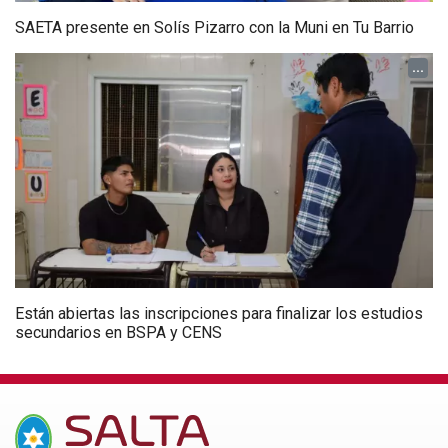
SAETA presente en Solís Pizarro con la Muni en Tu Barrio
...
Están abiertas las inscripciones para finalizar los estudios
secundarios en BSPA y CENS