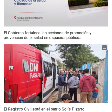
El Gobierno fortalece las acciones de promoción y
prevención de la salud en espacios públicos
...
El Registro Civil está en el barrio Solís Pizarro