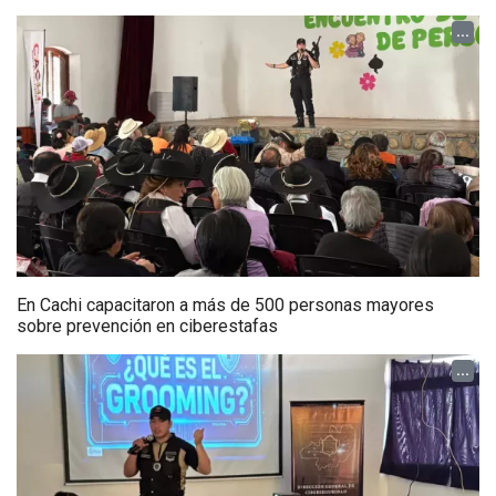
...
En Cachi capacitaron a más de 500 personas mayores
sobre prevención en ciberestafas
...