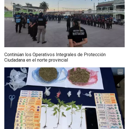
Continúan los Operativos Integrales de Protección
Ciudadana en el norte provincial
...