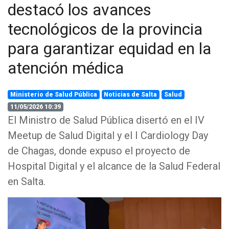
destacó los avances
tecnológicos de la provincia
para garantizar equidad en la
atención médica
Ministerio de Salud Pública
Noticias de Salta
Salud
11/05/2026 10:39
El Ministro de Salud Pública disertó en el IV
Meetup de Salud Digital y el I Cardiology Day
de Chagas, donde expuso el proyecto de
Hospital Digital y el alcance de la Salud Federal
en Salta.