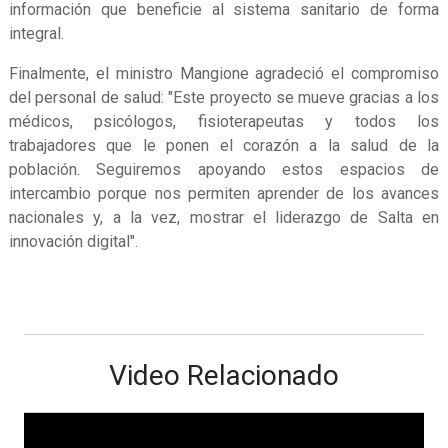
información que beneficie al sistema sanitario de forma
integral.
Finalmente, el ministro Mangione agradeció el compromiso
del personal de salud: "Este proyecto se mueve gracias a los
médicos, psicólogos, fisioterapeutas y todos los
trabajadores que le ponen el corazón a la salud de la
población. Seguiremos apoyando estos espacios de
intercambio porque nos permiten aprender de los avances
nacionales y, a la vez, mostrar el liderazgo de Salta en
innovación digital".
Video Relacionado