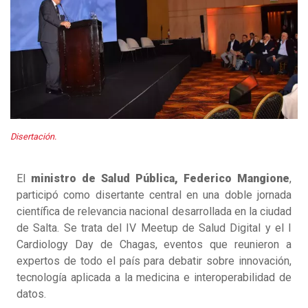
Disertación.
El
ministro de Salud Pública, Federico Mangione
,
participó como disertante central en una doble jornada
científica de relevancia nacional desarrollada en la ciudad
de Salta. Se trata del IV Meetup de Salud Digital y el I
Cardiology Day de Chagas, eventos que reunieron a
expertos de todo el país para debatir sobre innovación,
tecnología aplicada a la medicina e interoperabilidad de
datos.