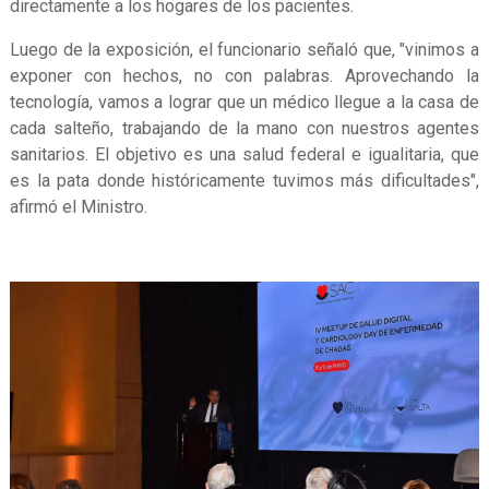
directamente a los hogares de los pacientes.
Luego de la exposición, el funcionario señaló que, "vinimos a
exponer con hechos, no con palabras. Aprovechando la
tecnología, vamos a lograr que un médico llegue a la casa de
cada salteño, trabajando de la mano con nuestros agentes
sanitarios. El objetivo es una salud federal e igualitaria, que
es la pata donde históricamente tuvimos más dificultades",
afirmó el Ministro.