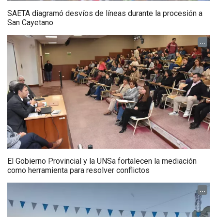
SAETA diagramó desvíos de líneas durante la procesión a
San Cayetano
...
El Gobierno Provincial y la UNSa fortalecen la mediación
como herramienta para resolver conflictos
...