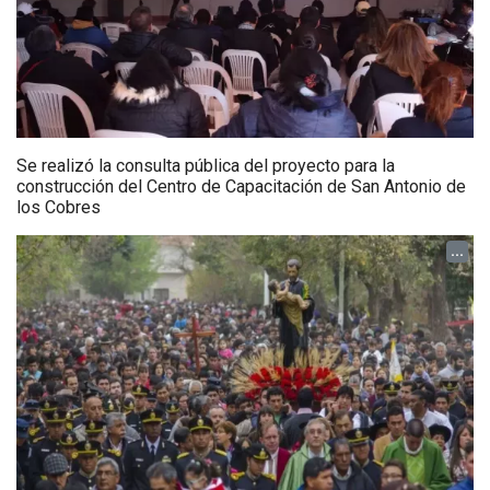
Se realizó la consulta pública del proyecto para la
construcción del Centro de Capacitación de San Antonio de
los Cobres
...