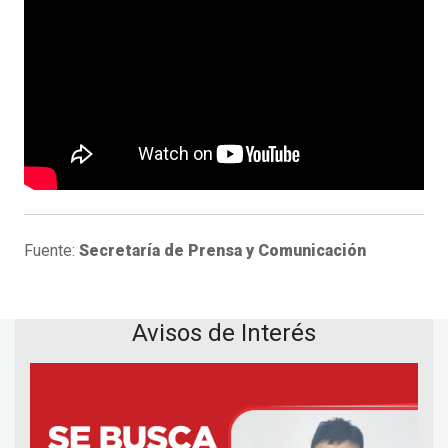
Fuente:
Secretaría de Prensa y Comunicación
Avisos de Interés