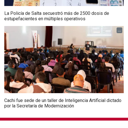
La Policía de Salta secuestró más de 2500 dosis de
estupefacientes en múltiples operativos
...
Cachi fue sede de un taller de Inteligencia Artificial dictado
por la Secretaría de Modernización