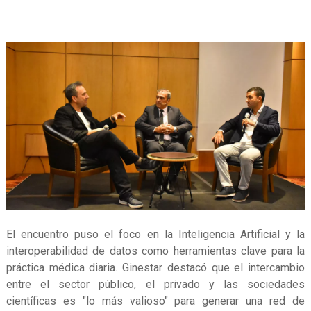
El encuentro puso el foco en la Inteligencia Artificial y la
interoperabilidad de datos como herramientas clave para la
práctica médica diaria. Ginestar destacó que el intercambio
entre el sector público, el privado y las sociedades
científicas es "lo más valioso" para generar una red de