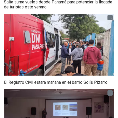
Salta suma vuelos desde Panamá para potenciar la llegada
de turistas este verano
...
El Registro Civil estará mañana en el barrio Solís Pizarro
...