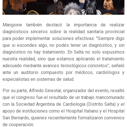
Mangione también destacó la importancia de realizar
diagnósticos sinceros sobre la realidad sanitaria provincial
para poder implementar soluciones efectivas. "Siempre digo
que si escondes algo, no podés tener un diagnóstico, y sin
diagnóstico no hay tratamiento. En Salta no solo expusimos
nuestra realidad, sino que estamos aplicando el tratamiento
adecuado mediante avances tecnológicos concretos", señaló
ante un auditorio compuesto por médicos, cardiólogos y
especialistas en sistemas de salud.
Por su parte, Alfredo Ginestar, organizador del evento, resaltó
que el congreso fue el resultado de un trabajo mancomunado
con la Sociedad Argentina de Cardiología (Distrito Salta) y el
apoyo de instituciones como el Hospital Italiano y el Hospital
San Bernardo, quienes recientemente formalizaron convenios
de cooperación.