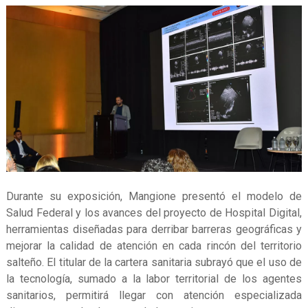
Durante su exposición, Mangione presentó el modelo de
Salud Federal y los avances del proyecto de Hospital Digital,
herramientas diseñadas para derribar barreras geográficas y
mejorar la calidad de atención en cada rincón del territorio
salteño. El titular de la cartera sanitaria subrayó que el uso de
la tecnología, sumado a la labor territorial de los agentes
sanitarios, permitirá llegar con atención especializada