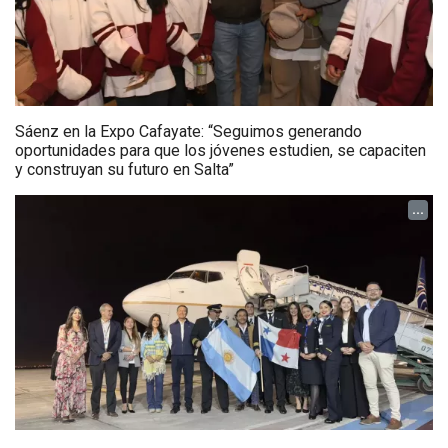
Sáenz en la Expo Cafayate: “Seguimos generando
oportunidades para que los jóvenes estudien, se capaciten
y construyan su futuro en Salta”
...