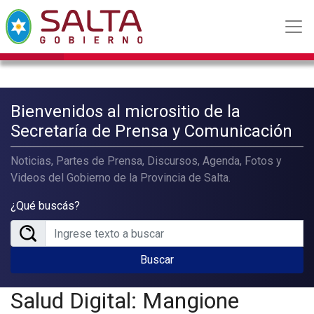
Bienvenidos al micrositio de la
Secretaría de Prensa y Comunicación
Noticias, Partes de Prensa, Discursos, Agenda, Fotos y
Videos del Gobierno de la Provincia de Salta.
¿Qué buscás?
Buscar
Salud Digital: Mangione