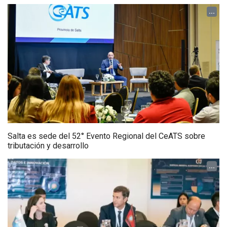
...
Salta es sede del 52° Evento Regional del CeATS sobre
tributación y desarrollo
...