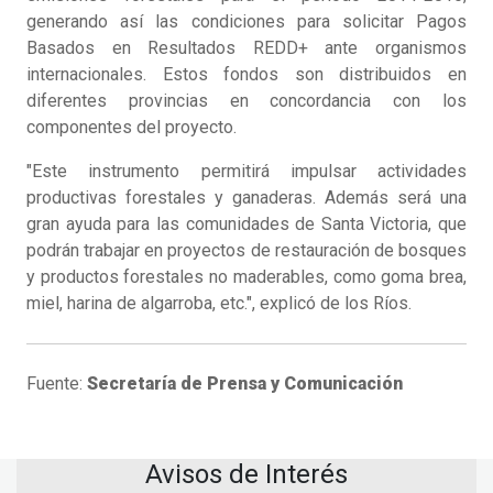
generando así las condiciones para solicitar Pagos
Basados en Resultados REDD+ ante organismos
internacionales. Estos fondos son distribuidos en
diferentes provincias en concordancia con los
componentes del proyecto.
"Este instrumento permitirá impulsar actividades
productivas forestales y ganaderas. Además será una
gran ayuda para las comunidades de Santa Victoria, que
podrán trabajar en proyectos de restauración de bosques
y productos forestales no maderables, como goma brea,
miel, harina de algarroba, etc.", explicó de los Ríos.
Fuente:
Secretaría de Prensa y Comunicación
Avisos de Interés