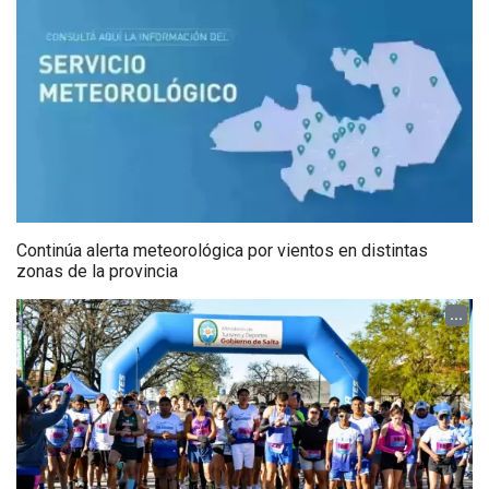
Continúa alerta meteorológica por vientos en distintas
zonas de la provincia
...