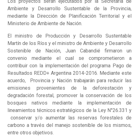
Los proyectos serán ejecutados por la Secretaría de
Ambiente y Desarrollo Sustentable de la Provincia,
mediante la Dirección de Planificación Territorial y el
Ministerio de Ambiente de Nación.
El ministro de Producción y Desarrollo Sustentable
Martín de los Ríos y el ministro de Ambiente y Desarrollo
Sostenible de Nación, Juan Cabandié firmaron un
convenio mediante el cual se comprometieron a
contribuir con la implementación del programa Pago de
Resultados REDD+ Argentina 2014-2016. Mediante este
acuerdo, Provincia y Nación trabajarán para reducir las
emisiones provenientes de la deforestación y
degradación forestal, promover la conservación de los
bosques nativos mediante la implementación de
lineamientos técnicos estratégicos de la Ley N°26.331 y
conservar y/o aumentar las reservas forestales de
carbono a través del manejo sostenible de los mismos,
entre otros objetivos.