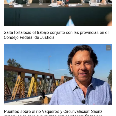
Salta fortaleció el trabajo conjunto con las provincias en el
Consejo Federal de Justicia
...
Puentes sobre el río Vaqueros y Circunvalación: Sáenz