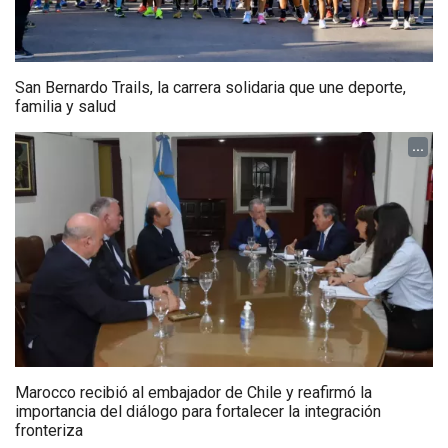
San Bernardo Trails, la carrera solidaria que une deporte,
familia y salud
...
Marocco recibió al embajador de Chile y reafirmó la
importancia del diálogo para fortalecer la integración
fronteriza