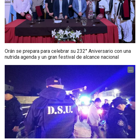
Orán se prepara para celebrar su 232° Aniversario con una
nutrida agenda y un gran festival de alcance nacional
...