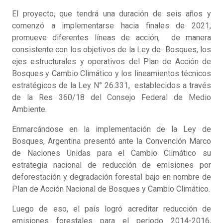
El proyecto, que tendrá una duración de seis años y
comenzó a implementarse hacia finales de 2021,
promueve diferentes líneas de acción, de manera
consistente con los objetivos de la Ley de Bosques, los
ejes estructurales y operativos del Plan de Acción de
Bosques y Cambio Climático y los lineamientos técnicos
estratégicos de la Ley N° 26.331, establecidos a través
de la Res 360/18 del Consejo Federal de Medio
Ambiente.
Enmarcándose en la implementación de la Ley de
Bosques, Argentina presentó ante la Convención Marco
de Naciones Unidas para el Cambio Climático su
estrategia nacional de reducción de emisiones por
deforestación y degradación forestal bajo en nombre de
Plan de Acción Nacional de Bosques y Cambio Climático.
Luego de eso, el país logró acreditar reducción de
emisiones forestales para el periodo 2014-2016,