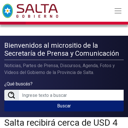
Bienvenidos al micrositio de la
Secretaría de Prensa y Comunicación
Noticias, Partes de Prensa, Discursos, Agenda, Fotos y
Videos del Gobierno de la Provincia de Salta.
¿Qué buscás?
Buscar
Salta recibirá cerca de USD 4