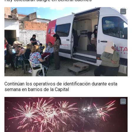
...
Continúan los operativos de identificación durante esta
semana en barrios de la Capital
...