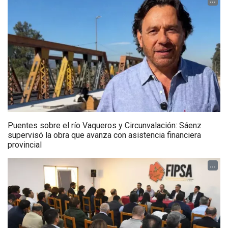
...
Puentes sobre el río Vaqueros y Circunvalación: Sáenz
supervisó la obra que avanza con asistencia financiera
provincial
...