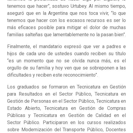
tenemos que hacer”, sostuvo Urtubey. Al mismo tiempo,
aseguró que en la Argentina que nos toca vivir, “lo que
tenemos que hacer con los escasos recursos es ser lo
más eficaces posible para mitigar el dolor de muchas
familias salteñas que lamentablemente no la pasan bien”.
Finalmente, el mandatario expresó que ver a padres e
hijos de cada uno de ustedes cuando reciben su título
“es un momento que no se olvida nunca más, es el
orgullo de su familia y hoy ven que se sobreponen a las
dificultades y reciben este reconocimiento”.
Los graduados se formaron en Tecnicatura en Gestión
para Resultados en el Sector Público, Tecnicatura en
Gestión de Personas en el Sector Público, Tecnicatura en
Estado Abierto, Tecnicatura en Gestión de Compras
Públicas y Tecnicatura en Gestión de Calidad en el
Sector Público. Participaron en los cursos realizados
sobre Modernización del Transporte Público, Docentes