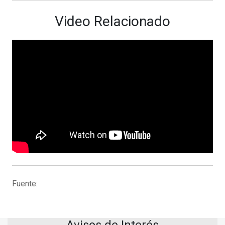
Video Relacionado
Fuente:
Avisos de Interés