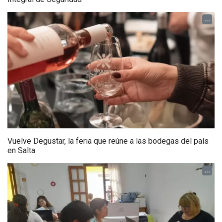
...
Vuelve Degustar, la feria que reúne a las bodegas del país
en Salta
...