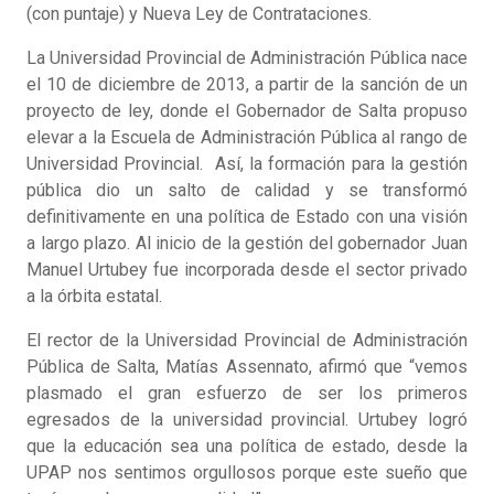
(con puntaje) y Nueva Ley de Contrataciones.
La Universidad Provincial de Administración Pública nace
el 10 de diciembre de 2013, a partir de la sanción de un
proyecto de ley, donde el Gobernador de Salta propuso
elevar a la Escuela de Administración Pública al rango de
Universidad Provincial. Así, la formación para la gestión
pública dio un salto de calidad y se transformó
definitivamente en una política de Estado con una visión
a largo plazo. Al inicio de la gestión del gobernador Juan
Manuel Urtubey fue incorporada desde el sector privado
a la órbita estatal.
El rector de la Universidad Provincial de Administración
Pública de Salta, Matías Assennato, afirmó que “vemos
plasmado el gran esfuerzo de ser los primeros
egresados de la universidad provincial. Urtubey logró
que la educación sea una política de estado, desde la
UPAP nos sentimos orgullosos porque este sueño que