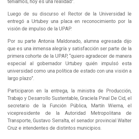
teníamos, hoy es una realidad”.
Luego de su discurso el Rector de la Universidad le
entregó a Urtubey una placa en reconocimiento por la
visión de impulso de la UPAP.
Por su parte Antonia Maldonado, alumna egresada dijo
que es una inmensa alegría y satisfacción ser parte de la
primera cohorte de la UPAP, “quiero agradecer de manera
especial al gobernador Urtubey quién impulsó esta
universidad como una política de estado con una visión a
largo plazo”.
Participaron en la entrega, la ministra de Producción,
Trabajo y Desarrollo Sustentable, Graciela Pinal De Cid, el
secretario de la Función Pública, Martín Wierna, el
vicepresidente de la Autoridad Metropolitana de
Transporte, Gustavo Serralta, el senador provincial Walter
Cruz e intendentes de distintos municipios.