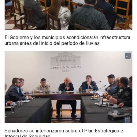
El Gobierno y los municipios acondicionarán infraestructura
urbana antes del inicio del período de lluvias
...
Senadores se interiorizaron sobre el Plan Estratégico e
Integral de Seguridad