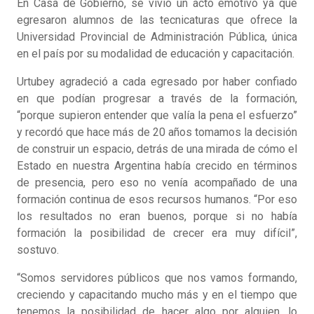
En Casa de Gobierno, se vivió un acto emotivo ya que
egresaron alumnos de las tecnicaturas que ofrece la
Universidad Provincial de Administración Pública, única
en el país por su modalidad de educación y capacitación.
Urtubey agradeció a cada egresado por haber confiado
en que podían progresar a través de la formación,
“porque supieron entender que valía la pena el esfuerzo”
y recordó que hace más de 20 años tomamos la decisión
de construir un espacio, detrás de una mirada de cómo el
Estado en nuestra Argentina había crecido en términos
de presencia, pero eso no venía acompañado de una
formación continua de esos recursos humanos. “Por eso
los resultados no eran buenos, porque si no había
formación la posibilidad de crecer era muy difícil”,
sostuvo.
“Somos servidores públicos que nos vamos formando,
creciendo y capacitando mucho más y en el tiempo que
tenemos la posibilidad de hacer algo por alguien, lo