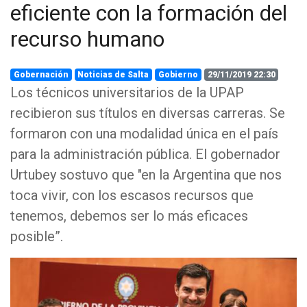
eficiente con la formación del
recurso humano
Gobernación
Noticias de Salta
Gobierno
29/11/2019 22:30
Los técnicos universitarios de la UPAP
recibieron sus títulos en diversas carreras. Se
formaron con una modalidad única en el país
para la administración pública. El gobernador
Urtubey sostuvo que "en la Argentina que nos
toca vivir, con los escasos recursos que
tenemos, debemos ser lo más eficaces
posible”.