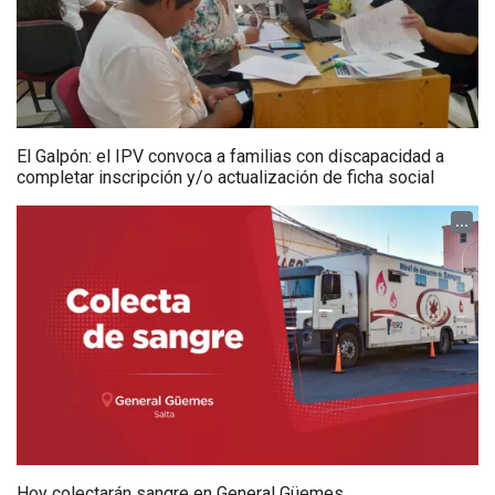
El Galpón: el IPV convoca a familias con discapacidad a
completar inscripción y/o actualización de ficha social
...
Hoy colectarán sangre en General Güemes