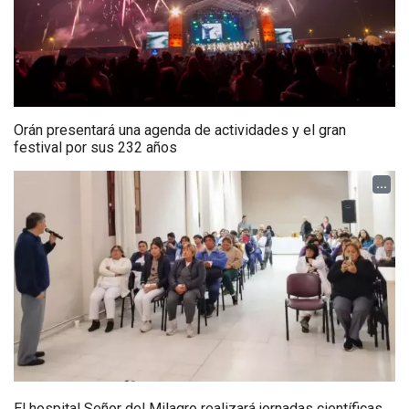
Orán presentará una agenda de actividades y el gran
festival por sus 232 años
...
El hospital Señor del Milagro realizará jornadas científicas