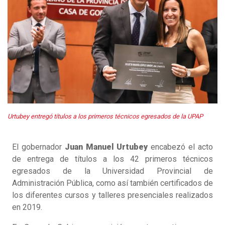
Urtubey entregó títulos a los primeros técnicos egresados de la UPAP
El gobernador
Juan Manuel Urtubey
encabezó el acto
de entrega de títulos a los 42 primeros técnicos
egresados de la Universidad Provincial de
Administración Pública, como así también certificados de
los diferentes cursos y talleres presenciales realizados
en 2019.