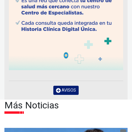
AVISOS
Más Noticias