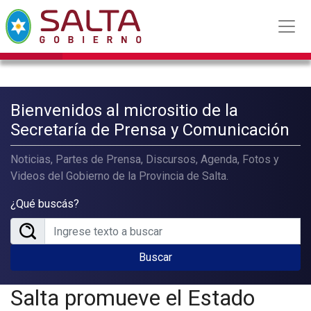
Bienvenidos al micrositio de la
Secretaría de Prensa y Comunicación
Noticias, Partes de Prensa, Discursos, Agenda, Fotos y
Videos del Gobierno de la Provincia de Salta.
¿Qué buscás?
Buscar
Salta promueve el Estado