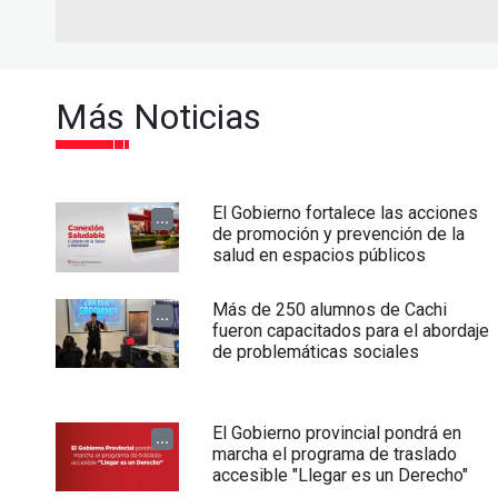
Más Noticias
El Gobierno fortalece las acciones
...
de promoción y prevención de la
salud en espacios públicos
Más de 250 alumnos de Cachi
...
fueron capacitados para el abordaje
de problemáticas sociales
El Gobierno provincial pondrá en
...
marcha el programa de traslado
accesible "Llegar es un Derecho"