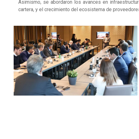
Asimismo, se abordaron los avances en infraestructur
cartera, y el crecimiento del ecosistema de proveedores