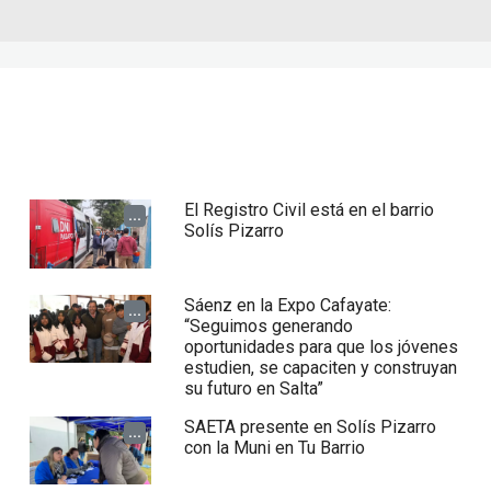
El Registro Civil está en el barrio
...
Solís Pizarro
Sáenz en la Expo Cafayate:
...
“Seguimos generando
oportunidades para que los jóvenes
estudien, se capaciten y construyan
su futuro en Salta”
SAETA presente en Solís Pizarro
...
con la Muni en Tu Barrio