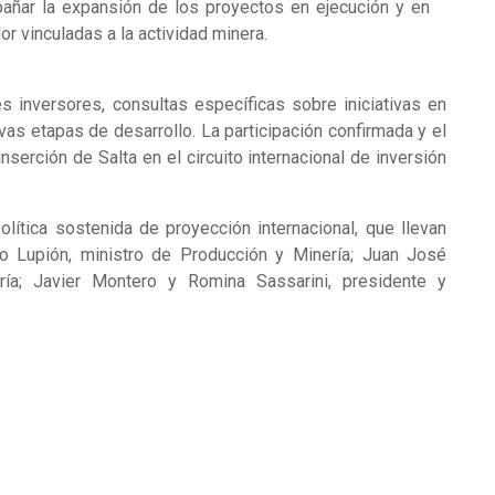
pañar la expansión de los proyectos en ejecución y en
r vinculadas a la actividad minera.
s inversores, consultas específicas sobre iniciativas en
as etapas de desarrollo. La participación confirmada y el
nserción de Salta en el circuito internacional de inversión
olítica sostenida de proyección internacional, que llevan
io Lupión, ministro de Producción y Minería; Juan José
ría; Javier Montero y Romina Sassarini, presidente y