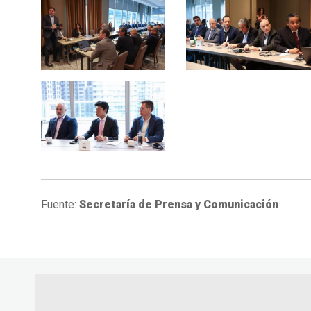
Fuente:
Secretaría de Prensa y Comunicación