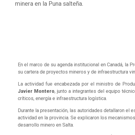
minera en la Puna salteña.
En el marco de su agenda institucional en Canadá, la P
su cartera de proyectos mineros y de infraestructura vin
La actividad fue encabezada por el ministro de Produ
Javier Montero
, junto a integrantes del equipo técni
críticos, energía e infraestructura logística.
Durante la presentación, las autoridades detallaron el 
actividad en la provincia. Se explicaron los mecanismos
desarrollo minero en Salta.