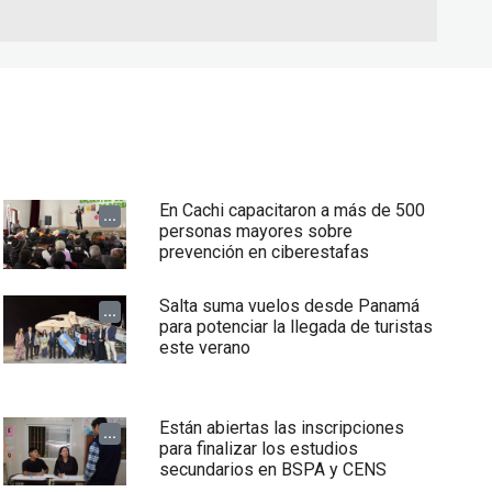
En Cachi capacitaron a más de 500
...
personas mayores sobre
prevención en ciberestafas
Salta suma vuelos desde Panamá
...
para potenciar la llegada de turistas
este verano
Están abiertas las inscripciones
...
para finalizar los estudios
secundarios en BSPA y CENS