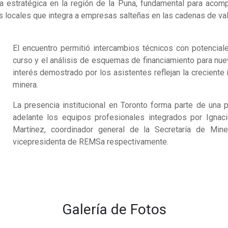
a estratégica en la región de la Puna, fundamental para acom
 locales que integra a empresas salteñas en las cadenas de valo
El encuentro permitió intercambios técnicos con potenciale
curso y el análisis de esquemas de financiamiento para nuev
interés demostrado por los asistentes reflejan la creciente i
minera.
La presencia institucional en Toronto forma parte de una p
adelante los equipos profesionales integrados por Ignac
Martínez, coordinador general de la Secretaría de Mine
vicepresidenta de REMSa respectivamente.
Galería de Fotos