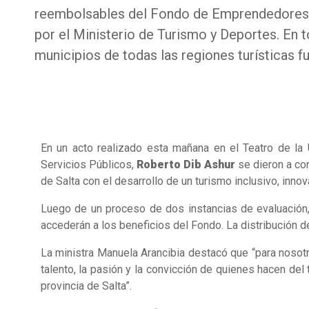
reembolsables del Fondo de Emprendedores 
por el Ministerio de Turismo y Deportes. En to
municipios de todas las regiones turísticas f
En un acto realizado esta mañana en el Teatro de la 
Servicios Públicos,
Roberto Dib Ashur
se dieron a co
de Salta con el desarrollo de un turismo inclusivo, inno
Luego de un proceso de dos instancias de evaluación,
accederán a los beneficios del Fondo. La distribución de 
La ministra Manuela Arancibia destacó que “para nosot
talento, la pasión y la convicción de quienes hacen de
provincia de Salta”.