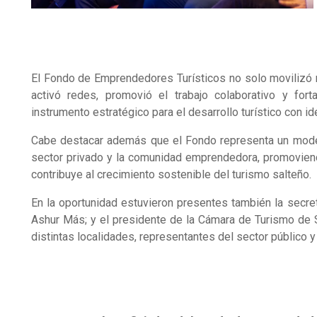
El Fondo de Emprendedores Turísticos no solo movilizó
activó redes, promovió el trabajo colaborativo y for
instrumento estratégico para el desarrollo turístico con iden
Cabe destacar además que el Fondo representa un modelo 
sector privado y la comunidad emprendedora, promoviend
contribuye al crecimiento sostenible del turismo salteño.
En la oportunidad estuvieron presentes también la secret
Ashur Más; y el presidente de la Cámara de Turismo de
distintas localidades, representantes del sector público y