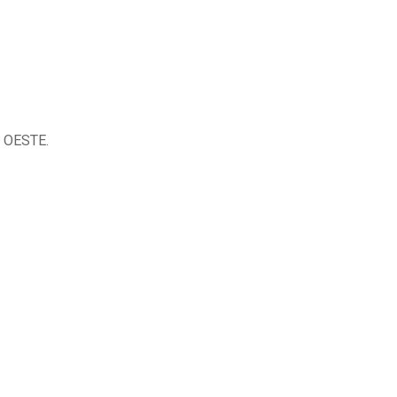
A OESTE.