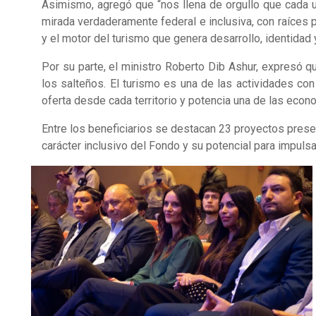
Asimismo, agregó que “nos llena de orgullo que cada 
mirada verdaderamente federal e inclusiva, con raíces p
y el motor del turismo que genera desarrollo, identidad 
Por su parte, el ministro Roberto Dib Ashur, expresó 
los salteños. El turismo es una de las actividades con
oferta desde cada territorio y potencia una de las econ
Entre los beneficiarios se destacan 23 proyectos presen
carácter inclusivo del Fondo y su potencial para impuls