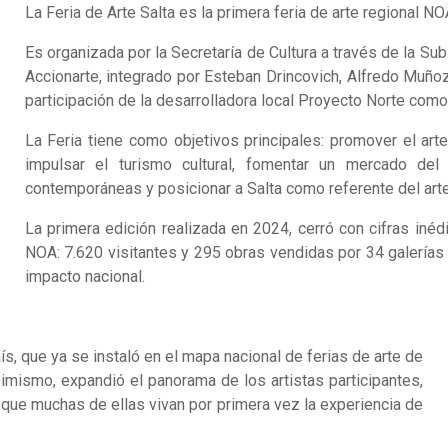
La Feria de Arte Salta es la primera feria de arte regional N
Es organizada por la Secretaría de Cultura a través de la Sub
Accionarte, integrado por Esteban Drincovich, Alfredo Muñoz 
participación de la desarrolladora local Proyecto Norte como
La Feria tiene como objetivos principales: promover el arte 
impulsar el turismo cultural, fomentar un mercado del 
contemporáneas y posicionar a Salta como referente del ar
La primera edición realizada en 2024, cerró con cifras inéd
NOA: 7.620 visitantes y 295 obras vendidas por 34 galerías 
impacto nacional.
ís, que ya se instaló en el mapa nacional de ferias de arte de
ismo, expandió el panorama de los artistas participantes,
que muchas de ellas vivan por primera vez la experiencia de