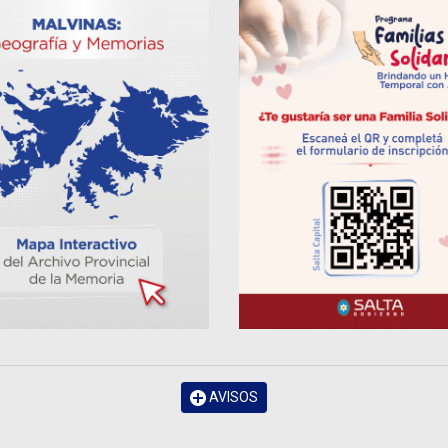
AVISOS