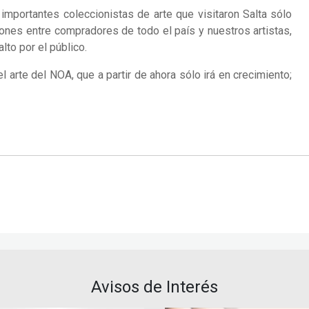
importantes coleccionistas de arte que visitaron Salta sólo
xiones entre compradores de todo el país y nuestros artistas,
lto por el público.
 arte del NOA, que a partir de ahora sólo irá en crecimiento;
Avisos de Interés