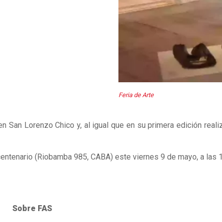
Feria de Arte
 San Lorenzo Chico y, al igual que en su primera edición realiz
icentenario (Riobamba 985, CABA) este viernes 9 de mayo, a las 1
Sobre FAS