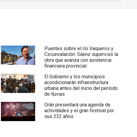
Puentes sobre el río Vaqueros y
...
Circunvalación: Sáenz supervisó la
obra que avanza con asistencia
financiera provincial
El Gobierno y los municipios
...
acondicionarán infraestructura
urbana antes del inicio del período
de lluvias
Orán presentará una agenda de
...
actividades y el gran festival por
sus 232 años