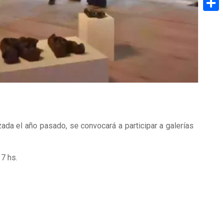
Share
ada el año pasado, se convocará a participar a galerías
7 hs.