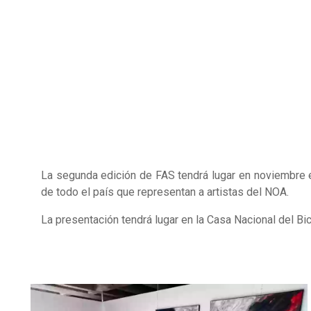
La segunda edición de FAS tendrá lugar en noviembre en
de todo el país que representan a artistas del NOA.
La presentación tendrá lugar en la Casa Nacional del B