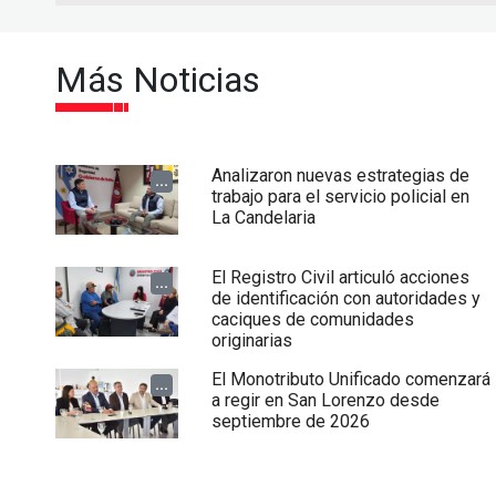
Más Noticias
Analizaron nuevas estrategias de
...
trabajo para el servicio policial en
La Candelaria
El Registro Civil articuló acciones
...
de identificación con autoridades y
caciques de comunidades
originarias
El Monotributo Unificado comenzará
...
a regir en San Lorenzo desde
septiembre de 2026