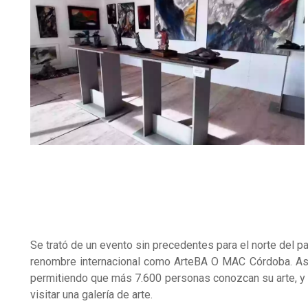
Se trató de un evento sin precedentes para el norte del pa
renombre internacional como ArteBA O MAC Córdoba. Asim
permitiendo que más 7.600 personas conozcan su arte, y 
visitar una galería de arte.