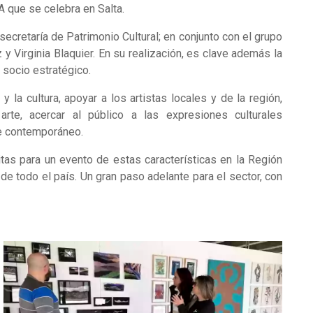
OA que se celebra en Salta.
secretaría de Patrimonio Cultural; en conjunto con el grupo
y Virginia Blaquier. En su realización, es clave además la
 socio estratégico.
y la cultura, apoyar a los artistas locales y de la región,
arte, acercar al público a las expresiones culturales
te contemporáneo.
itas para un evento de estas características en la Región
de todo el país. Un gran paso adelante para el sector, con