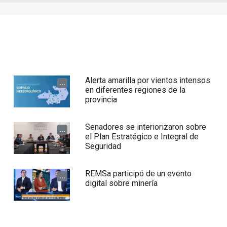
Alerta amarilla por vientos intensos
...
en diferentes regiones de la
provincia
Senadores se interiorizaron sobre
...
el Plan Estratégico e Integral de
Seguridad
REMSa participó de un evento
...
digital sobre minería