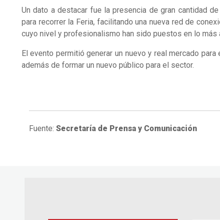
Un dato a destacar fue la presencia de gran cantidad de 
para recorrer la Feria, facilitando una nueva red de cone
cuyo nivel y profesionalismo han sido puestos en lo más a
El evento permitió generar un nuevo y real mercado para el
además de formar un nuevo público para el sector.
Fuente:
Secretaría de Prensa y Comunicación