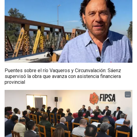
Puentes sobre el río Vaqueros y Circunvalación: Sáenz
supervisó la obra que avanza con asistencia financiera
provincial
...