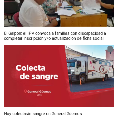
El Galpón: el IPV convoca a familias con discapacidad a
completar inscripción y/o actualización de ficha social
...
Hoy colectarán sangre en General Güemes