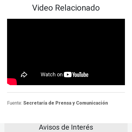
Video Relacionado
Fuente:
Secretaría de Prensa y Comunicación
Avisos de Interés