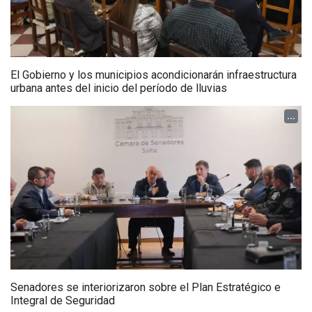
El Gobierno y los municipios acondicionarán infraestructura
urbana antes del inicio del período de lluvias
...
Senadores se interiorizaron sobre el Plan Estratégico e
Integral de Seguridad