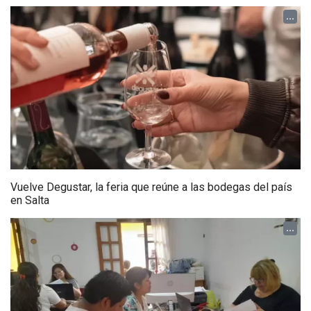
...
Vuelve Degustar, la feria que reúne a las bodegas del país
en Salta
...