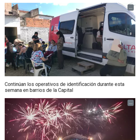
...
Continúan los operativos de identificación durante esta
semana en barrios de la Capital
...