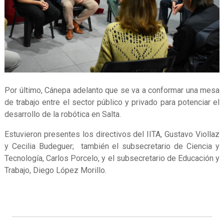
Por último, Cánepa adelanto que se va a conformar una mesa
de trabajo entre el sector público y privado para potenciar el
desarrollo de la robótica en Salta.
Estuvieron presentes los directivos del IITA, Gustavo Viollaz
y Cecilia Budeguer; también el subsecretario de Ciencia y
Tecnología, Carlos Porcelo, y el subsecretario de Educación y
Trabajo, Diego López Morillo.