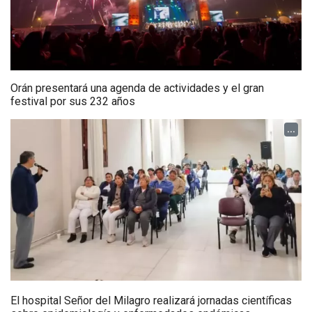
Orán presentará una agenda de actividades y el gran
festival por sus 232 años
...
El hospital Señor del Milagro realizará jornadas científicas