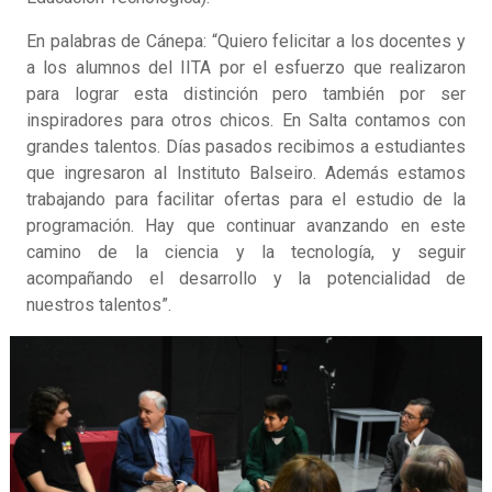
En palabras de Cánepa: “Quiero felicitar a los docentes y
a los alumnos del IITA por el esfuerzo que realizaron
para lograr esta distinción pero también por ser
inspiradores para otros chicos. En Salta contamos con
grandes talentos. Días pasados recibimos a estudiantes
que ingresaron al Instituto Balseiro. Además estamos
trabajando para facilitar ofertas para el estudio de la
programación. Hay que continuar avanzando en este
camino de la ciencia y la tecnología, y seguir
acompañando el desarrollo y la potencialidad de
nuestros talentos”.