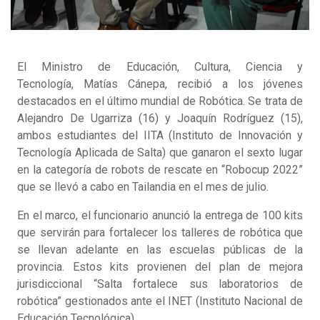
El Ministro de Educación, Cultura, Ciencia y
Tecnología, Matías Cánepa, recibió a los jóvenes
destacados en el último mundial de Robótica. Se trata de
Alejandro De Ugarriza (16) y Joaquín Rodríguez (15),
ambos estudiantes del IITA (Instituto de Innovación y
Tecnología Aplicada de Salta) que ganaron el sexto lugar
en la categoría de robots de rescate en “Robocup 2022”
que se llevó a cabo en Tailandia en el mes de julio.
En el marco, el funcionario anunció la entrega de 100 kits
que servirán para fortalecer los talleres de robótica que
se llevan adelante en las escuelas públicas de la
provincia. Estos kits provienen del plan de mejora
jurisdiccional “Salta fortalece sus laboratorios de
robótica” gestionados ante el INET (Instituto Nacional de
Educación Tecnológica).