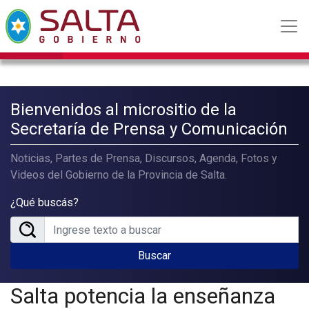
Bienvenidos al micrositio de la
Secretaría de Prensa y Comunicación
Noticias, Partes de Prensa, Discursos, Agenda, Fotos y
Videos del Gobierno de la Provincia de Salta.
¿Qué buscás?
Buscar
Salta potencia la enseñanza