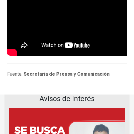
Fuente:
Secretaría de Prensa y Comunicación
Avisos de Interés