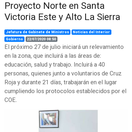
Proyecto Norte en Santa
Victoria Este y Alto La Sierra
Jefatura de Gabinete de Ministros
Noticias del Interior
Gobierno
22/07/2020 08:50
El próximo 27 de julio iniciará un relevamiento
en la zona, que incluirá a las áreas de:
educación, salud y trabajo. Incluirá a 40
personas, quienes junto a voluntarios de Cruz
Roja y durante 21 días, trabajarán en el lugar
cumpliendo los protocolos establecidos por el
COE.