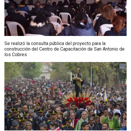
Se realizó la consulta pública del proyecto para la
construcción del Centro de Capacitación de San Antonio de
los Cobres
...