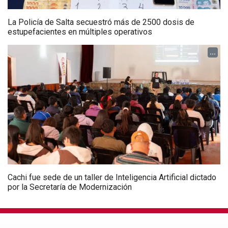
La Policía de Salta secuestró más de 2500 dosis de
estupefacientes en múltiples operativos
...
Cachi fue sede de un taller de Inteligencia Artificial dictado
por la Secretaría de Modernización