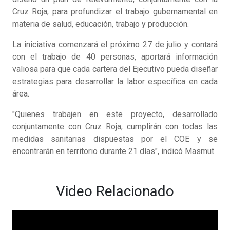
Cruz Roja, para profundizar el trabajo gubernamental en
materia de salud, educación, trabajo y producción.
La iniciativa comenzará el próximo 27 de julio y contará
con el trabajo de 40 personas, aportará información
valiosa para que cada cartera del Ejecutivo pueda diseñar
estrategias para desarrollar la labor específica en cada
área.
"Quienes trabajen en este proyecto, desarrollado
conjuntamente con Cruz Roja, cumplirán con todas las
medidas sanitarias dispuestas por el COE y se
encontrarán en territorio durante 21 días", indicó Masmut.
Video Relacionado