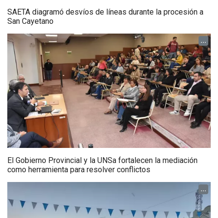
SAETA diagramó desvíos de líneas durante la procesión a
San Cayetano
...
El Gobierno Provincial y la UNSa fortalecen la mediación
como herramienta para resolver conflictos
...