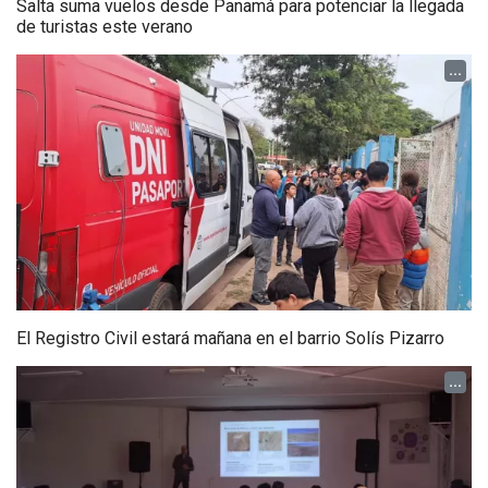
Salta suma vuelos desde Panamá para potenciar la llegada
de turistas este verano
...
El Registro Civil estará mañana en el barrio Solís Pizarro
...