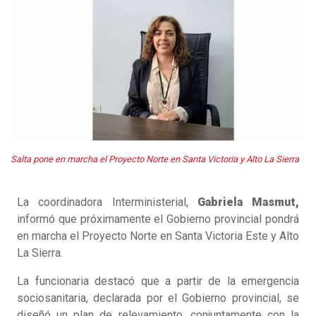
Salta pone en marcha el Proyecto Norte en Santa Victoria y Alto La Sierra
La coordinadora Interministerial,
Gabriela Masmut,
informó que próximamente el Gobierno provincial pondrá
en marcha el Proyecto Norte en Santa Victoria Este y Alto
La Sierra.
La funcionaria destacó que a partir de la emergencia
sociosanitaria, declarada por el Gobierno provincial, se
diseñó un plan de relevamiento, conjuntamente con la