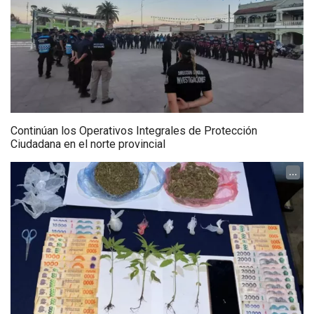
Continúan los Operativos Integrales de Protección
Ciudadana en el norte provincial
...