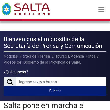
Bienvenidos al micrositio de la
Secretaría de Prensa y Comunicación
Noticias, Partes de Prensa, Discursos, Agenda, Fotos y
Videos del Gobierno de la Provincia de Salta.
¿Qué buscás?
Buscar
Salta pone en marcha el