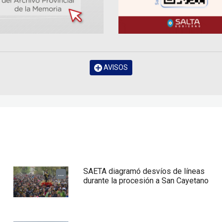
AVISOS
SAETA diagramó desvíos de líneas
...
durante la procesión a San Cayetano