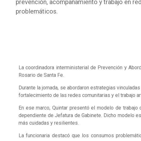
prevención, acompañamiento y trabajo en re
problemáticos.
La coordinadora interministerial de Prevención y Ab
Rosario de Santa Fe.
Durante la jornada, se abordaron estrategias vinculada
fortalecimiento de las redes comunitarias y el trabajo ar
En ese marco, Quintar presentó el modelo de trabajo 
dependiente de Jefatura de Gabinete. Dicho modelo est
más cuidadas y resilientes.
La funcionaria destacó que los consumos problemátic