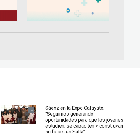
Sáenz en la Expo Cafayate:
...
“Seguimos generando
oportunidades para que los jóvenes
estudien, se capaciten y construyan
su futuro en Salta”