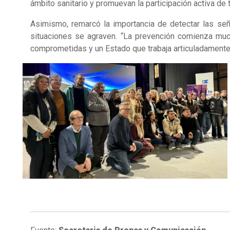
ámbito sanitario y promuevan la participación activa de
Asimismo, remarcó la importancia de detectar las se
situaciones se agraven. “La prevención comienza muc
comprometidas y un Estado que trabaja articuladamente c