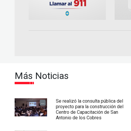
Más Noticias
Se realizó la consulta pública del
...
proyecto para la construcción del
Centro de Capacitación de San
Antonio de los Cobres