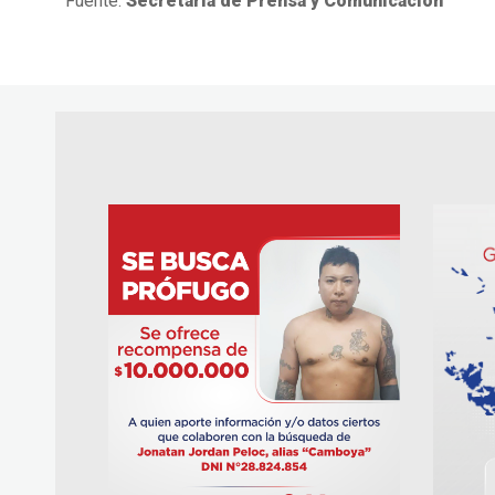
Fuente:
Secretaria de Prensa y Comunicación