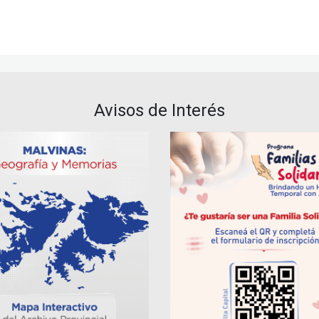
Avisos de Interés