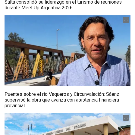
Salta consolidó su liderazgo en el turismo de reuniones
durante Meet Up Argentina 2026
...
Puentes sobre el río Vaqueros y Circunvalación: Sáenz
supervisó la obra que avanza con asistencia financiera
provincial
...