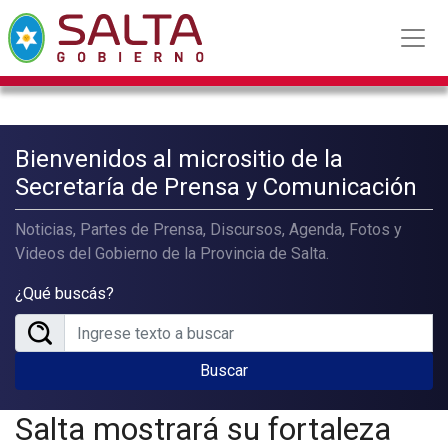
Bienvenidos al micrositio de la
Secretaría de Prensa y Comunicación
Noticias, Partes de Prensa, Discursos, Agenda, Fotos y
Videos del Gobierno de la Provincia de Salta.
¿Qué buscás?
Buscar
Salta mostrará su fortaleza