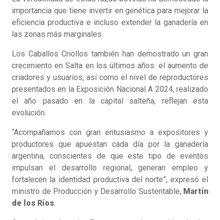
importancia que tiene invertir en genética para mejorar la
eficiencia productiva e incluso extender la ganadería en
las zonas más marginales.
Los Caballos Criollos también han demostrado un gran
crecimiento en Salta en los últimos años: el aumento de
criadores y usuarios, así como el nivel de reproductores
presentados en la Exposición Nacional A 2024, realizado
el año pasado en la capital salteña, reflejan esta
evolución.
“Acompañamos con gran entusiasmo a expositores y
productores que apuestan cada día por la ganadería
argentina, conscientes de que este tipo de eventos
impulsan el desarrollo regional, generan empleo y
fortalecen la identidad productiva del norte”, expresó el
ministro de Producción y Desarrollo Sustentable,
Martín
de los Ríos
.