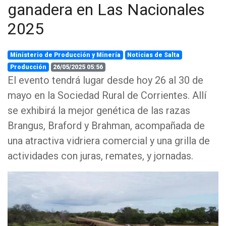
ganadera en Las Nacionales
2025
Ministerio de Producción y Minería
Noticias de Salta
Producción
26/05/2025 05:56
El evento tendrá lugar desde hoy 26 al 30 de
mayo en la Sociedad Rural de Corrientes. Allí
se exhibirá la mejor genética de las razas
Brangus, Braford y Brahman, acompañada de
una atractiva vidriera comercial y una grilla de
actividades con juras, remates, y jornadas.