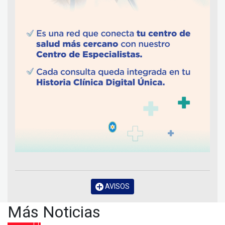
AVISOS
Más Noticias