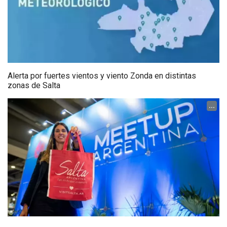
Alerta por fuertes vientos y viento Zonda en distintas
zonas de Salta
...