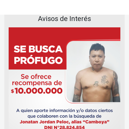
Avisos de Interés