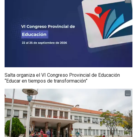
Salta organiza el VI Congreso Provincial de Educación
“Educar en tiempos de transformación”
...