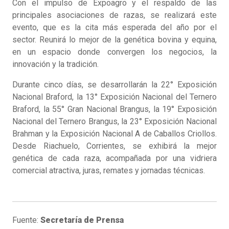
Con el impulso de Expoagro y el respaldo de las
principales asociaciones de razas, se realizará este
evento, que es la cita más esperada del año por el
sector. Reunirá lo mejor de la genética bovina y equina,
en un espacio donde convergen los negocios, la
innovación y la tradición.
Durante cinco días, se desarrollarán la 22° Exposición
Nacional Braford, la 13° Exposición Nacional del Ternero
Braford, la 55° Gran Nacional Brangus, la 19° Exposición
Nacional del Ternero Brangus, la 23° Exposición Nacional
Brahman y la Exposición Nacional A de Caballos Criollos.
Desde Riachuelo, Corrientes, se exhibirá la mejor
genética de cada raza, acompañada por una vidriera
comercial atractiva, juras, remates y jornadas técnicas.
Fuente:
Secretaría de Prensa