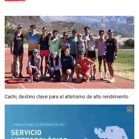
...
Cachi, destino clave para el atletismo de alto rendimiento
...