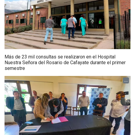
Más de 23 mil consultas se realizaron en el Hospital
Nuestra Señora del Rosario de Cafayate durante el primer
semestre
...