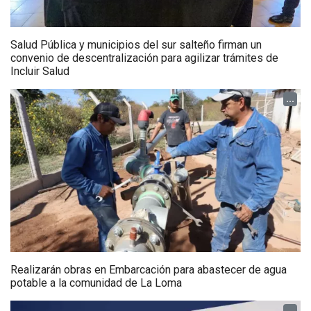
Salud Pública y municipios del sur salteño firman un
convenio de descentralización para agilizar trámites de
Incluir Salud
...
Realizarán obras en Embarcación para abastecer de agua
potable a la comunidad de La Loma
...