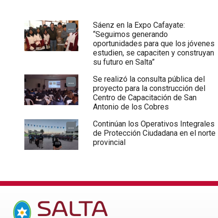
Sáenz en la Expo Cafayate:
...
“Seguimos generando
oportunidades para que los jóvenes
estudien, se capaciten y construyan
su futuro en Salta”
Se realizó la consulta pública del
...
proyecto para la construcción del
Centro de Capacitación de San
Antonio de los Cobres
Continúan los Operativos Integrales
...
de Protección Ciudadana en el norte
provincial