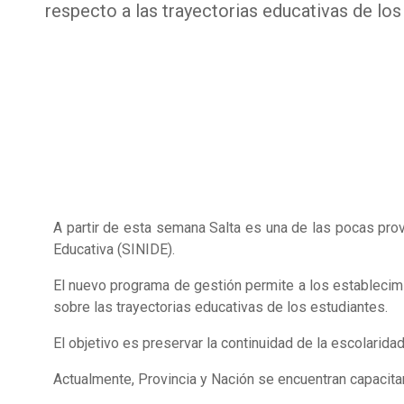
respecto a las trayectorias educativas de los
A partir de esta semana Salta es una de las pocas pro
Educativa (SINIDE).
El nuevo programa de gestión permite a los establecim
sobre las trayectorias educativas de los estudiantes.
El objetivo es preservar la continuidad de la escolarida
Actualmente, Provincia y Nación se encuentran capacita