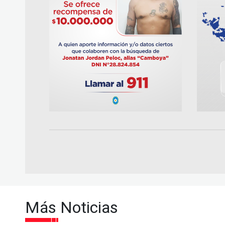
Más Noticias