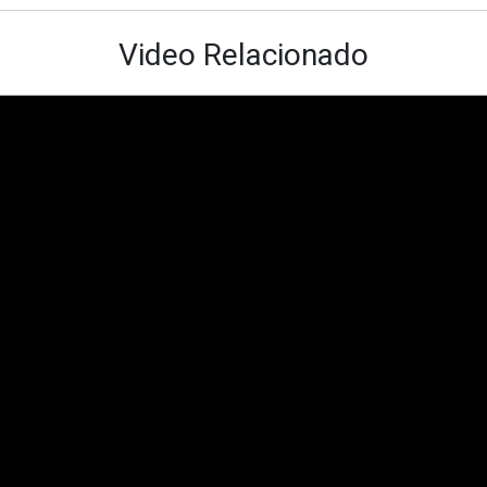
Video Relacionado