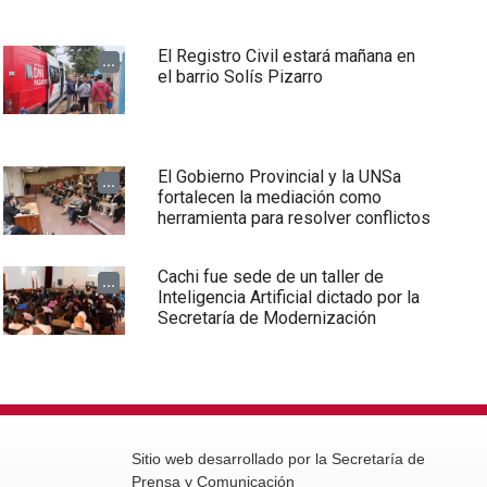
El Registro Civil estará mañana en
...
el barrio Solís Pizarro
El Gobierno Provincial y la UNSa
...
fortalecen la mediación como
herramienta para resolver conflictos
Cachi fue sede de un taller de
...
Inteligencia Artificial dictado por la
Secretaría de Modernización
Sitio web desarrollado por la Secretaría de
Prensa y Comunicación