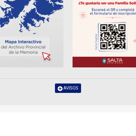
AVISOS