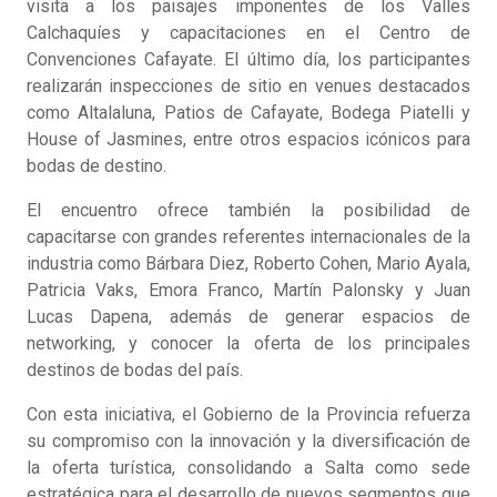
visita a los paisajes imponentes de los Valles
Calchaquíes y capacitaciones en el Centro de
Convenciones Cafayate. El último día, los participantes
realizarán inspecciones de sitio en venues destacados
como Altalaluna, Patios de Cafayate, Bodega Piatelli y
House of Jasmines, entre otros espacios icónicos para
bodas de destino.
El encuentro ofrece también la posibilidad de
capacitarse con grandes referentes internacionales de la
industria como Bárbara Diez, Roberto Cohen, Mario Ayala,
Patricia Vaks, Emora Franco, Martín Palonsky y Juan
Lucas Dapena, además de generar espacios de
networking, y conocer la oferta de los principales
destinos de bodas del país.
Con esta iniciativa, el Gobierno de la Provincia refuerza
su compromiso con la innovación y la diversificación de
la oferta turística, consolidando a Salta como sede
estratégica para el desarrollo de nuevos segmentos que