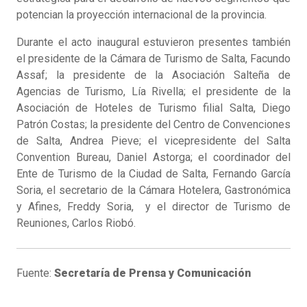
potencian la proyección internacional de la provincia.
Durante el acto inaugural estuvieron presentes también
el presidente de la Cámara de Turismo de Salta, Facundo
Assaf; la presidente de la Asociación Salteña de
Agencias de Turismo, Lía Rivella; el presidente de la
Asociación de Hoteles de Turismo filial Salta, Diego
Patrón Costas; la presidente del Centro de Convenciones
de Salta, Andrea Pieve; el vicepresidente del Salta
Convention Bureau, Daniel Astorga; el coordinador del
Ente de Turismo de la Ciudad de Salta, Fernando García
Soria, el secretario de la Cámara Hotelera, Gastronómica
y Afines, Freddy Soria, y el director de Turismo de
Reuniones, Carlos Riobó.
Fuente:
Secretaría de Prensa y Comunicación