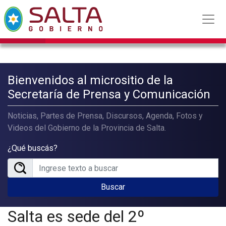
Bienvenidos al micrositio de la
Secretaría de Prensa y Comunicación
Noticias, Partes de Prensa, Discursos, Agenda, Fotos y
Videos del Gobierno de la Provincia de Salta.
¿Qué buscás?
Buscar
Salta es sede del 2º