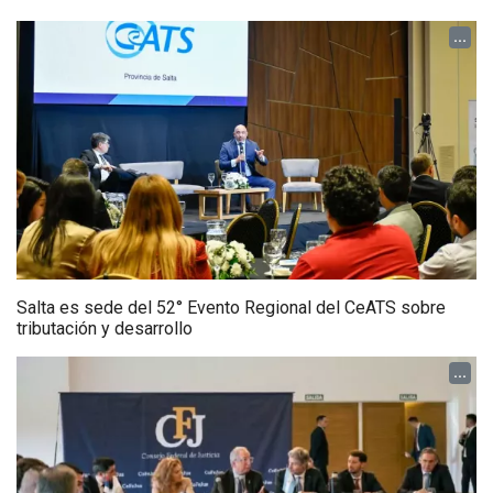
...
Salta es sede del 52° Evento Regional del CeATS sobre
tributación y desarrollo
...