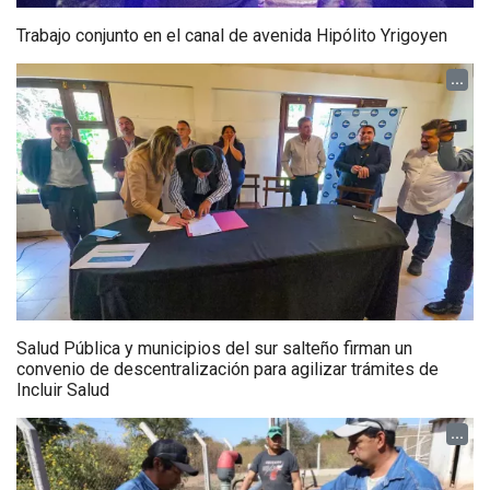
Trabajo conjunto en el canal de avenida Hipólito Yrigoyen
...
Salud Pública y municipios del sur salteño firman un
convenio de descentralización para agilizar trámites de
Incluir Salud
...