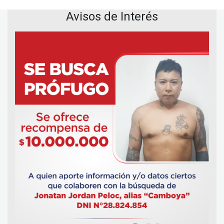
Avisos de Interés