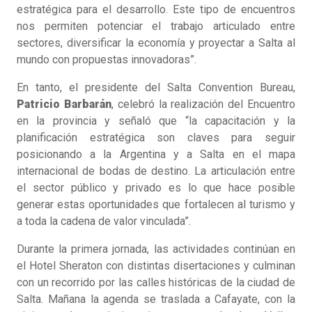
estratégica para el desarrollo. Este tipo de encuentros
nos permiten potenciar el trabajo articulado entre
sectores, diversificar la economía y proyectar a Salta al
mundo con propuestas innovadoras”.
En tanto, el presidente del Salta Convention Bureau,
Patricio Barbarán
, celebró la realización del Encuentro
en la provincia y señaló que “la capacitación y la
planificación estratégica son claves para seguir
posicionando a la Argentina y a Salta en el mapa
internacional de bodas de destino. La articulación entre
el sector público y privado es lo que hace posible
generar estas oportunidades que fortalecen al turismo y
a toda la cadena de valor vinculada”.
Durante la primera jornada, las actividades continúan en
el Hotel Sheraton con distintas disertaciones y culminan
con un recorrido por las calles históricas de la ciudad de
Salta. Mañana la agenda se traslada a Cafayate, con la