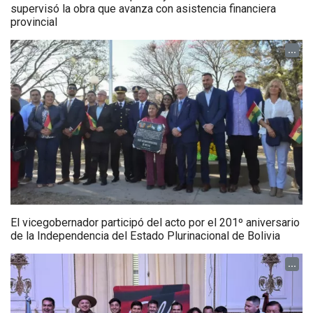
supervisó la obra que avanza con asistencia financiera
provincial
...
El vicegobernador participó del acto por el 201º aniversario
de la Independencia del Estado Plurinacional de Bolivia
...