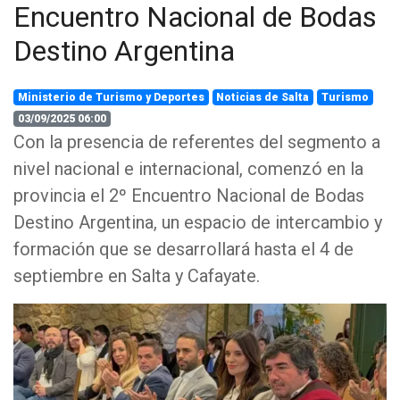
Encuentro Nacional de Bodas
Destino Argentina
Ministerio de Turismo y Deportes
Noticias de Salta
Turismo
03/09/2025 06:00
Con la presencia de referentes del segmento a
nivel nacional e internacional, comenzó en la
provincia el 2º Encuentro Nacional de Bodas
Destino Argentina, un espacio de intercambio y
formación que se desarrollará hasta el 4 de
septiembre en Salta y Cafayate.