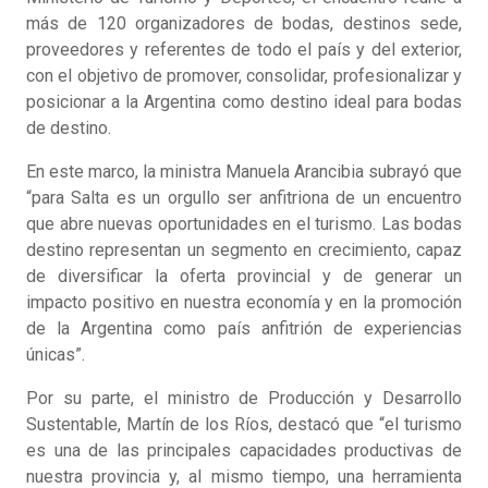
más de 120 organizadores de bodas, destinos sede,
proveedores y referentes de todo el país y del exterior,
con el objetivo de promover, consolidar, profesionalizar y
posicionar a la Argentina como destino ideal para bodas
de destino.
En este marco, la ministra Manuela Arancibia subrayó que
“para Salta es un orgullo ser anfitriona de un encuentro
que abre nuevas oportunidades en el turismo. Las bodas
destino representan un segmento en crecimiento, capaz
de diversificar la oferta provincial y de generar un
impacto positivo en nuestra economía y en la promoción
de la Argentina como país anfitrión de experiencias
únicas”.
Por su parte, el ministro de Producción y Desarrollo
Sustentable, Martín de los Ríos, destacó que “el turismo
es una de las principales capacidades productivas de
nuestra provincia y, al mismo tiempo, una herramienta