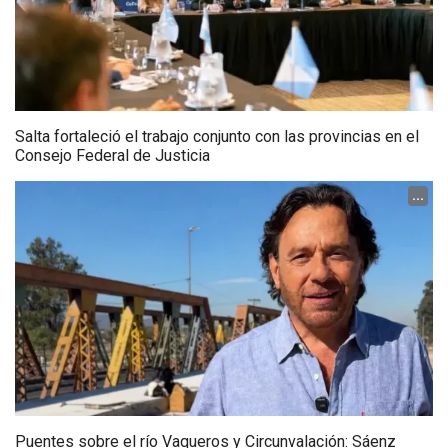
Salta fortaleció el trabajo conjunto con las provincias en el
Consejo Federal de Justicia
...
Puentes sobre el río Vaqueros y Circunvalación: Sáenz