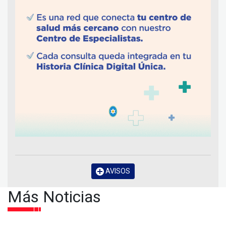
AVISOS
Más Noticias