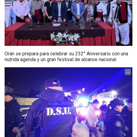
Orán se prepara para celebrar su 232° Aniversario con una
nutrida agenda y un gran festival de alcance nacional
...