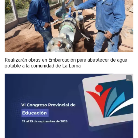
Realizarán obras en Embarcación para abastecer de agua
potable a la comunidad de La Loma
...