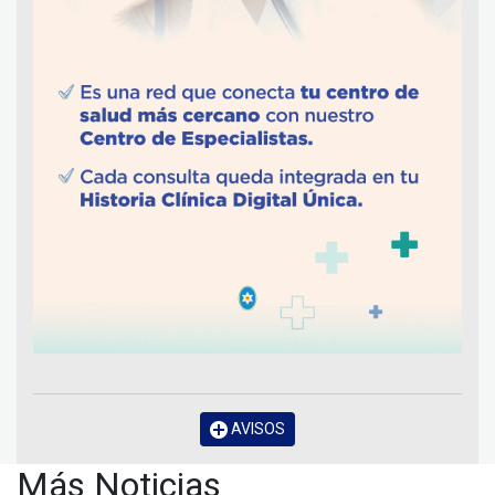
AVISOS
Más Noticias