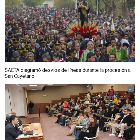
SAETA diagramó desvíos de líneas durante la procesión a
San Cayetano
...