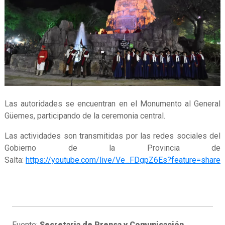
Las autoridades se encuentran en el Monumento al General
Güemes, participando de la ceremonia central.
Las actividades son transmitidas por las redes sociales del
Gobierno de la Provincia de
Salta:
https://youtube.com/live/Ve_FDgpZ6Es?feature=share
Fuente:
Secretaria de Prensa y Comunicación.