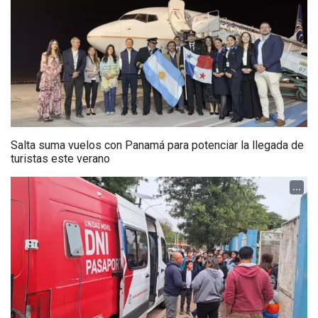
Salta suma vuelos con Panamá para potenciar la llegada de
turistas este verano
...