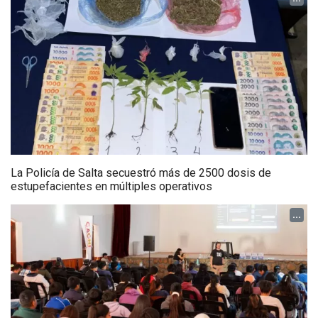
La Policía de Salta secuestró más de 2500 dosis de
estupefacientes en múltiples operativos
...