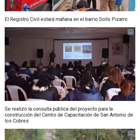
El Registro Civil estará mañana en el barrio Solís Pizarro
...
Se realizó la consulta pública del proyecto para la
construcción del Centro de Capacitación de San Antonio de
los Cobres
...