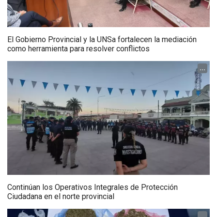
El Gobierno Provincial y la UNSa fortalecen la mediación
como herramienta para resolver conflictos
...
Continúan los Operativos Integrales de Protección
Ciudadana en el norte provincial
...