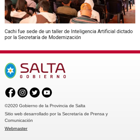
Cachi fue sede de un taller de Inteligencia Artificial dictado
por la Secretaría de Modernización
©2020 Gobierno de la Provincia de Salta
Sitio web desarrollado por la Secretaría de Prensa y
Comunicación
Webmaster