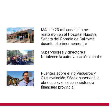
Más de 23 mil consultas se
...
realizaron en el Hospital Nuestra
Señora del Rosario de Cafayate
durante el primer semestre
Supervisores y directores
...
fortalecen la autoevaluación escolar
Puentes sobre el río Vaqueros y
...
Circunvalación: Sáenz supervisó la
obra que avanza con asistencia
financiera provincial