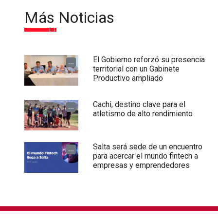
Más Noticias
El Gobierno reforzó su presencia
...
territorial con un Gabinete
Productivo ampliado
Cachi, destino clave para el
...
atletismo de alto rendimiento
Salta será sede de un encuentro
...
para acercar el mundo fintech a
empresas y emprendedores