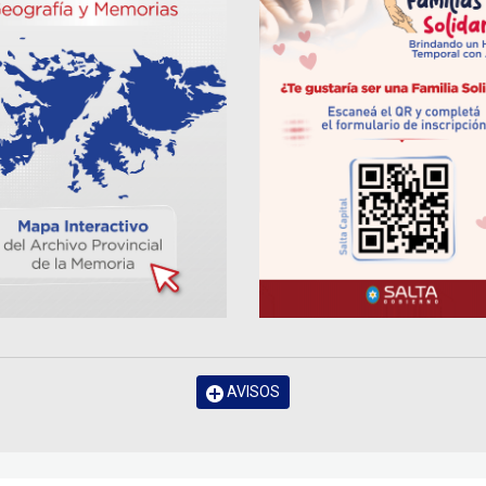
AVISOS