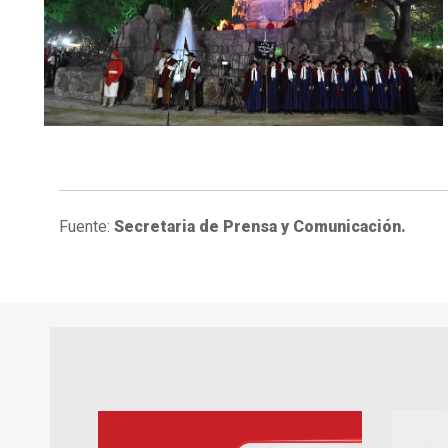
Fuente:
Secretaria de Prensa y Comunicación.