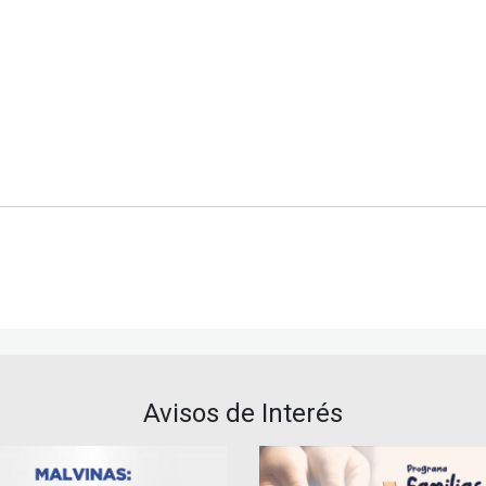
Avisos de Interés