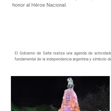
honor al Héroe Nacional.
El Gobierno de Salta realiza una agenda de activida
fundamental de la independencia argentina y símbolo de 