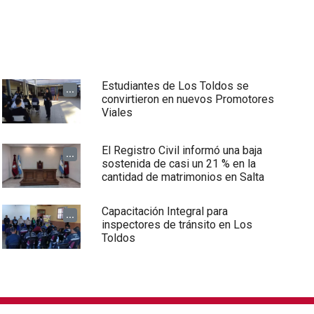
Estudiantes de Los Toldos se
...
convirtieron en nuevos Promotores
Viales
El Registro Civil informó una baja
...
sostenida de casi un 21 % en la
cantidad de matrimonios en Salta
Capacitación Integral para
...
inspectores de tránsito en Los
Toldos