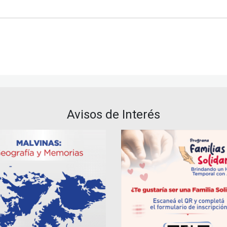
Avisos de Interés