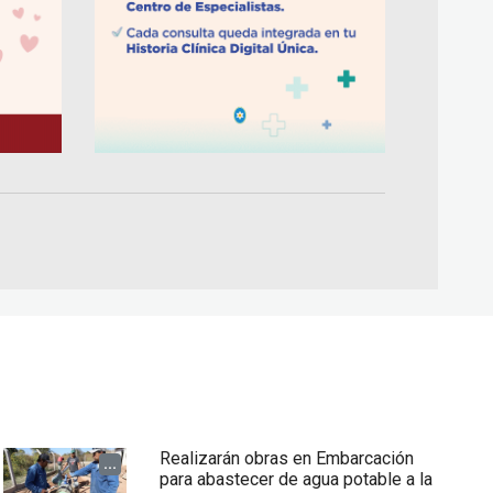
Realizarán obras en Embarcación
...
para abastecer de agua potable a la