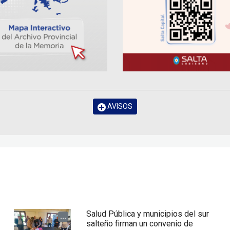
AVISOS
Salud Pública y municipios del sur
...
salteño firman un convenio de