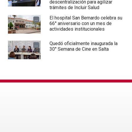
descentralización para agilizar
trámites de Incluir Salud
El hospital San Bernardo celebra su
...
66° aniversario con un mes de
actividades institucionales
Quedó oficialmente inaugurada la
...
30° Semana de Cine en Salta