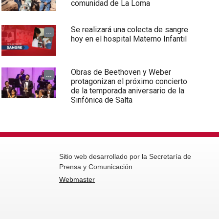
comunidad de La Loma
Se realizará una colecta de sangre
...
hoy en el hospital Materno Infantil
Obras de Beethoven y Weber
...
protagonizan el próximo concierto
de la temporada aniversario de la
Sinfónica de Salta
Sitio web desarrollado por la Secretaría de
Prensa y Comunicación
Webmaster