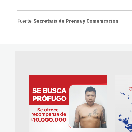
Fuente:
Secretaria de Prensa y Comunicación