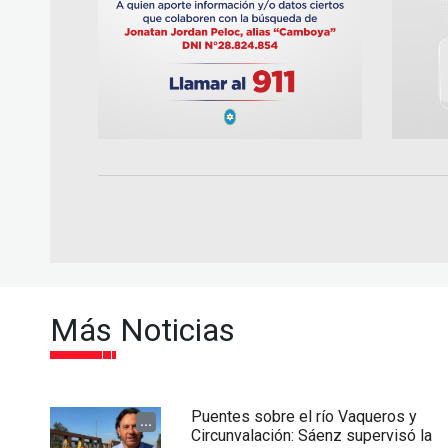
Más Noticias
Puentes sobre el río Vaqueros y
...
Circunvalación: Sáenz supervisó la