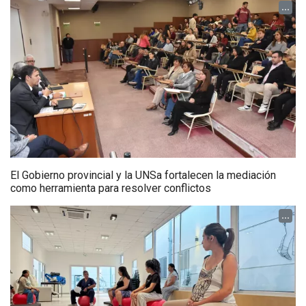
...
El Gobierno provincial y la UNSa fortalecen la mediación
como herramienta para resolver conflictos
...