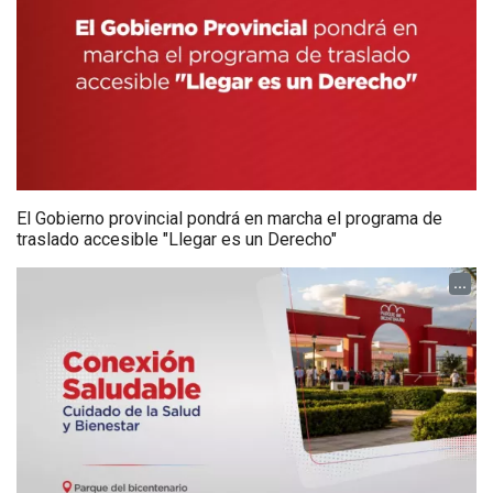
El Gobierno provincial pondrá en marcha el programa de
traslado accesible "Llegar es un Derecho"
...