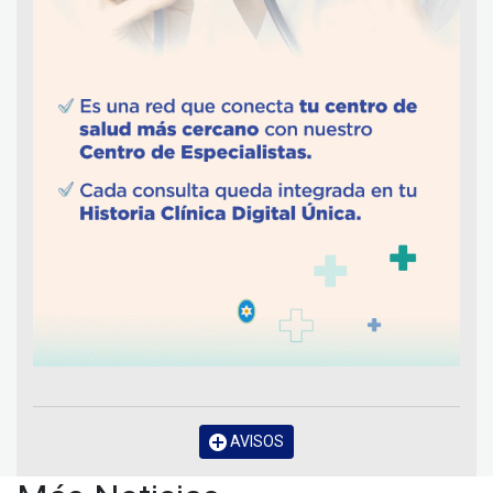
AVISOS