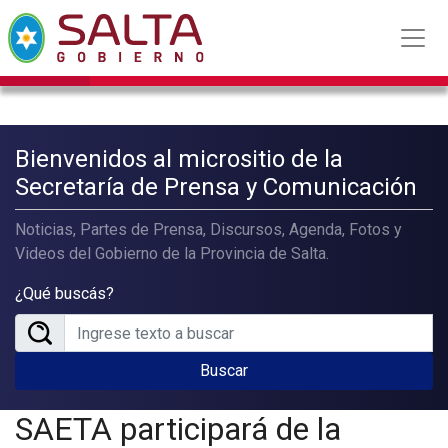
Bienvenidos al micrositio de la
Secretaría de Prensa y Comunicación
Noticias, Partes de Prensa, Discursos, Agenda, Fotos y
Videos del Gobierno de la Provincia de Salta.
¿Qué buscás?
Buscar
SAETA participará de la