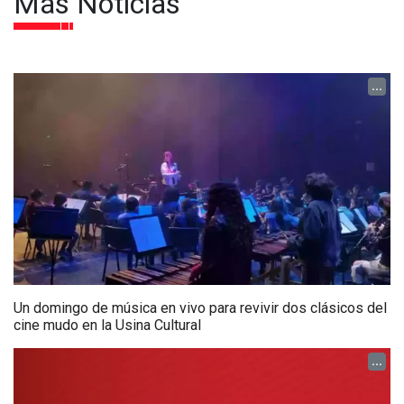
Más Noticias
...
Un domingo de música en vivo para revivir dos clásicos del
cine mudo en la Usina Cultural
...