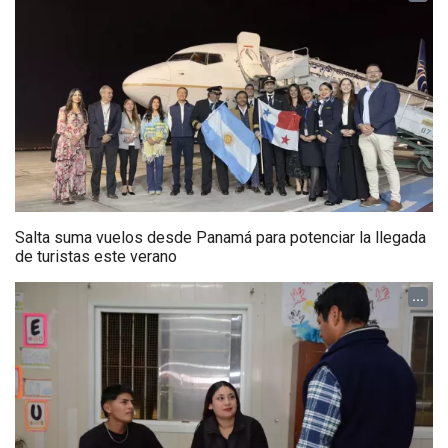
Salta suma vuelos desde Panamá para potenciar la llegada
de turistas este verano
...