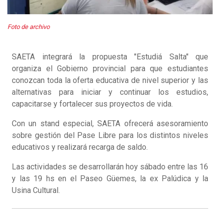
Foto de archivo
SAETA integrará la propuesta "Estudiá Salta" que
organiza el Gobierno provincial para que estudiantes
conozcan toda la oferta educativa de nivel superior y las
alternativas para iniciar y continuar los estudios,
capacitarse y fortalecer sus proyectos de vida.
Con un stand especial, SAETA ofrecerá asesoramiento
sobre gestión del Pase Libre para los distintos niveles
educativos y realizará recarga de saldo.
Las actividades se desarrollarán hoy sábado entre las 16
y las 19 hs en el Paseo Güemes, la ex Palúdica y la
Usina Cultural.