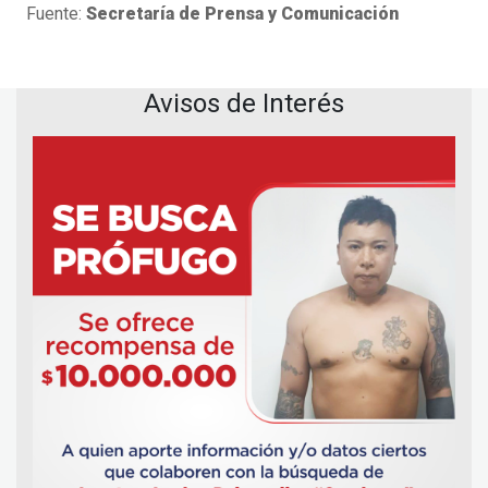
Fuente:
Secretaría de Prensa y Comunicación
Avisos de Interés