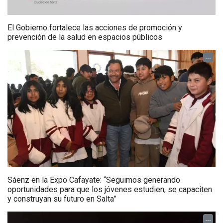
El Gobierno fortalece las acciones de promoción y
prevención de la salud en espacios públicos
...
Sáenz en la Expo Cafayate: “Seguimos generando
oportunidades para que los jóvenes estudien, se capaciten
y construyan su futuro en Salta”
...