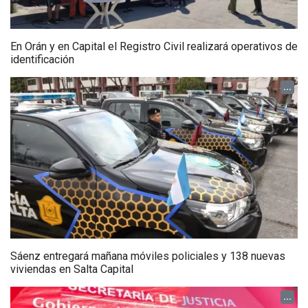
En Orán y en Capital el Registro Civil realizará operativos de
identificación
...
Sáenz entregará mañana móviles policiales y 138 nuevas
viviendas en Salta Capital
...