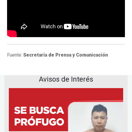
Fuente:
Secretaría de Prensa y Comunicación
Avisos de Interés