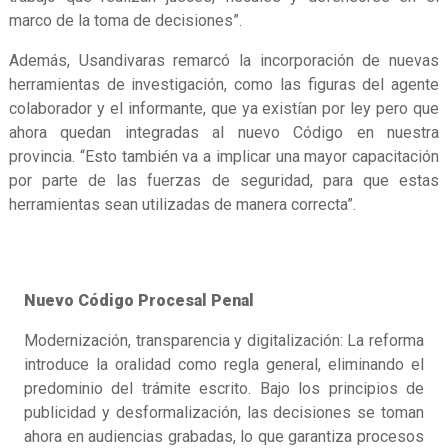
marco de la toma de decisiones”.
Además, Usandivaras remarcó la incorporación de nuevas
herramientas de investigación, como las figuras del agente
colaborador y el informante, que ya existían por ley pero que
ahora quedan integradas al nuevo Código en nuestra
provincia. “Esto también va a implicar una mayor capacitación
por parte de las fuerzas de seguridad, para que estas
herramientas sean utilizadas de manera correcta”.
Nuevo Código Procesal Penal
Modernización, transparencia y digitalización: La reforma
introduce la oralidad como regla general, eliminando el
predominio del trámite escrito. Bajo los principios de
publicidad y desformalización, las decisiones se toman
ahora en audiencias grabadas, lo que garantiza procesos