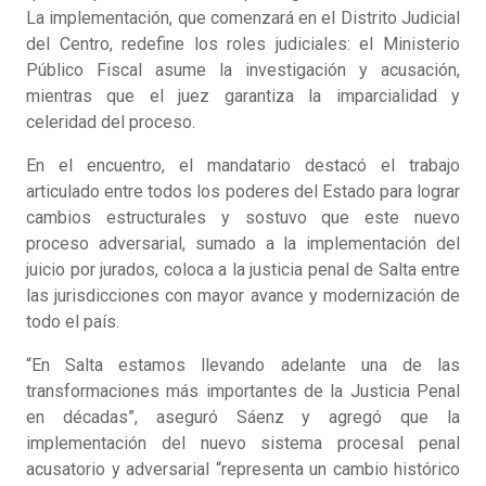
La implementación, que comenzará en el Distrito Judicial
del Centro, redefine los roles judiciales: el Ministerio
Público Fiscal asume la investigación y acusación,
mientras que el juez garantiza la imparcialidad y
celeridad del proceso.
En el encuentro, el mandatario destacó el trabajo
articulado entre todos los poderes del Estado para lograr
cambios estructurales y sostuvo que este nuevo
proceso adversarial, sumado a la implementación del
juicio por jurados, coloca a la justicia penal de Salta entre
las jurisdicciones con mayor avance y modernización de
todo el país.
“En Salta estamos llevando adelante una de las
transformaciones más importantes de la Justicia Penal
en décadas”, aseguró Sáenz y agregó que la
implementación del nuevo sistema procesal penal
acusatorio y adversarial “representa un cambio histórico