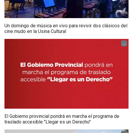
Un domingo de música en vivo para revivir dos clásicos del
cine mudo en la Usina Cultural
...
El Gobierno provincial pondrá en marcha el programa de
traslado accesible "Llegar es un Derecho"