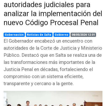
autoridades judiciales para
analizar la implementación del
nuevo Código Procesal Penal
Gobernación
Noticias de Salta
Gobierno
08/05/2026 12:01
El Gobernador encabezó un encuentro con
autoridades de la Corte de Justicia y Ministerio
Público. Destacó que en Salta se realiza una de
las transformaciones más importantes de la
Justicia Penal en décadas, fortaleciendo el
compromiso con un sistema eficiente,
transparente y cercano a la gente.