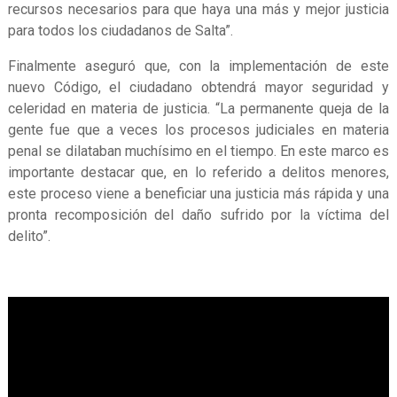
recursos necesarios para que haya una más y mejor justicia
para todos los ciudadanos de Salta”.
Finalmente aseguró que, con la implementación de este
nuevo Código, el ciudadano obtendrá mayor seguridad y
celeridad en materia de justicia. “La permanente queja de la
gente fue que a veces los procesos judiciales en materia
penal se dilataban muchísimo en el tiempo. En este marco es
importante destacar que, en lo referido a delitos menores,
este proceso viene a beneficiar una justicia más rápida y una
pronta recomposición del daño sufrido por la víctima del
delito”.