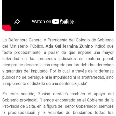
La Defensora General y Presidenta del Colegio de Gobierno
del Ministerio Público,
Ada Guillermina Zunino
indicó que
“este procedimiento, a pesar de que impone una mayor
celeridad en los procesos judiciales en materia penal,
siempre se desarrolla con respeto por los debidos derechos
y garantías del imputado. Por lo cual, a través de la defensa
pública no se persigue ni la impunidad ni la arbitrariedad, sino
simplemente el dictado de una sentencia justa”.
En este sentido, Zunino destacó también el apoyo del
Gobierno provincial. “Hemos encontrado en el Gobierno de la
Provincia de Salta, en la figura del señor Gobernador, siempre
la predisposición y la voluntad de brindarnos todos los