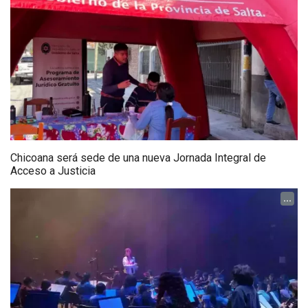
Chicoana será sede de una nueva Jornada Integral de
Acceso a Justicia
...