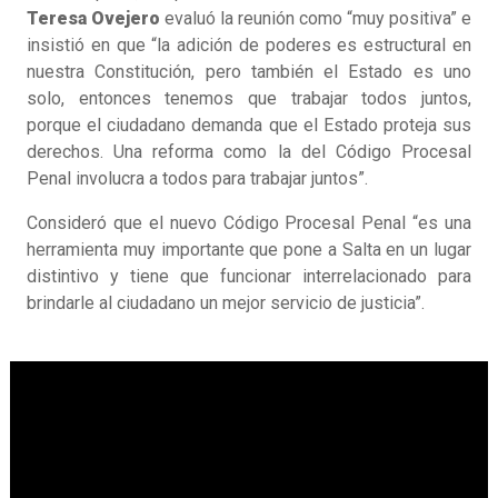
Teresa Ovejero
evaluó la reunión como “muy positiva” e
insistió en que “la adición de poderes es estructural en
nuestra Constitución, pero también el Estado es uno
solo, entonces tenemos que trabajar todos juntos,
porque el ciudadano demanda que el Estado proteja sus
derechos. Una reforma como la del Código Procesal
Penal involucra a todos para trabajar juntos”.
Consideró que el nuevo Código Procesal Penal “es una
herramienta muy importante que pone a Salta en un lugar
distintivo y tiene que funcionar interrelacionado para
brindarle al ciudadano un mejor servicio de justicia”.