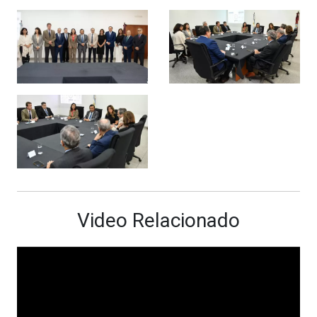
Video Relacionado