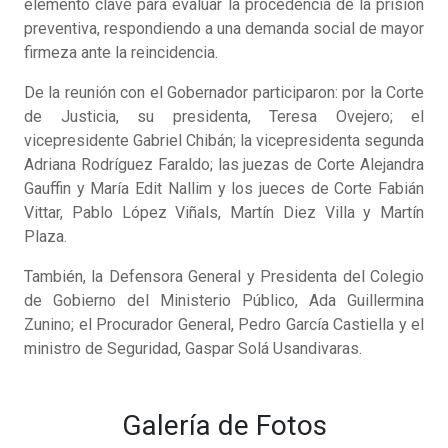
elemento clave para evaluar la procedencia de la prisión
preventiva, respondiendo a una demanda social de mayor
firmeza ante la reincidencia.
De la reunión con el Gobernador participaron: por la Corte
de Justicia, su presidenta, Teresa Ovejero; el
vicepresidente Gabriel Chibán; la vicepresidenta segunda
Adriana Rodríguez Faraldo; las juezas de Corte Alejandra
Gauffin y María Edit Nallim y los jueces de Corte Fabián
Vittar, Pablo López Viñals, Martín Diez Villa y Martín
Plaza.
También, la Defensora General y Presidenta del Colegio
de Gobierno del Ministerio Público, Ada Guillermina
Zunino; el Procurador General, Pedro García Castiella y el
ministro de Seguridad, Gaspar Solá Usandivaras.
Galería de Fotos