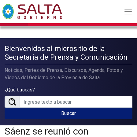
Bienvenidos al micrositio de la
Secretaría de Prensa y Comunicación
Noticias, Partes de Prensa, Discursos, Agenda, Fotos y
Videos del Gobierno de la Provincia de Salta.
¿Qué buscás?
Buscar
Sáenz se reunió con