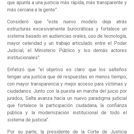
que apunta a una justicia más rápida, más transparente y
más cercana a la gente”.
Consideró que “este nuevo modelo deja atrás
estructuras excesivamente burocráticas y fortalece un
sistema basado en audiencias orales, uso de tecnología,
mayor celeridad y un trabajo articulado entre el Poder
Judicial, el Ministerio Público y los demás actores
institucionales”.
Enfatizó que “el objetivo es claro: que los salteños
tengan una justicia que dé respuestas en menos tiempo,
con mayor transparencia y mejor acceso para víctimas y
ciudadanos. Junto con la puesta en marcha del juicio por
jurados, Salta avanza hacia un nuevo paradigma judicial
que fortalece la participación ciudadana, la confianza
pública y la modernización institucional de todo el
sistema de justicia”.
Por su parte, la presidente de la Corte de Justicia