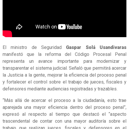
El ministro de Seguridad
Gaspar Solá Usandivaras
manifestó que la reforma del Código Procesal Penal
representa un avance importante para modernizar y
transparentar el sistema judicial. Señaló que permitirá acercar
la Justicia a la gente, mejorar la eficiencia del proceso penal
y fortalecer el control sobre el trabajo de jueces, fiscales y
defensores mediante audiencias registradas y trazables.
“Más allá de acercar el proceso a la ciudadanía, esto trae
aparejada una mayor eficiencia dentro del proceso penal”,
expresó al respecto al tiempo que destacó el “aspecto
trascendental de contar con una mayor auditoría sobre el
trabajo que realizan jueces, fiscales y defensores en el