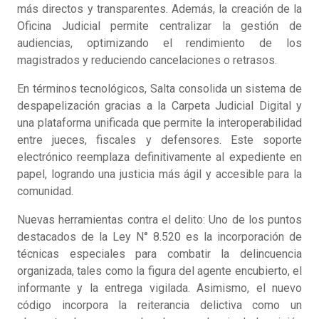
más directos y transparentes. Además, la creación de la
Oficina Judicial permite centralizar la gestión de
audiencias, optimizando el rendimiento de los
magistrados y reduciendo cancelaciones o retrasos.
En términos tecnológicos, Salta consolida un sistema de
despapelización gracias a la Carpeta Judicial Digital y
una plataforma unificada que permite la interoperabilidad
entre jueces, fiscales y defensores. Este soporte
electrónico reemplaza definitivamente al expediente en
papel, logrando una justicia más ágil y accesible para la
comunidad.
Nuevas herramientas contra el delito: Uno de los puntos
destacados de la Ley N° 8.520 es la incorporación de
técnicas especiales para combatir la delincuencia
organizada, tales como la figura del agente encubierto, el
informante y la entrega vigilada. Asimismo, el nuevo
código incorpora la reiterancia delictiva como un