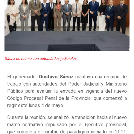
Sáenz se reunió con autoridades judiciales.
El gobernador
Gustavo Sáenz
mantuvo una reunión de
trabajo con autoridades del Poder Judicial y Ministerio
Público para evaluar la entrada en vigencia del nuevo
Código Procesal Penal de la Provincia, que comenzó a
regir este lunes 4 de mayo.
Durante la reunión, se analizó la transición hacia el nuevo
marco normativo impulsado por el Ejecutivo provincial,
que completa el cambio de paradigma iniciado en 2011.