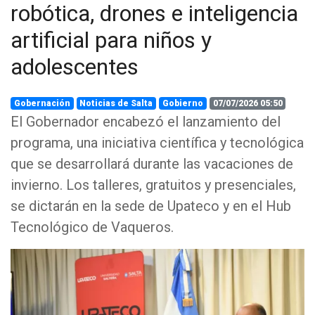
robótica, drones e inteligencia
artificial para niños y
adolescentes
Gobernación
Noticias de Salta
Gobierno
07/07/2026 05:50
El Gobernador encabezó el lanzamiento del
programa, una iniciativa científica y tecnológica
que se desarrollará durante las vacaciones de
invierno. Los talleres, gratuitos y presenciales,
se dictarán en la sede de Upateco y en el Hub
Tecnológico de Vaqueros.