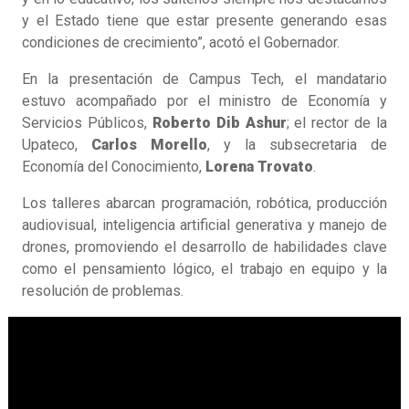
y el Estado tiene que estar presente generando esas
condiciones de crecimiento”, acotó el Gobernador.
En la presentación de Campus Tech, el mandatario
estuvo acompañado por el ministro de Economía y
Servicios Públicos,
Roberto Dib Ashur
; el rector de la
Upateco,
Carlos Morello
, y la subsecretaria de
Economía del Conocimiento,
Lorena Trovato
.
Los talleres abarcan programación, robótica, producción
audiovisual, inteligencia artificial generativa y manejo de
drones, promoviendo el desarrollo de habilidades clave
como el pensamiento lógico, el trabajo en equipo y la
resolución de problemas.