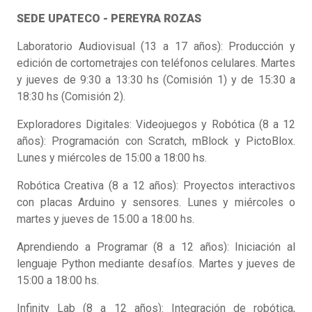
SEDE UPATECO - PEREYRA ROZAS
Laboratorio Audiovisual (13 a 17 años): Producción y
edición de cortometrajes con teléfonos celulares. Martes
y jueves de 9:30 a 13:30 hs (Comisión 1) y de 15:30 a
18:30 hs (Comisión 2).
Exploradores Digitales: Videojuegos y Robótica (8 a 12
años): Programación con Scratch, mBlock y PictoBlox.
Lunes y miércoles de 15:00 a 18:00 hs.
Robótica Creativa (8 a 12 años): Proyectos interactivos
con placas Arduino y sensores. Lunes y miércoles o
martes y jueves de 15:00 a 18:00 hs.
Aprendiendo a Programar (8 a 12 años): Iniciación al
lenguaje Python mediante desafíos. Martes y jueves de
15:00 a 18:00 hs.
Infinity Lab (8 a 12 años): Integración de robótica,