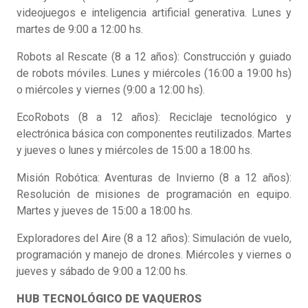
videojuegos e inteligencia artificial generativa. Lunes y
martes de 9:00 a 12:00 hs.
Robots al Rescate (8 a 12 años): Construcción y guiado
de robots móviles. Lunes y miércoles (16:00 a 19:00 hs)
o miércoles y viernes (9:00 a 12:00 hs).
EcoRobots (8 a 12 años): Reciclaje tecnológico y
electrónica básica con componentes reutilizados. Martes
y jueves o lunes y miércoles de 15:00 a 18:00 hs.
Misión Robótica: Aventuras de Invierno (8 a 12 años):
Resolución de misiones de programación en equipo.
Martes y jueves de 15:00 a 18:00 hs.
Exploradores del Aire (8 a 12 años): Simulación de vuelo,
programación y manejo de drones. Miércoles y viernes o
jueves y sábado de 9:00 a 12:00 hs.
HUB TECNOLÓGICO DE VAQUEROS