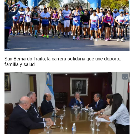
San Bernardo Trails, la carrera solidaria que une deporte,
familia y salud
...