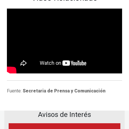
Fuente:
Secretaria de Prensa y Comunicación
Avisos de Interés