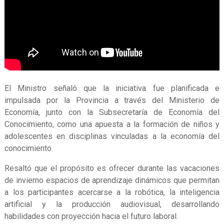
El Ministro señaló que la iniciativa fue planificada e
impulsada por la Provincia a través del Ministerio de
Economía, junto con la Subsecretaría de Economía del
Conocimiento, como una apuesta a la formación de niños y
adolescentes en disciplinas vinculadas a la economía del
conocimiento.
Resaltó que el propósito es ofrecer durante las vacaciones
de invierno espacios de aprendizaje dinámicos que permitan
a los participantes acercarse a la robótica, la inteligencia
artificial y la producción audiovisual, desarrollando
habilidades con proyección hacia el futuro laboral.