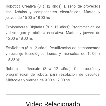
Robótica Creativa (8 a 12 años): Diseño de proyectos
con Arduino y componentes electrónicos. Martes y
jueves de 15:00 a 18:00 hs.
Exploradores Digitales (8 a 12 años): Programación de
videojuegos y robótica educativa. Martes y jueves de
15:00 a 18:00 hs.
EcoRobots (8 a 12 años): Reutilización de componentes
y reciclaje tecnológico. Lunes y miércoles de 15:00 a
18:00 hs.
Robots al Rescate (8 a 12 años): Construcción y
programación de robots para resolución de circuitos.
Miércoles y viernes de 9:00 a 12:00 hs.
Video Relacionado