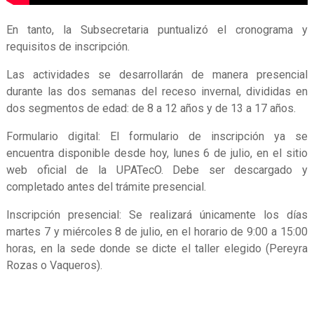
En tanto, la Subsecretaria puntualizó el cronograma y
requisitos de inscripción.
Las actividades se desarrollarán de manera presencial
durante las dos semanas del receso invernal, divididas en
dos segmentos de edad: de 8 a 12 años y de 13 a 17 años.
Formulario digital: El formulario de inscripción ya se
encuentra disponible desde hoy, lunes 6 de julio, en el sitio
web oficial de la UPATecO. Debe ser descargado y
completado antes del trámite presencial.
Inscripción presencial: Se realizará únicamente los días
martes 7 y miércoles 8 de julio, en el horario de 9:00 a 15:00
horas, en la sede donde se dicte el taller elegido (Pereyra
Rozas o Vaqueros).