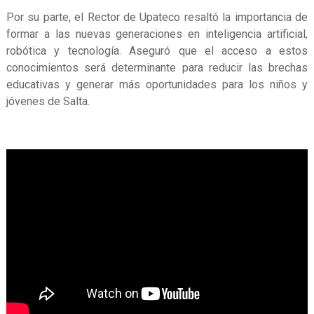
Por su parte, el Rector de Upateco resaltó la importancia de
formar a las nuevas generaciones en inteligencia artificial,
robótica y tecnología. Aseguró que el acceso a estos
conocimientos será determinante para reducir las brechas
educativas y generar más oportunidades para los niños y
jóvenes de Salta.