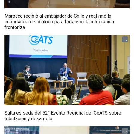
Marocco recibió al embajador de Chile y reafirmó la
importancia del diálogo para fortalecer la integración
fronteriza
...
Salta es sede del 52° Evento Regional del CeATS sobre
tributación y desarrollo
...