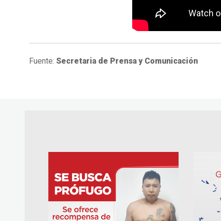
Fuente:
Secretaria de Prensa y Comunicación