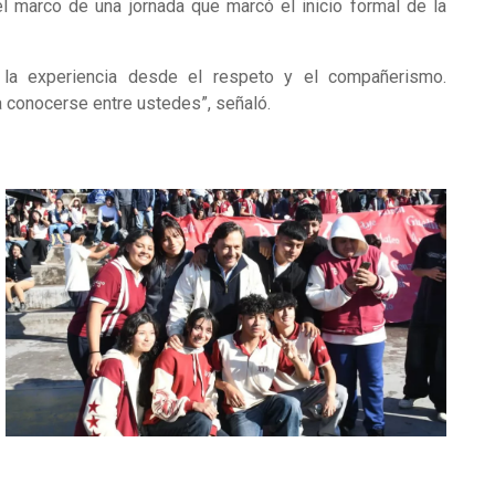
 el marco de una jornada que marcó el inicio formal de la
r la experiencia desde el respeto y el compañerismo.
 conocerse entre ustedes”, señaló.