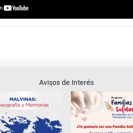
Avisos de Interés