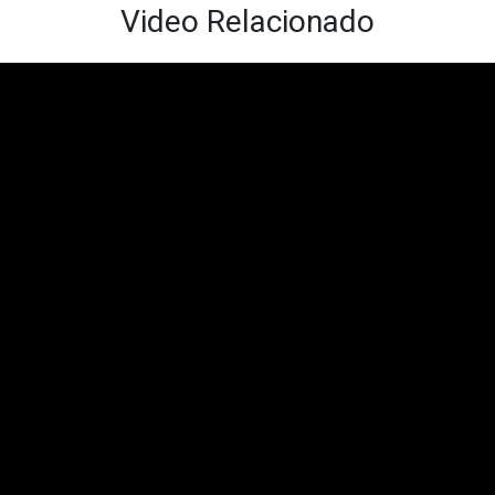
Video Relacionado