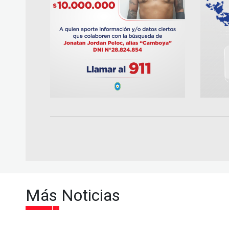
Más Noticias