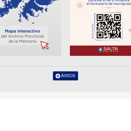
AVISOS