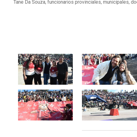
Tane Da Souza, funcionarios provinciales, municipales, d