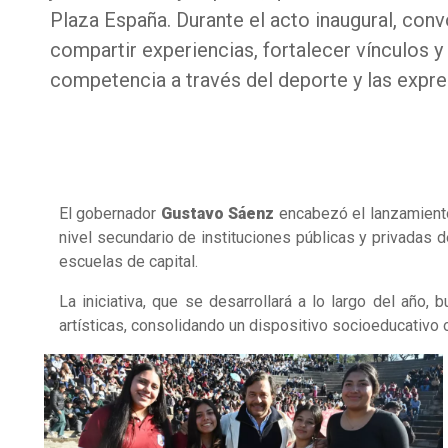
Plaza España. Durante el acto inaugural, conv
compartir experiencias, fortalecer vínculos y
competencia a través del deporte y las expres
El gobernador
Gustavo Sáenz
encabezó el lanzamiento
nivel secundario de instituciones públicas y privadas 
escuelas de capital.
La iniciativa, que se desarrollará a lo largo del año,
artísticas, consolidando un dispositivo socioeducativo or