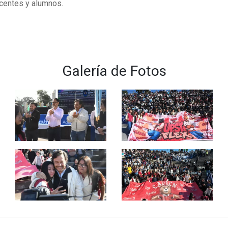
ocentes y alumnos.
Galería de Fotos