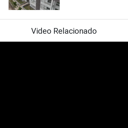
Video Relacionado