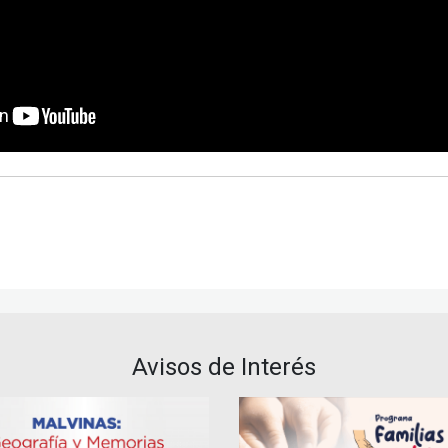
Avisos de Interés