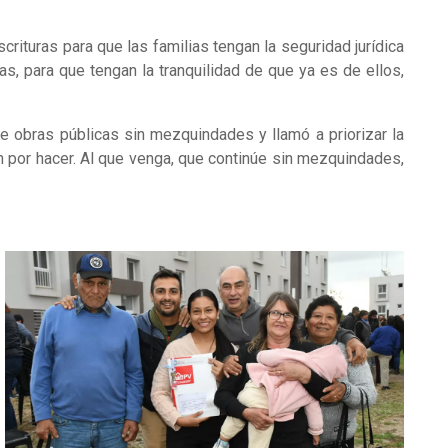
crituras para que las familias tengan la seguridad jurídica
as, para que tengan la tranquilidad de que ya es de ellos,
e obras públicas sin mezquindades y llamó a priorizar la
 por hacer. Al que venga, que continúe sin mezquindades,