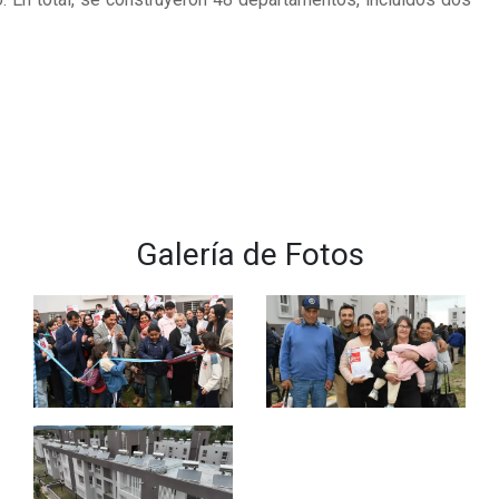
Galería de Fotos