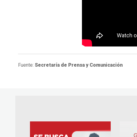
Fuente:
Secretaría de Prensa y Comunicación