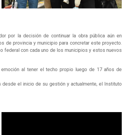
or por la decisión de continuar la obra pública aún en
os de provincia y municipio para concretar este proyecto.
o federal con cada uno de los municipios y estos nuevos
emoción al tener el techo propio luego de 17 años de
desde el inicio de su gestión y actualmente, el Instituto