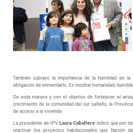
También subrayó la importancia de la humildad en la
obligación de enmendarlo. Es mostrar humanidad, humildad
De esta manera y con el objetivo de fortalecer el arra
crecimiento de la comunidad del sur salteño, la Provinci
de acceso a la vivienda.
La presidente de IPV
Laura Caballero
indicó que por de
reactivar los proyectos habitacionales que Nación de