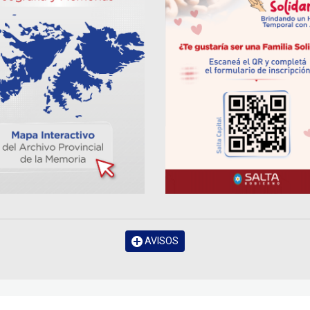
AVISOS