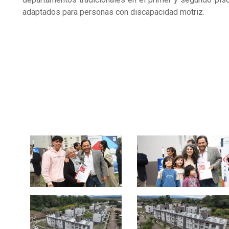
adaptados para personas con discapacidad motriz.