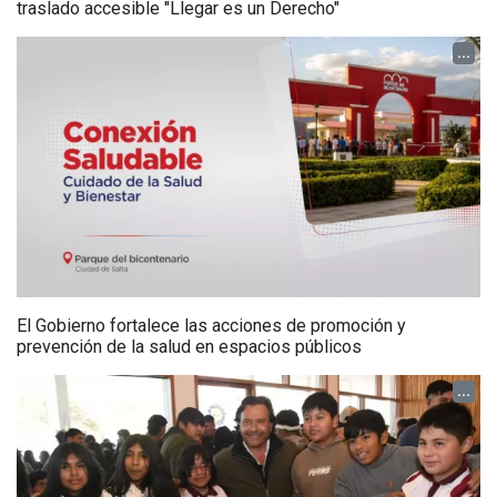
traslado accesible "Llegar es un Derecho"
...
El Gobierno fortalece las acciones de promoción y
prevención de la salud en espacios públicos
...