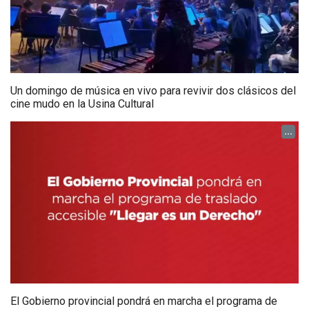
Un domingo de música en vivo para revivir dos clásicos del
cine mudo en la Usina Cultural
...
El Gobierno provincial pondrá en marcha el programa de