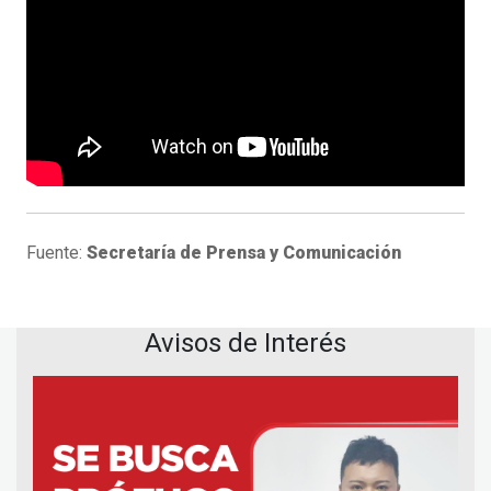
Fuente:
Secretaría de Prensa y Comunicación
Avisos de Interés