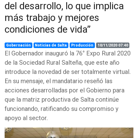
del desarrollo, lo que implica
más trabajo y mejores
condiciones de vida”
Gobernación
Noticias de Salta
Producción
10/11/2020 07:40
El Gobernador inauguró la 76° Expo Rural 2020
de la Sociedad Rural Salteña, que este año
introduce la novedad de ser totalmente virtual.
En su mensaje, el mandatario reseñó las
acciones desarrolladas por el Gobierno para
que la matriz productiva de Salta continúe
funcionando, ratificando su compromiso y
apoyo al sector.