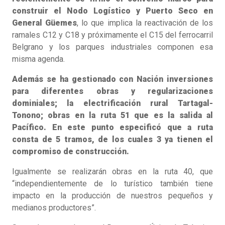
construir el Nodo Logístico y Puerto Seco en
General Güemes
, lo que implica la reactivación de los
ramales C12 y C18 y próximamente el C15 del ferrocarril
Belgrano y los parques industriales componen esa
misma agenda.
Además se ha gestionado con Nación inversiones
para diferentes obras y regularizaciones
dominiales; la electrificación rural Tartagal-
Tonono; obras en la ruta 51 que es la salida al
Pacífico. En este punto especificó que a ruta
consta de 5 tramos, de los cuales 3 ya tienen el
compromiso de construcción.
Igualmente se realizarán obras en la ruta 40, que
“independientemente de lo turístico también tiene
impacto en la producción de nuestros pequeños y
medianos productores”.