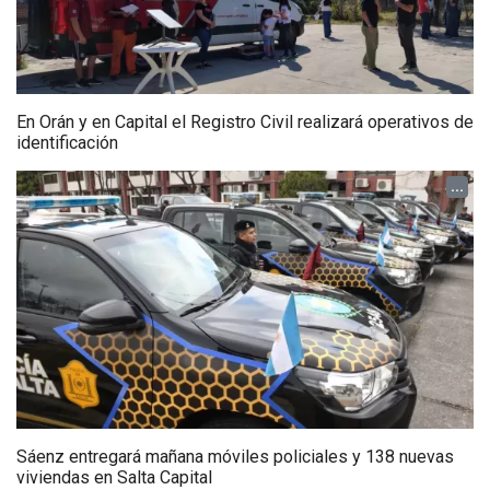
En Orán y en Capital el Registro Civil realizará operativos de
identificación
...
Sáenz entregará mañana móviles policiales y 138 nuevas
viviendas en Salta Capital