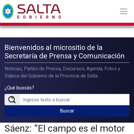
Bienvenidos al micrositio de la
Secretaría de Prensa y Comunicación
Noticias, Partes de Prensa, Discursos, Agenda, Fotos y
Videos del Gobierno de la Provincia de Salta.
¿Qué buscás?
Buscar
Sáenz: “El campo es el motor