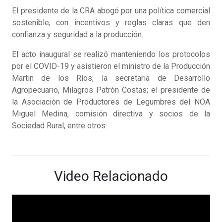
El presidente de la CRA abogó por una política comercial
sostenible, con incentivos y reglas claras que den
confianza y seguridad a la producción.
El acto inaugural se realizó manteniendo los protocolos
por el COVID-19 y asistieron el ministro de la Producción
Martin de los Ríos; la secretaria de Desarrollo
Agropecuario, Milagros Patrón Costas; el presidente de
la Asociación de Productores de Legumbres del NOA
Miguel Medina, comisión directiva y socios de la
Sociedad Rural, entre otros.
Video Relacionado