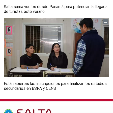
Salta suma vuelos desde Panamá para potenciar la llegada
de turistas este verano
...
Están abiertas las inscripciones para finalizar los estudios
secundarios en BSPA y CENS