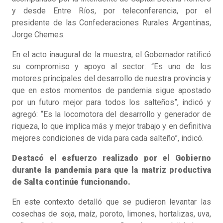
y desde Entre Ríos, por teleconferencia, por el
presidente de las Confederaciones Rurales Argentinas,
Jorge Chemes.
En el acto inaugural de la muestra, el Gobernador ratificó
su compromiso y apoyo al sector: “Es uno de los
motores principales del desarrollo de nuestra provincia y
que en estos momentos de pandemia sigue apostado
por un futuro mejor para todos los salteños”, indicó y
agregó: “Es la locomotora del desarrollo y generador de
riqueza, lo que implica más y mejor trabajo y en definitiva
mejores condiciones de vida para cada salteño”, indicó.
Destacó el esfuerzo realizado por el Gobierno
durante la pandemia para que la matriz productiva
de Salta continúe funcionando.
En este contexto detalló que se pudieron levantar las
cosechas de soja, maíz, poroto, limones, hortalizas, uva,