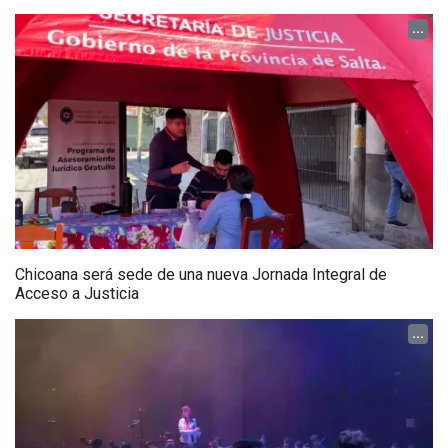
...
Chicoana será sede de una nueva Jornada Integral de
Acceso a Justicia
...