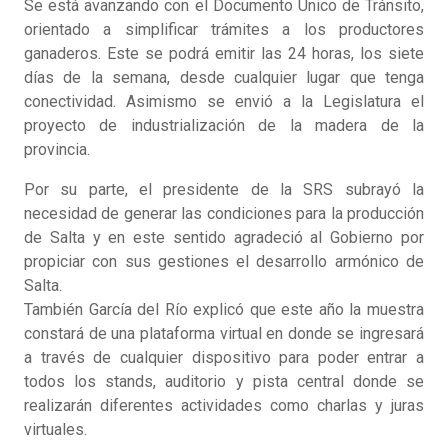
Se está avanzando con el Documento Único de Tránsito,
orientado a simplificar trámites a los productores
ganaderos. Este se podrá emitir las 24 horas, los siete
días de la semana, desde cualquier lugar que tenga
conectividad. Asimismo se envió a la Legislatura el
proyecto de industrialización de la madera de la
provincia.
Por su parte, el presidente de la SRS subrayó la
necesidad de generar las condiciones para la producción
de Salta y en este sentido agradeció al Gobierno por
propiciar con sus gestiones el desarrollo armónico de
Salta.
También García del Río explicó que este año la muestra
constará de una plataforma virtual en donde se ingresará
a través de cualquier dispositivo para poder entrar a
todos los stands, auditorio y pista central donde se
realizarán diferentes actividades como charlas y juras
virtuales.