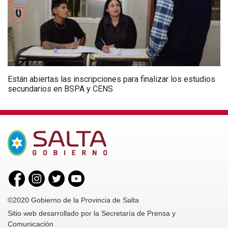
Están abiertas las inscripciones para finalizar los estudios
secundarios en BSPA y CENS
©2020 Gobierno de la Provincia de Salta
Sitio web desarrollado por la Secretaría de Prensa y
Comunicación