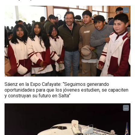
...
Sáenz en la Expo Cafayate: “Seguimos generando
oportunidades para que los jóvenes estudien, se capaciten
y construyan su futuro en Salta”
...