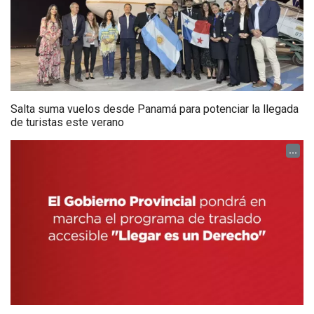
Salta suma vuelos desde Panamá para potenciar la llegada
de turistas este verano
...