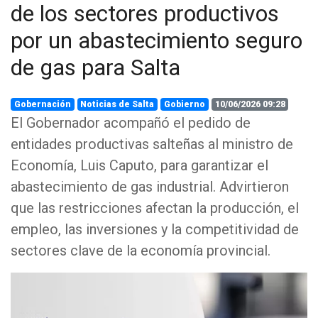
de los sectores productivos
por un abastecimiento seguro
de gas para Salta
Gobernación
Noticias de Salta
Gobierno
10/06/2026 09:28
El Gobernador acompañó el pedido de
entidades productivas salteñas al ministro de
Economía, Luis Caputo, para garantizar el
abastecimiento de gas industrial. Advirtieron
que las restricciones afectan la producción, el
empleo, las inversiones y la competitividad de
sectores clave de la economía provincial.