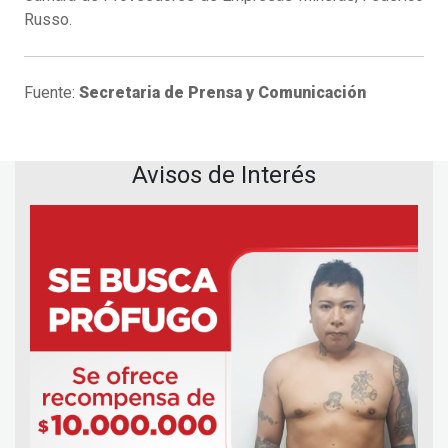
Russo.
Fuente:
Secretaria de Prensa y Comunicación
Avisos de Interés