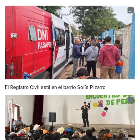
...
El Registro Civil está en el barrio Solís Pizarro
...