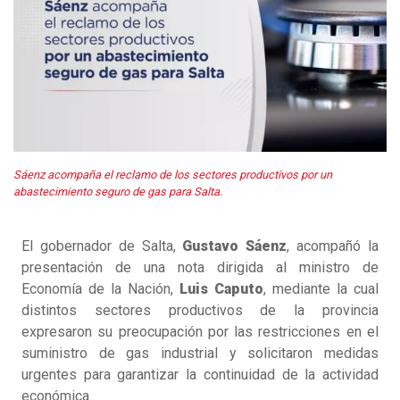
Sáenz acompaña el reclamo de los sectores productivos por un
abastecimiento seguro de gas para Salta.
El gobernador de Salta,
Gustavo Sáenz
, acompañó la
presentación de una nota dirigida al ministro de
Economía de la Nación,
Luis Caputo
, mediante la cual
distintos sectores productivos de la provincia
expresaron su preocupación por las restricciones en el
suministro de gas industrial y solicitaron medidas
urgentes para garantizar la continuidad de la actividad
económica.