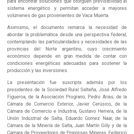
para encontrar soluciones que otorguen previsibilidad al
sistema energético y permitan acceder a mayores
volúmenes de gas provenientes de Vaca Muerta.
Asimismo, el documento remarca la necesidad de
abordar la problemática desde una perspectiva federal,
contemplando las particularidades y necesidades de las
provincias del Norte argentino, cuyo crecimiento
económico depende en gran medida de contar con
condiciones energéticas adecuadas para sostener la
producción y las inversiones.
La presentación fue suscripta además por los
presidentes de la Sociedad Rural Salteña, José Alfredo
Figueroa, de la Asociación Prograno, Pedro Arias, de la
Cámara de Comercio Exterior, Javier Cerúsico, de la
Cámara de Comercio e Industria, Gustavo Herrera, de la
Unión Industrial de Salta, Eduardo Gomez Naar, de la
Cámara de la Minería de Salta, Juan Martín Gilly y de la
Camara de Proveedores de Empresas Mineras, Federico