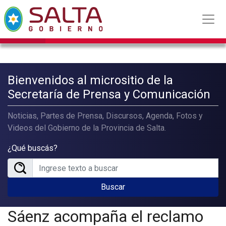
Bienvenidos al micrositio de la
Secretaría de Prensa y Comunicación
Noticias, Partes de Prensa, Discursos, Agenda, Fotos y
Videos del Gobierno de la Provincia de Salta.
¿Qué buscás?
Buscar
Sáenz acompaña el reclamo