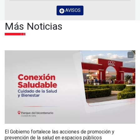
AVISOS
Más Noticias
...
El Gobierno fortalece las acciones de promoción y
prevención de la salud en espacios públicos