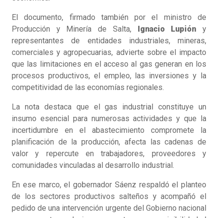
El documento, firmado también por el ministro de
Producción y Minería de Salta,
Ignacio Lupión
y
representantes de entidades industriales, mineras,
comerciales y agropecuarias, advierte sobre el impacto
que las limitaciones en el acceso al gas generan en los
procesos productivos, el empleo, las inversiones y la
competitividad de las economías regionales.
La nota destaca que el gas industrial constituye un
insumo esencial para numerosas actividades y que la
incertidumbre en el abastecimiento compromete la
planificación de la producción, afecta las cadenas de
valor y repercute en trabajadores, proveedores y
comunidades vinculadas al desarrollo industrial.
En ese marco, el gobernador Sáenz respaldó el planteo
de los sectores productivos salteños y acompañó el
pedido de una intervención urgente del Gobierno nacional