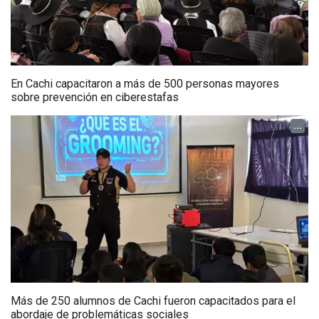
En Cachi capacitaron a más de 500 personas mayores
sobre prevención en ciberestafas
...
Más de 250 alumnos de Cachi fueron capacitados para el
abordaje de problemáticas sociales