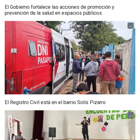
El Gobierno fortalece las acciones de promoción y
prevención de la salud en espacios públicos
...
El Registro Civil está en el barrio Solís Pizarro
...