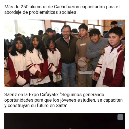
Más de 250 alumnos de Cachi fueron capacitados para el
abordaje de problemáticas sociales
...
Sáenz en la Expo Cafayate: “Seguimos generando
oportunidades para que los jóvenes estudien, se capaciten
y construyan su futuro en Salta”
...