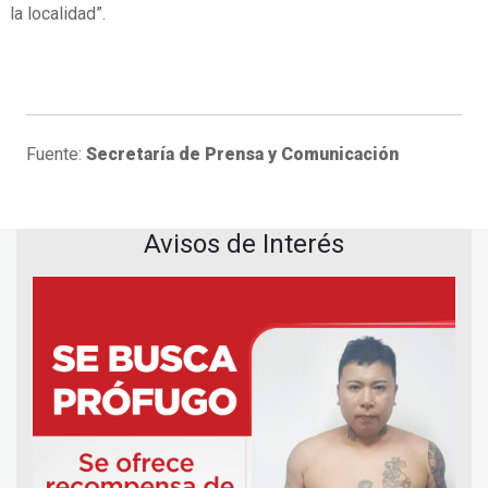
la localidad”.
Fuente:
Secretaría de Prensa y Comunicación
Avisos de Interés