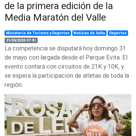
de la primera edición de la
Media Maratón del Valle
Ministerio de Turismo y Deportes
Noticias de Salta
Deportes
31/05/2026 07:51
La competencia se disputará hoy domingo 31
de mayo con largada desde el Parque Evita. El
evento contará con circuitos de 21K y 10K, y
se espera la participación de atletas de toda la
región.