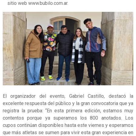
sitio web www.bubilo.com.ar.
El organizador del evento, Gabriel Castillo, destacó la
excelente respuesta del público y la gran convocatoria que ya
registra la prueba: “En esta primera edición, estamos muy
contentos porque ya superamos los 800 anotados. Los
cupos continúan disponibles hasta este viernes y esperamos
que más atletas se sumen para vivir esta gran experiencia en