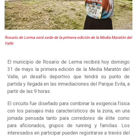
Rosario de Lerma será sede de la primera edición de la Media Maratón del
Valle
El municipio de Rosario de Lerma recibirá hoy domingo
31 de mayo la primera edición de la Media Maratón del
Valle, un desafío deportivo que tendrá su punto de
partida y llegada en las inmediaciones del Parque Evita, a
partir de las 9 horas.
El circuito fue diseñado para combinar la exigencia física
con los paisajes más característicos de la zona, en una
jornada pensada tanto para corredores de élite como
para aficionados, grupos de running y familias. Los
interesados en participar pueden registrarse a través del