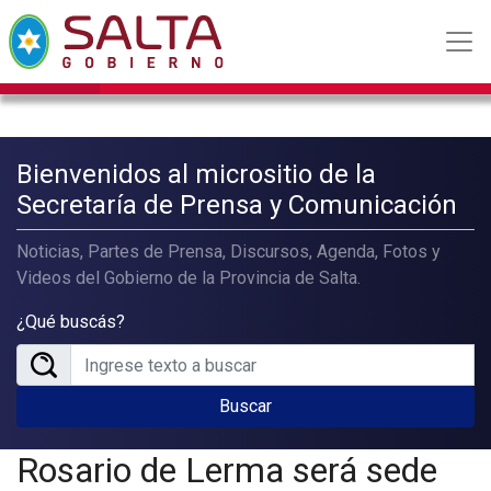
Bienvenidos al micrositio de la
Secretaría de Prensa y Comunicación
Noticias, Partes de Prensa, Discursos, Agenda, Fotos y
Videos del Gobierno de la Provincia de Salta.
¿Qué buscás?
Buscar
Rosario de Lerma será sede