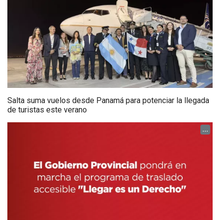
Salta suma vuelos desde Panamá para potenciar la llegada
de turistas este verano
...