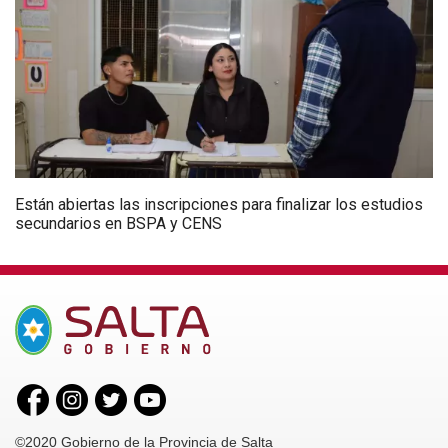
Están abiertas las inscripciones para finalizar los estudios
secundarios en BSPA y CENS
©2020 Gobierno de la Provincia de Salta