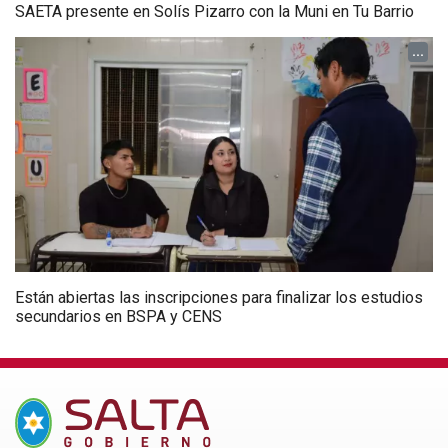
SAETA presente en Solís Pizarro con la Muni en Tu Barrio
...
Están abiertas las inscripciones para finalizar los estudios
secundarios en BSPA y CENS