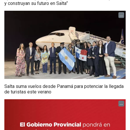
y construyan su futuro en Salta”
...
Salta suma vuelos desde Panamá para potenciar la llegada
de turistas este verano
...