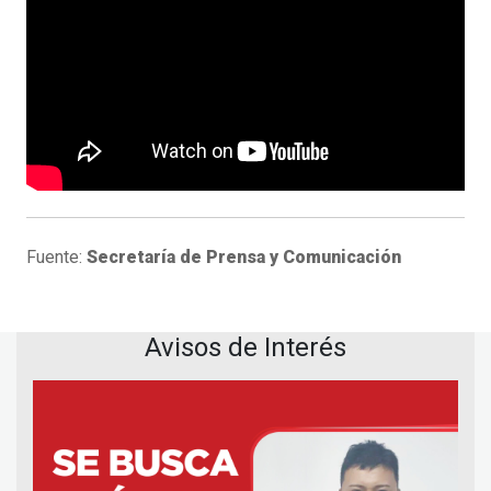
Fuente:
Secretaría de Prensa y Comunicación
Avisos de Interés