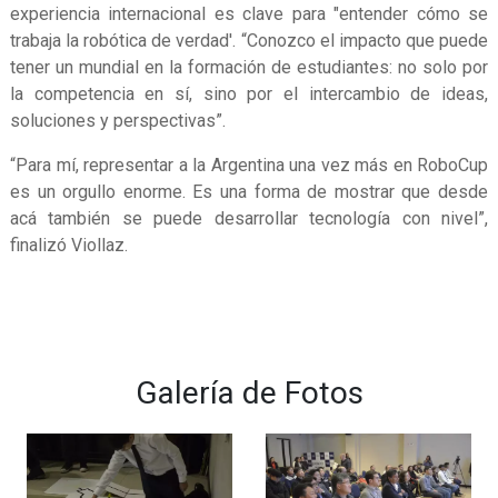
experiencia internacional es clave para "entender cómo se
trabaja la robótica de verdad'. “Conozco el impacto que puede
tener un mundial en la formación de estudiantes: no solo por
la competencia en sí, sino por el intercambio de ideas,
soluciones y perspectivas”.
“Para mí, representar a la Argentina una vez más en RoboCup
es un orgullo enorme. Es una forma de mostrar que desde
acá también se puede desarrollar tecnología con nivel”,
finalizó Viollaz.
Galería de Fotos