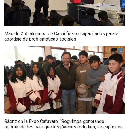
Más de 250 alumnos de Cachi fueron capacitados para el
abordaje de problemáticas sociales
...
Sáenz en la Expo Cafayate: “Seguimos generando
oportunidades para que los jóvenes estudien, se capaciten