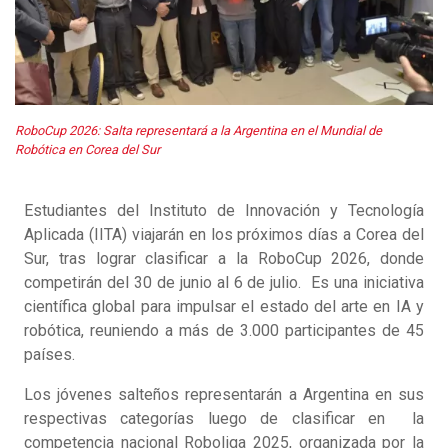
RoboCup 2026: Salta representará a la Argentina en el Mundial de
Robótica en Corea del Sur
Estudiantes del Instituto de Innovación y Tecnología
Aplicada (IITA) viajarán en los próximos días a Corea del
Sur, tras lograr clasificar a la RoboCup 2026, donde
competirán del 30 de junio al 6 de julio. Es una iniciativa
científica global para impulsar el estado del arte en IA y
robótica, reuniendo a más de 3.000 participantes de 45
países.
Los jóvenes salteños representarán a Argentina en sus
respectivas categorías luego de clasificar en la
competencia nacional Roboliga 2025, organizada por la