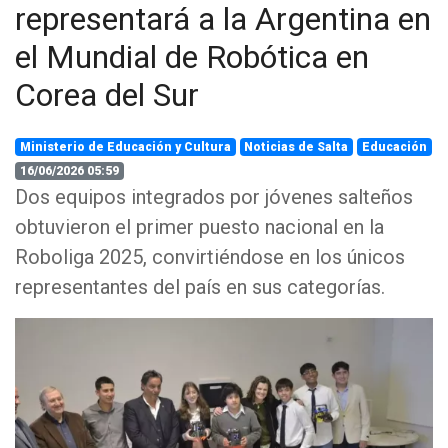
representará a la Argentina en
el Mundial de Robótica en
Corea del Sur
Ministerio de Educación y Cultura
Noticias de Salta
Educación
16/06/2026 05:59
Dos equipos integrados por jóvenes salteños
obtuvieron el primer puesto nacional en la
Roboliga 2025, convirtiéndose en los únicos
representantes del país en sus categorías.