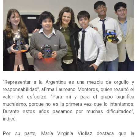
"Representar a la Argentina es una mezcla de orgullo y
responsabilidad", afirma Laureano Monteros, quien resaltó el
valor del esfuerzo. “Para mí y para el grupo significa
muchísimo, porque no es la primera vez que lo intentamos.
Durante estos años pasamos por muchas dificultades”,
indicó.
Por su parte, María Virginia Viollaz destaca que la