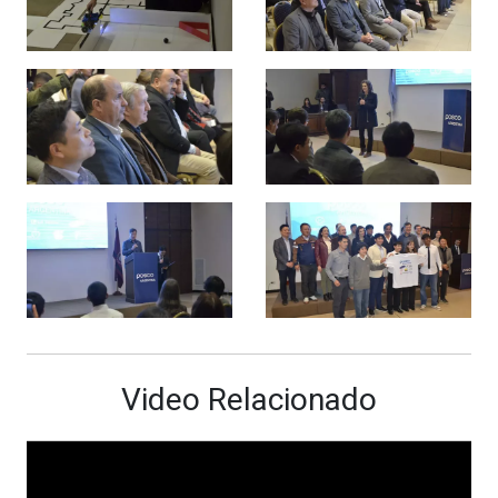
Video Relacionado