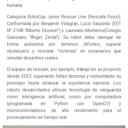
humana.
Categoría RoboCup Junior Rescue Line (Rescate físico):
Conformada por Benjamín Villagrán, Lucio Saucedo (EET
N° 3108 “Alberto Einstein”) y Laureano Monteros(Colegio
Salesiano “Ángel Zerda”). Su robot debe navegar de
forma autónoma por terrenos difíciles, superar
obstáculos y rescatar "víctimas" en escenarios que
simulan desastres reales.
El equipo de rescate, por ejemplo, trabajó en su proyecto
desde 2023, superando fallas técnicas y rediseñando su
prototipo hasta alcanzar la excelencia nacional. Los
robots desarrollados utilizan tecnología de vanguardia
como inteligencia artificial, visión por computadora
(programada en Python con OpenCV) y
microcontroladores de alto rendimiento para el
procesamiento en tiempo real.