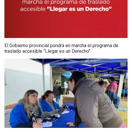
El Gobierno provincial pondrá en marcha el programa de
traslado accesible "Llegar es un Derecho"
...