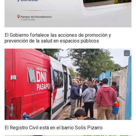
El Gobierno fortalece las acciones de promoción y
prevención de la salud en espacios públicos
...
El Registro Civil está en el barrio Solís Pizarro