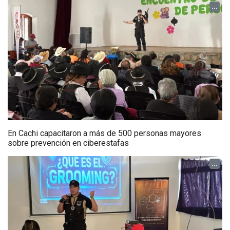
...
En Cachi capacitaron a más de 500 personas mayores
sobre prevención en ciberestafas
...