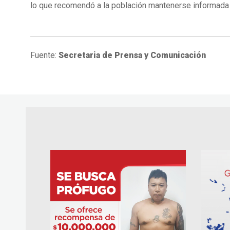
lo que recomendó a la población mantenerse informada a
Fuente:
Secretaria de Prensa y Comunicación