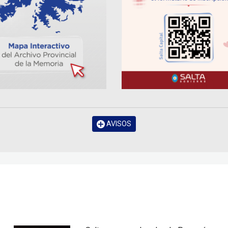
AVISOS