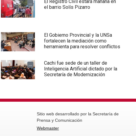
El Registro Civil estará mañana en
...
el barrio Solís Pizarro
El Gobierno Provincial y la UNSa
...
fortalecen la mediación como
herramienta para resolver conflictos
Cachi fue sede de un taller de
...
Inteligencia Artificial dictado por la
Secretaría de Modernización
Sitio web desarrollado por la Secretaría de
Prensa y Comunicación
Webmaster