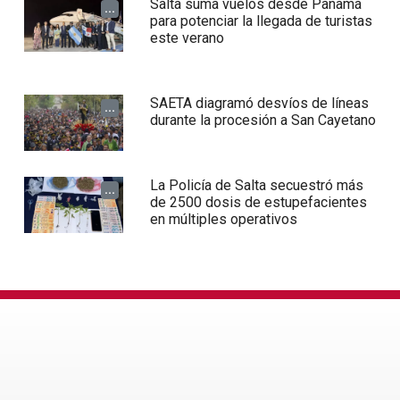
Salta suma vuelos desde Panamá
...
para potenciar la llegada de turistas
este verano
SAETA diagramó desvíos de líneas
...
durante la procesión a San Cayetano
La Policía de Salta secuestró más
...
de 2500 dosis de estupefacientes
en múltiples operativos