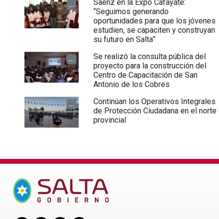
Sáenz en la Expo Cafayate:
...
“Seguimos generando
oportunidades para que los jóvenes
estudien, se capaciten y construyan
su futuro en Salta”
Se realizó la consulta pública del
...
proyecto para la construcción del
Centro de Capacitación de San
Antonio de los Cobres
Continúan los Operativos Integrales
...
de Protección Ciudadana en el norte
provincial