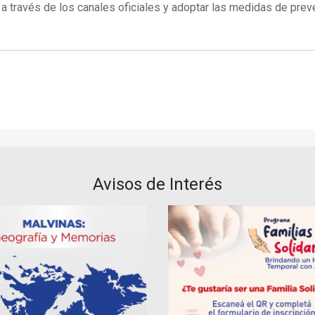
 través de los canales oficiales y adoptar las medidas de prev
Avisos de Interés