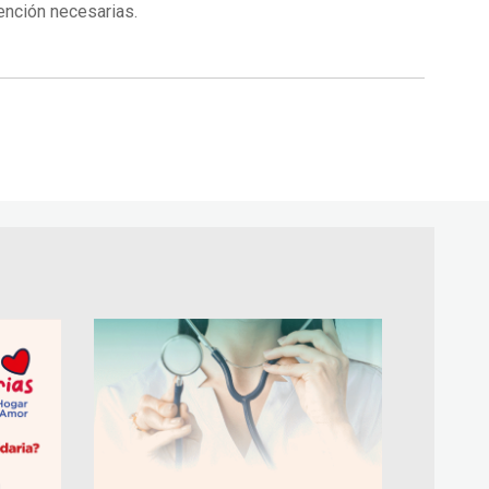
ención necesarias.