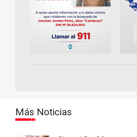
Más Noticias